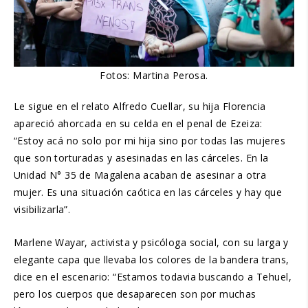
Fotos: Martina Perosa.
Le sigue en el relato Alfredo Cuellar, su hija Florencia
apareció ahorcada en su celda en el penal de Ezeiza:
“Estoy acá no solo por mi hija sino por todas las mujeres
que son torturadas y asesinadas en las cárceles. En la
Unidad N° 35 de Magalena acaban de asesinar a otra
mujer. Es una situación caótica en las cárceles y hay que
visibilizarla”.
Marlene Wayar, activista y psicóloga social, con su larga y
elegante capa que llevaba los colores de la bandera trans,
dice en el escenario: “Estamos todavia buscando a Tehuel,
pero los cuerpos que desaparecen son por muchas