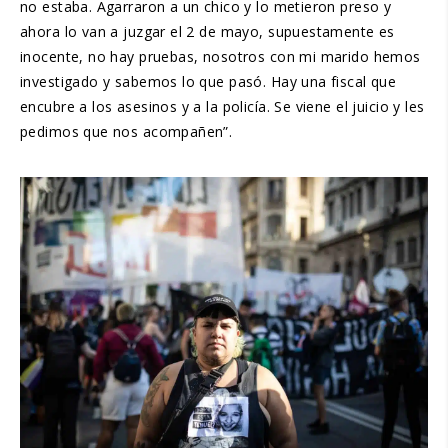
no estaba. Agarraron a un chico y lo metieron preso y
ahora lo van a juzgar el 2 de mayo, supuestamente es
inocente, no hay pruebas, nosotros con mi marido hemos
investigado y sabemos lo que pasó. Hay una fiscal que
encubre a los asesinos y a la policía. Se viene el juicio y les
pedimos que nos acompañen”.