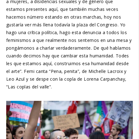
a mujeres, a disidencias sexuales y de género que
estamos presentes aquí, que también muchas veces
hacemos número estando en otras marchas, hoy nos
gustaría ver más llena todavía la plaza del Congreso. Yo
hago una crítica política, hago esta denuncia a todos los
feminismos a que realmente nos sentemos en una mesa y
pongámonos a charlar verdaderamente. De qué hablamos
cuando decimos hay que cambiar esta humanidad. Todes
les que estamos aquí, construimos esa humanidad desde
el arte”. Ferni canta “Pena, penita”, de Michelle Lacroix y
Leo Azul y se despe con la copla de Lorena Carpanchay,
“Las coplas del valle”.