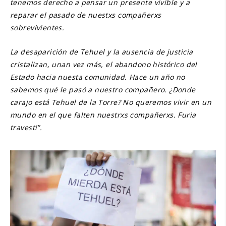
tenemos derecho a pensar un presente vivible y a
reparar el pasado de nuestxs compañerxs
sobrevivientes.
La desaparición de Tehuel y la ausencia de justicia
cristalizan, unan vez más, el abandono histórico del
Estado hacia nuesta comunidad. Hace un año no
sabemos qué le pasó a nuestro compañero. ¿Donde
carajo está Tehuel de la Torre? No queremos vivir en un
mundo en el que falten nuestrxs compañerxs. Furia
travesti”.