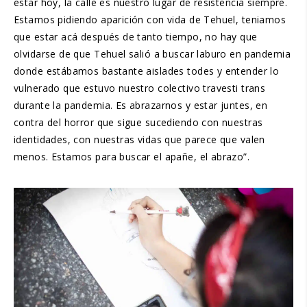
estar hoy, la calle es nuestro lugar de resistencia siempre.
Estamos pidiendo aparición con vida de Tehuel, teniamos
que estar acá después de tanto tiempo, no hay que
olvidarse de que Tehuel salió a buscar laburo en pandemia
donde estábamos bastante aislades todes y entender lo
vulnerado que estuvo nuestro colectivo travesti trans
durante la pandemia. Es abrazarnos y estar juntes, en
contra del horror que sigue sucediendo con nuestras
identidades, con nuestras vidas que parece que valen
menos. Estamos para buscar el apañe, el abrazo”.