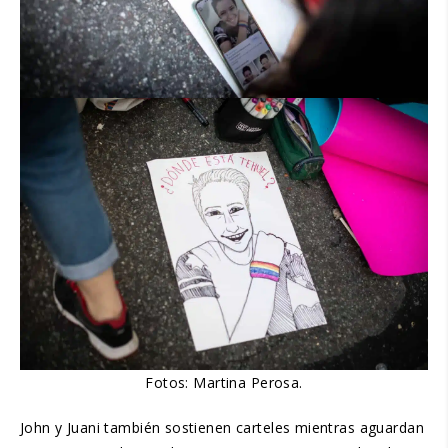
Fotos: Martina Perosa.
John y Juani también sostienen carteles mientras aguardan