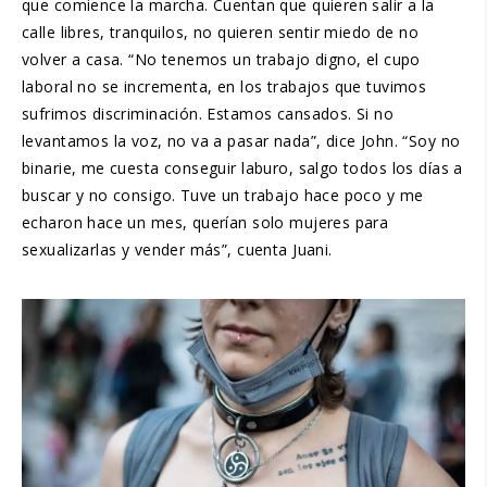
que comience la marcha. Cuentan que quieren salir a la
calle libres, tranquilos, no quieren sentir miedo de no
volver a casa. “No tenemos un trabajo digno, el cupo
laboral no se incrementa, en los trabajos que tuvimos
sufrimos discriminación. Estamos cansados. Si no
levantamos la voz, no va a pasar nada”, dice John. “Soy no
binarie, me cuesta conseguir laburo, salgo todos los días a
buscar y no consigo. Tuve un trabajo hace poco y me
echaron hace un mes, querían solo mujeres para
sexualizarlas y vender más”, cuenta Juani.