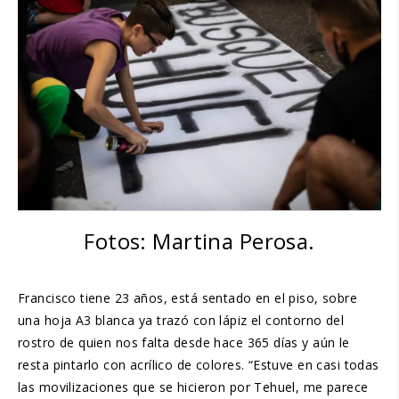
Fotos: Martina Perosa.
Francisco tiene 23 años, está sentado en el piso, sobre
una hoja A3 blanca ya trazó con lápiz el contorno del
rostro de quien nos falta desde hace 365 días y aún le
resta pintarlo con acrílico de colores. “Estuve en casi todas
las movilizaciones que se hicieron por Tehuel, me parece