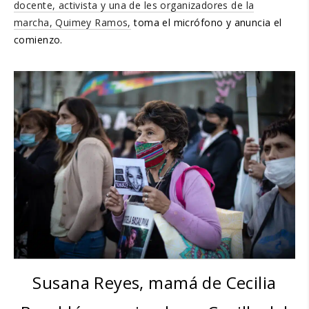
docente, activista y una de les organizadores de la
marcha, Quimey Ramos,
toma el micrófono y anuncia el
comienzo.
Susana Reyes, mamá de Cecilia