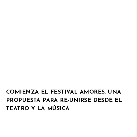
COMIENZA EL FESTIVAL AMORES, UNA
PROPUESTA PARA RE-UNIRSE DESDE EL
TEATRO Y LA MÚSICA