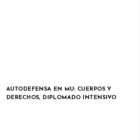
AUTODEFENSA EN MU: CUERPOS Y
DERECHOS, DIPLOMADO INTENSIVO