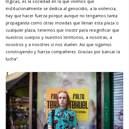
lógicas, es la sociedad en la que vivimos que
institucionalmente se dedica al genocidio, a la violencia,
hay que hacer fuerza porque aunque no tengamos tanta
propaganda como otras movidas que llenan esta plaza o
cualquier plaza, tenemos que insistir para resignificar que
nuestros cuerpos y nuestros territorios, a nosotras, a
nosotros y a nosotres sí nos duelen. Asi que sigamos
construyendo y fuerza compañeres. Gracias por bancar la
lucha”.