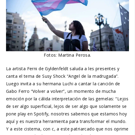
Fotos: Martina Perosa.
La artista Ferni de Gyldenfeldt saluda a les presentes y
canta el tema de Susy Shock “Angel de la madrugada”.
Luego invita a su hermana Luchi a cantar la canción de
Gabo Ferro “Volver a volver”, un momento de mucha
emoción por la cálida interpretación de las gemelas: “Lejos
de ser algo superficial, lejos de ser algo que solamente se
pone play en Spotify, nosotres sabemos que estamos hoy
aquí y es nuestra herramienta para transformar el mundo.
Y a este cistema, con c, a este patriarcado que nos oprime