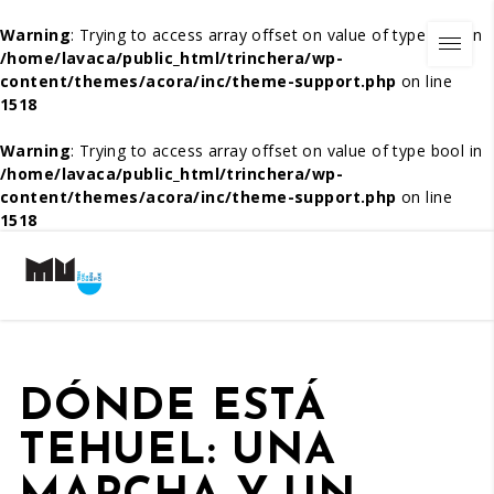
Warning
: Trying to access array offset on value of type bool in
/home/lavaca/public_html/trinchera/wp-
content/themes/acora/inc/theme-support.php
on line
1518
Warning
: Trying to access array offset on value of type bool in
/home/lavaca/public_html/trinchera/wp-
content/themes/acora/inc/theme-support.php
on line
1518
DÓNDE ESTÁ
TEHUEL: UNA