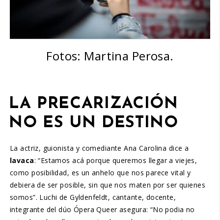
Fotos: Martina Perosa.
LA PRECARIZACIÓN
NO ES UN DESTINO
La actriz, guionista y comediante Ana Carolina dice a
lavaca
: “Estamos acá porque queremos llegar a viejes,
como posibilidad, es un anhelo que nos parece vital y
debiera de ser posible, sin que nos maten por ser quienes
somos”. Luchi de Gyldenfeldt, cantante, docente,
integrante del dúo Ópera Queer asegura: “No podia no