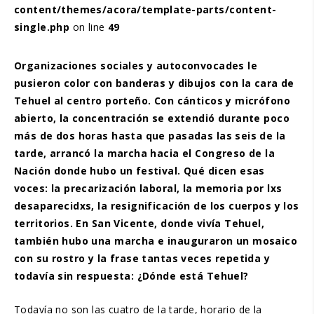
content/themes/acora/template-parts/content-
single.php
on line
49
Organizaciones sociales y autoconvocades le
pusieron color con banderas y dibujos con la cara de
Tehuel al centro porteño. Con cánticos y micrófono
abierto, la concentración se extendió durante poco
más de dos horas hasta que pasadas las seis de la
tarde, arrancó la marcha hacia el Congreso de la
Nación donde hubo un festival. Qué dicen esas
voces: la precarización laboral, la memoria por lxs
desaparecidxs, la resignificación de los cuerpos y los
territorios. En San Vicente, donde vivía Tehuel,
también hubo una marcha e inauguraron un mosaico
con su rostro y la frase tantas veces repetida y
todavía sin respuesta: ¿Dónde está Tehuel?
Todavía no son las cuatro de la tarde, horario de la