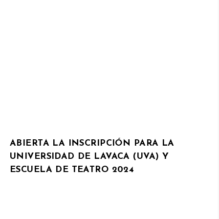
ABIERTA LA INSCRIPCIÓN PARA LA
UNIVERSIDAD DE LAVACA (UVA) Y
ESCUELA DE TEATRO 2024