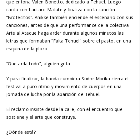
que entona Valen Bonetto, dedicado a Tehuel. Luego
canta con Lautaro Matute y finaliza con la canción
“Brotecitos”. Anikke también enciende el escenario con sus
canciones, antes de que una performance de la colectiva
Arte al Ataque haga arder durante algunos minutos las
letras que formaban “Falta Tehuel” sobre el pasto, en una
esquina de la plaza.
“Que arda todo”, alguien grita.
Y para finalizar, la banda cumbiera Sudor Marika cierra el
festival a puro ritmo y movimiento de cuerpos en una
jornada de lucha por la aparición de Tehuel.
El reclamo insiste desde la calle, con el encuentro que
sostiene y el arte que construye.
¿Dónde está?