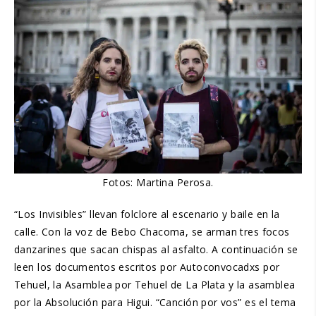
Fotos: Martina Perosa.
“Los Invisibles” llevan folclore al escenario y baile en la
calle. Con la voz de Bebo Chacoma, se arman tres focos
danzarines que sacan chispas al asfalto. A continuación se
leen los documentos escritos por Autoconvocadxs por
Tehuel, la Asamblea por Tehuel de La Plata y la asamblea
por la Absolución para Higui. “Canción por vos” es el tema