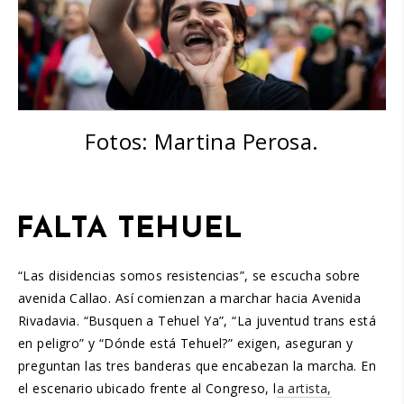
Fotos: Martina Perosa.
FALTA TEHUEL
“Las disidencias somos resistencias”, se escucha sobre
avenida Callao. Así comienzan a marchar hacia Avenida
Rivadavia. “Busquen a Tehuel Ya”, “La juventud trans está
en peligro” y “Dónde está Tehuel?” exigen, aseguran y
preguntan las tres banderas que encabezan la marcha. En
el escenario ubicado frente al Congreso, l
a artista,