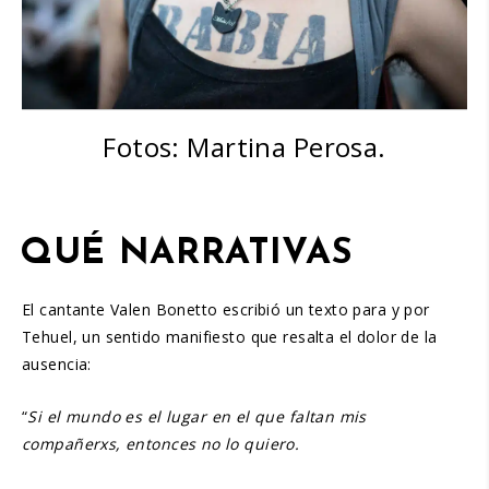
Fotos: Martina Perosa.
QUÉ NARRATIVAS
El cantante Valen Bonetto escribió un texto para y por
Tehuel, un sentido manifiesto que resalta el dolor de la
ausencia:
“
Si el mundo es el lugar en el que faltan mis
compañerxs, entonces no lo quiero.