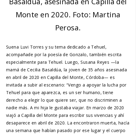
Basaldúa, asesinada en Capilla del
Monte en 2020. Foto: Martina
Perosa.
Suena Luvi Torres y su tema dedicado a Tehuel,
acompañade por la poesía de Gonzalo, también escrita
especialmente para Tehuel. Luego, Susana Reyes —la
mamá de Cecilia Basaldúa, la joven de 35 años asesinada
en abril de 2020 en Capilla del Monte, Córdoba— es
invitada a subir al escenario: “Vengo a apoyar la lucha por
Tehuel para que aparezca, es un ser humano, tiene
derecho a elegir lo que quiere ser, que no discriminen a
nadie más. A mi hija le gustaba viajar. En marzo de 2020
viajó a Capilla del Monte para escribir sus vivencias y ahí
desaparece en abril de 2020. La encontraron muerta, hacía
una semana que habían pasado por ese lugar y el cuerpo