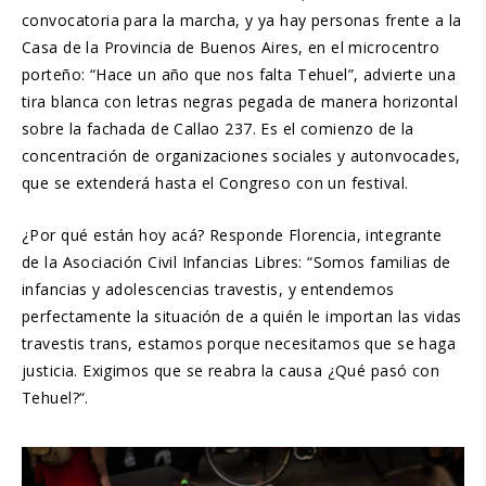
convocatoria para la marcha, y ya hay personas frente a la
Casa de la Provincia de Buenos Aires, en el microcentro
porteño: “Hace un año que nos falta Tehuel”, advierte una
tira blanca con letras negras pegada de manera horizontal
sobre la fachada de Callao 237. Es el comienzo de la
concentración de organizaciones sociales y autonvocades,
que se extenderá hasta el Congreso con un festival.
¿Por qué están hoy acá? Responde Florencia, integrante
de la Asociación Civil Infancias Libres: “Somos familias de
infancias y adolescencias travestis, y entendemos
perfectamente la situación de a quién le importan las vidas
travestis trans, estamos porque necesitamos que se haga
justicia. Exigimos que se reabra la causa ¿Qué pasó con
Tehuel?“.