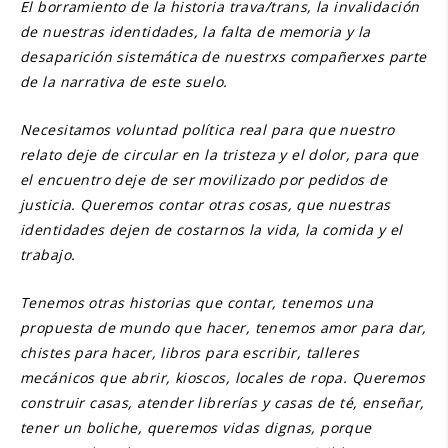
El borramiento de la historia trava/trans, la invalidación
de nuestras identidades, la falta de memoria y la
desaparición sistemática de nuestrxs compañerxes parte
de la narrativa de este suelo.
Necesitamos voluntad política real para que nuestro
relato deje de circular en la tristeza y el dolor, para que
el encuentro deje de ser movilizado por pedidos de
justicia. Queremos contar otras cosas, que nuestras
identidades dejen de costarnos la vida, la comida y el
trabajo.
Tenemos otras historias que contar, tenemos una
propuesta de mundo que hacer, tenemos amor para dar,
chistes para hacer, libros para escribir, talleres
mecánicos que abrir, kioscos, locales de ropa. Queremos
construir casas, atender librerías y casas de té, enseñar,
tener un boliche, queremos vidas dignas, porque