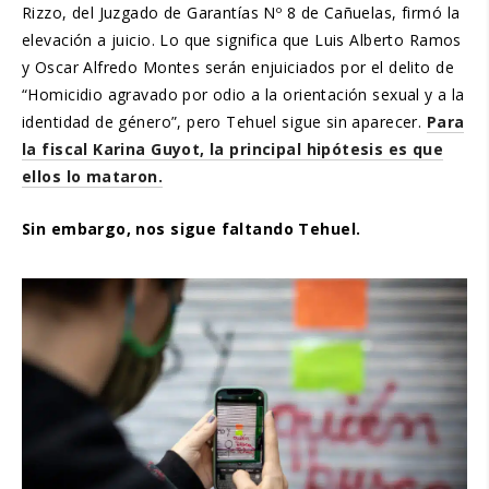
Rizzo, del Juzgado de Garantías Nº 8 de Cañuelas, firmó la
elevación a juicio. Lo que significa que Luis Alberto Ramos
y Oscar Alfredo Montes serán enjuiciados por el delito de
“Homicidio agravado por odio a la orientación sexual y a la
identidad de género”, pero Tehuel sigue sin aparecer.
Para
la fiscal Karina Guyot, la principal hipótesis es que
ellos lo mataron.
Sin embargo, nos sigue faltando Tehuel.