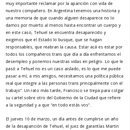
muy importante reclamar por la aparición con vida de
nuestro compañero. En Argentina tenemos una historia y
una memoria de que cuando alguien desaparece no lo
damos por muerto al menos hasta encontrar un cuerpo y
en este caso, Tehuel se encuentra desaparecido y
exigimos que el Estado lo busque, que se hagan
responsables, que reabran la causa. Estar acá es estar por
todos los compañeros trans que día a día enfrentamos el
desempleo y ponemos nuestras vidas en peligro. Lo que le
pasó a Tehuel no es un caso aislado, es lo que me puede
pasar a mí, a mis amigos, necesitamos una política pública
real que integre a las personas trans principalmente con el
trabajo”. Un rato más tarde, Francisco se trepa para colgar
su cartel sobre otro del Gobierno de la Ciudad que refiere
a la seguridad y a que “en todo estás vos”.
El jueves 10 de marzo, un día antes de cumplirse un año
de la desaparición de Tehuel, el juez de garantías Martin