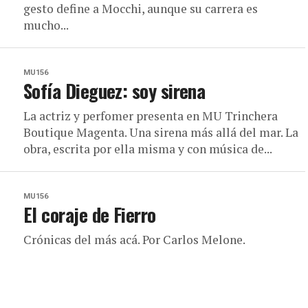
gesto define a Mocchi, aunque su carrera es
mucho...
MU156
Sofía Dieguez: soy sirena
La actriz y perfomer presenta en MU Trinchera
Boutique Magenta. Una sirena más allá del mar. La
obra, escrita por ella misma y con música de...
MU156
El coraje de Fierro
Crónicas del más acá. Por Carlos Melone.