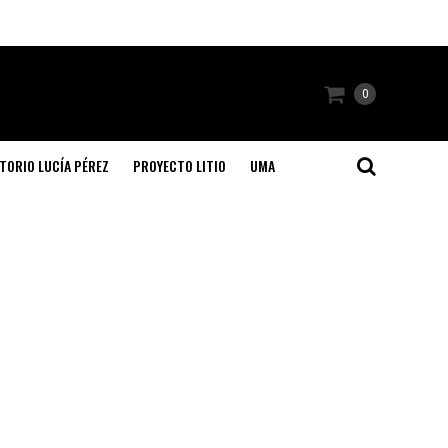
0
TORIO LUCÍA PÉREZ
PROYECTO LITIO
UMA