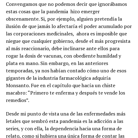
Convengamos que no podemos decir que ignorábamos
estas cosas que la pandemia hizo emerger
obscenamente. Si, por ejemplo, alguien pretendía la
ilusión de que jamás lo afectaría el poder acumulado por
las corporaciones medicinales, ahora es imposible que
niegue que cualquier gobierno, desde el más progresista
al más reaccionario, debe inclinarse ante ellos para
rogar la dosis de vacunas, con obediente humildad y
plata en mano. Sin embargo, en las anteriores
temporadas, ya nos habían contado cómo uno de esos
gigantes de la industria farmacológica adquiría
Monsanto. Fue en el capítulo que hacía un chiste
macabro: “Primero te enferma y después te vende los
remedios”.
Desde mi punto de vista una de las enfermedades más
letales que sembró esta pandemia es la adicción a las
series, y con ella, la dependencia hacia una forma de
relato, como si hubiera una única forma de contar las