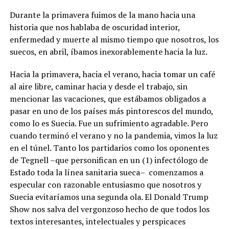
Durante la primavera fuimos de la mano hacia una
historia que nos hablaba de oscuridad interior,
enfermedad y muerte al mismo tiempo que nosotros, los
suecos, en abril, íbamos inexorablemente hacia la luz.
Hacia la primavera, hacia el verano, hacia tomar un café
al aire libre, caminar hacia y desde el trabajo, sin
mencionar las vacaciones, que estábamos obligados a
pasar en uno de los países más pintorescos del mundo,
como lo es Suecia. Fue un sufrimiento agradable. Pero
cuando terminó el verano y no la pandemia, vimos la luz
en el túnel. Tanto los partidarios como los oponentes
de Tegnell –que personifican en un (1) infectólogo de
Estado toda la línea sanitaria sueca– comenzamos a
especular con razonable entusiasmo que nosotros y
Suecia evitaríamos una segunda ola. El Donald Trump
Show nos salva del vergonzoso hecho de que todos los
textos interesantes, intelectuales y perspicaces