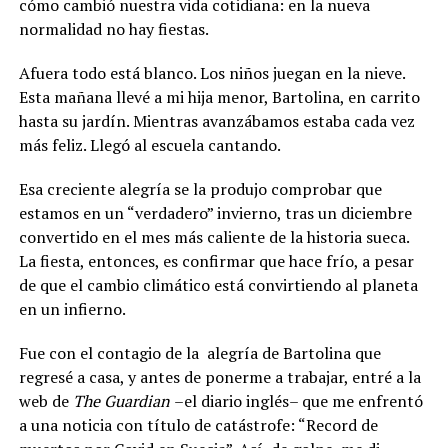
cómo cambió nuestra vida cotidiana: en la nueva
normalidad no hay fiestas.
Afuera todo está blanco. Los niños juegan en la nieve.
Esta mañana llevé a mi hija menor, Bartolina, en carrito
hasta su jardín. Mientras avanzábamos estaba cada vez
más feliz. Llegó al escuela cantando.
Esa creciente alegría se la produjo comprobar que
estamos en un “verdadero” invierno, tras un diciembre
convertido en el mes más caliente de la historia sueca.
La fiesta, entonces, es confirmar que hace frío, a pesar
de que el cambio climático está convirtiendo al planeta
en un infierno.
Fue con el contagio de la alegría de Bartolina que
regresé a casa, y antes de ponerme a trabajar, entré a la
web de
The Guardian
–el diario inglés– que me enfrentó
a una noticia con título de catástrofe: “Record de