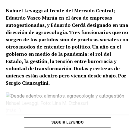
Nahuel Levaggi al frente del Mercado Central;
Eduardo Vasco Murúa en el área de empresas
autogestionadas, y Eduardo Cerdá designado en una
dirección de agroecología. Tres funcionarios que no
surgen de los partidos sino de prácticas sociales con
otros modos de entender lo político. Un año en el
gobierno en medio de la pandemia: el rol del
Estado, la gestión, la tensión entre burocracia y
voluntad de transformación. Dudas y certezas de
quienes están adentro pero vienen desde abajo. Por
Sergio Ciancaglini.
Nahuel Levaggi. Foto: Lina M. Etchesuri
(más…)
SEGUIR LEYENDO