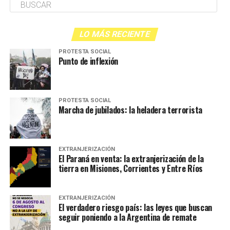
LO MÁS RECIENTE
PROTESTA SOCIAL
Punto de inflexión
PROTESTA SOCIAL
Marcha de jubilados: la heladera terrorista
EXTRANJERIZACIÓN
El Paraná en venta: la extranjerización de la
tierra en Misiones, Corrientes y Entre Ríos
EXTRANJERIZACIÓN
El verdadero riesgo país: las leyes que buscan
seguir poniendo a la Argentina de remate