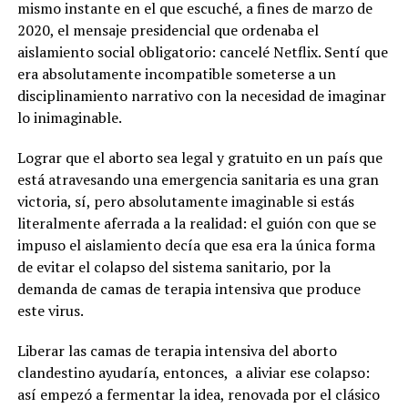
mismo instante en el que escuché, a fines de marzo de
2020, el mensaje presidencial que ordenaba el
aislamiento social obligatorio: cancelé Netflix. Sentí que
era absolutamente incompatible someterse a un
disciplinamiento narrativo con la necesidad de imaginar
lo inimaginable.
Lograr que el aborto sea legal y gratuito en un país que
está atravesando una emergencia sanitaria es una gran
victoria, sí, pero absolutamente imaginable si estás
literalmente aferrada a la realidad: el guión con que se
impuso el aislamiento decía que esa era la única forma
de evitar el colapso del sistema sanitario, por la
demanda de camas de terapia intensiva que produce
este virus.
Liberar las camas de terapia intensiva del aborto
clandestino ayudaría, entonces, a aliviar ese colapso:
así empezó a fermentar la idea, renovada por el clásico