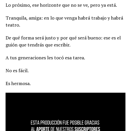
Lo próximo, ese horizonte que no se ve, pero ya está.
Tranquila, amiga: en lo que venga habrá trabajo y habrá
teatro.
De qué forma será justo y por qué será bueno: ese es el
guión que tendrás que escribir.
A tus generaciones les tocó esa tarea.
No es fácil.
Es hermosa.