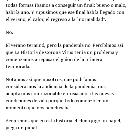
todas formas íbamos a conseguir un final: bueno o malo,
habría uno. Y supusimos que ese final había llegado con
el verano, el calor, el regreso a la “normalidad”.
No.
El verano terminó, pero la pandemia no. Percibimos así
que La Historia de Corona Virus tenía un problema y
comenzamos a repasar el guión de la primera
temporada.
Notamos así que nosotros, que podríamos
considerarnos la audiencia de la pandemia, nos
adaptarnos con razonable entusiasmo a las nuevas
condiciones de vida porque todo comenzó en un
momento que nos beneficiaba.
Aceptemos que en esta historia el clima jugó un papel,
juega un papel.