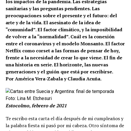
los impactos de la pandemia. Las estrategias
sanitarias y las preguntas pendientes. Las
preocupaciones sobre el presente y el futuro: del
arte y de la vida. El asesinato de la idea de
“comunidad”. El factor climático, y la imposibilidad
de volver a la “normalidad”. Cuál es la conexión
entre el coronavirus y el modelo Monsanto. El factor
Netflix como corset a las formas de pensar de hoy,
frente a la necesidad de crear lo que viene. El fin de
una historia en serie. El horizonte, las nuevas
generaciones y el guión que está por escribirse.
Por América Vera-Zabala y Claudia Acuña.
Foto: Lina M. Etchesuri
Estocolmo, febrero de 2021
Te escribo esta carta el día después de mi cumpleaños y
la palabra fiesta ni pasó por mi cabeza. Otro síntoma de