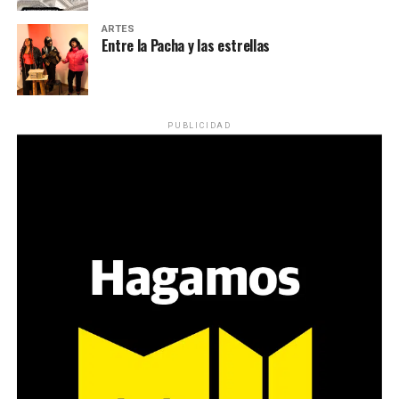
ARTES
Entre la Pacha y las estrellas
PUBLICIDAD