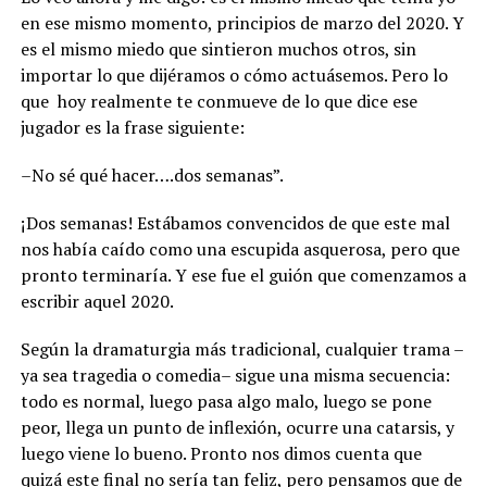
en ese mismo momento, principios de marzo del 2020. Y
es el mismo miedo que sintieron muchos otros, sin
importar lo que dijéramos o cómo actuásemos. Pero lo
que hoy realmente te conmueve de lo que dice ese
jugador es la frase siguiente:
–No sé qué hacer….dos semanas”.
¡Dos semanas! Estábamos convencidos de que este mal
nos había caído como una escupida asquerosa, pero que
pronto terminaría. Y ese fue el guión que comenzamos a
escribir aquel 2020.
Según la dramaturgia más tradicional, cualquier trama –
ya sea tragedia o comedia– sigue una misma secuencia:
todo es normal, luego pasa algo malo, luego se pone
peor, llega un punto de inflexión, ocurre una catarsis, y
luego viene lo bueno. Pronto nos dimos cuenta que
quizá este final no sería tan feliz, pero pensamos que de