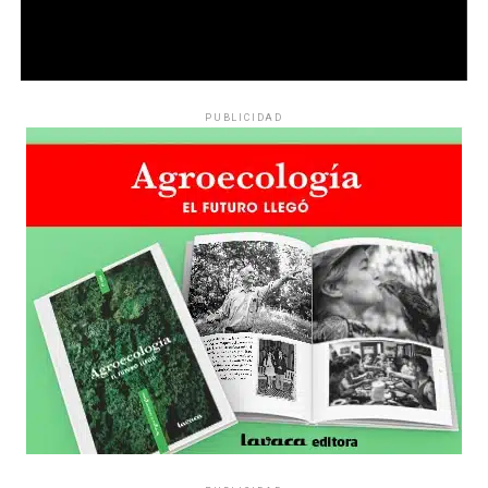
PUBLICIDAD