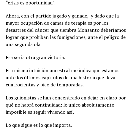
“crisis es oportunidad”.
Ahora, con el partido jugado y ganado, y dado que la
mayor ocupación de camas de terapia es por los
desastres del cáncer que siembra Monsanto deberíamos
lograr que prohiban las fumigaciones, ante el peligro de
una segunda ola.
Esa sería otra gran victoria.
Esa misma intuición ancestral me indica que estamos
ante los últimos capítulos de una historia que lleva
cuatrocientas y pico de temporadas.
Los guionistas se han concentrado en dejar en claro por
qué no habrá continuidad: lo único absolutamente
imposible es seguir viviendo así.
Lo que sigue es lo que importa.