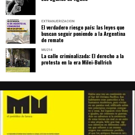
EXTRANJERIZACIÓN
El verdadero riesgo país: las leyes que
buscan seguir poniendo a la Argentina
de remate
MU214
La calle criminalizada: El derecho a la
protesta en la era Milei-Bullrich