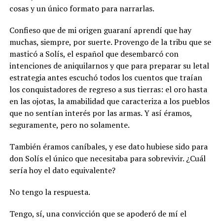
cosas y un único formato para narrarlas.
Confieso que de mi origen guaraní aprendí que hay
muchas, siempre, por suerte. Provengo de la tribu que se
masticó a Solís, el español que desembarcó con
intenciones de aniquilarnos y que para preparar su letal
estrategia antes escuchó todos los cuentos que traían
los conquistadores de regreso a sus tierras: el oro hasta
en las ojotas, la amabilidad que caracteriza a los pueblos
que no sentían interés por las armas. Y así éramos,
seguramente, pero no solamente.
También éramos caníbales, y ese dato hubiese sido para
don Solís el único que necesitaba para sobrevivir. ¿Cuál
sería hoy el dato equivalente?
No tengo la respuesta.
Tengo, sí, una convicción que se apoderó de mí el