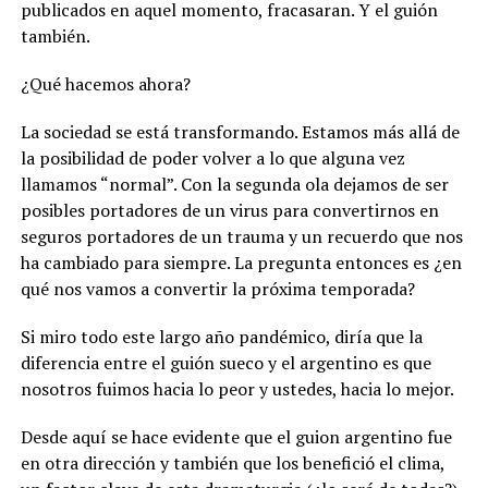
publicados en aquel momento, fracasaran. Y el guión
también.
¿Qué hacemos ahora?
La sociedad se está transformando. Estamos más allá de
la posibilidad de poder volver a lo que alguna vez
llamamos “normal”. Con la segunda ola dejamos de ser
posibles portadores de un virus para convertirnos en
seguros portadores de un trauma y un recuerdo que nos
ha cambiado para siempre. La pregunta entonces es ¿en
qué nos vamos a convertir la próxima temporada?
Si miro todo este largo año pandémico, diría que la
diferencia entre el guión sueco y el argentino es que
nosotros fuimos hacia lo peor y ustedes, hacia lo mejor.
Desde aquí se hace evidente que el guion argentino fue
en otra dirección y también que los benefició el clima,