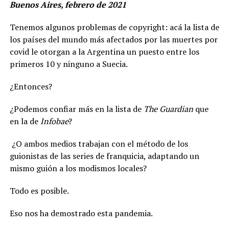
Buenos Aires, febrero de 2021
Tenemos algunos problemas de copyright: acá la lista de
los países del mundo más afectados por las muertes por
covid le otorgan a la Argentina un puesto entre los
primeros 10 y ninguno a Suecia.
¿Entonces?
¿Podemos confiar más en la lista de
The Guardian
que
en la de
Infobae
?
¿O ambos medios trabajan con el método de los
guionistas de las series de franquicia, adaptando un
mismo guión a los modismos locales?
Todo es posible.
Eso nos ha demostrado esta pandemia.