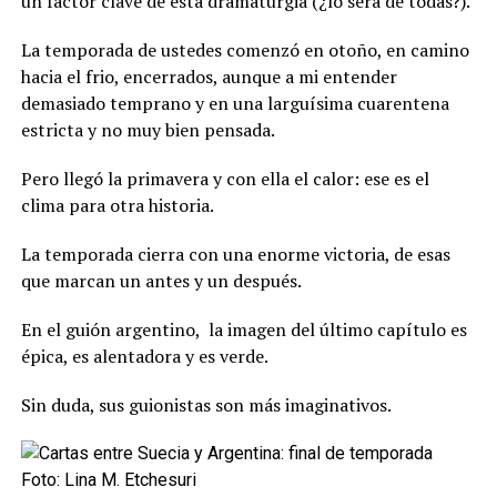
un factor clave de esta dramaturgia (¿lo será de todas?).
La temporada de ustedes comenzó en otoño, en camino
hacia el frio, encerrados, aunque a mi entender
demasiado temprano y en una larguísima cuarentena
estricta y no muy bien pensada.
Pero llegó la primavera y con ella el calor: ese es el
clima para otra historia.
La temporada cierra con una enorme victoria, de esas
que marcan un antes y un después.
En el guión argentino, la imagen del último capítulo es
épica, es alentadora y es verde.
Sin duda, sus guionistas son más imaginativos.
Foto: Lina M. Etchesuri