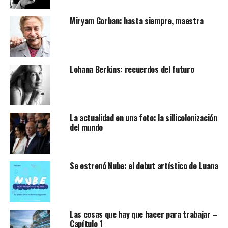
Miryam Gorban: hasta siempre, maestra
Lohana Berkins: recuerdos del futuro
La actualidad en una foto: la sillicolonización
del mundo
Se estrenó Nube: el debut artístico de Luana
Las cosas que hay que hacer para trabajar –
Capítulo 1