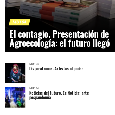
MU164
El contagio. Presentación de
Agroecología: el futuro llegó
MU164
Disparatemos. Artistas al poder
MU164
Noticias del futuro. Es Noticia: arte
pospandemia