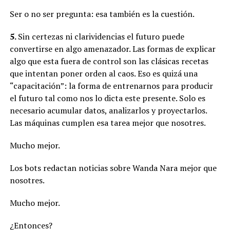
Ser o no ser pregunta: esa también es la cuestión.
5.
Sin certezas ni clarividencias el futuro puede
convertirse en algo amenazador. Las formas de explicar
algo que esta fuera de control son las clásicas recetas
que intentan poner orden al caos. Eso es quizá una
“capacitación”: la forma de entrenarnos para producir
el futuro tal como nos lo dicta este presente. Solo es
necesario acumular datos, analizarlos y proyectarlos.
Las máquinas cumplen esa tarea mejor que nosotres.
Mucho mejor.
Los bots redactan noticias sobre Wanda Nara mejor que
nosotres.
Mucho mejor.
¿Entonces?