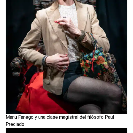
Manu Fanego y una clase magistral del filósofo Paul
Preciado