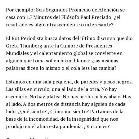
Por ejemplo: Seis Segundos Promedio de Atención se
casa con 15 Minutos del Filósofo Paul Preciado: ¿el
resultado es algo intrascendente o interesante?
El Bot Periodista busca datos del último discurso que dio
Greta Thunberg ante la Cumbre de Presidentes
Mundiales y el calentamiento global se convierte en
alguien que toma sol en bikini blanca: ¿las msimas
palabras dicen lo mismo o el cola less las cambia?
Estamos en una sala pequeña, de paredes y pisos negros.
Las sillas en circulo, una al lado de la otra. No hay
escenario. No hay platea. No hay arriba ni hay abajo. Hay
al lado. A dos metros de distancia hay alguien de cada
lado. ¿Qué siento? ¿Cómo me siento? Partamos de la
base de la incomodidad, de la inseguiridad que nos
produjo en el alma esta pandemia. ¿Entonces?