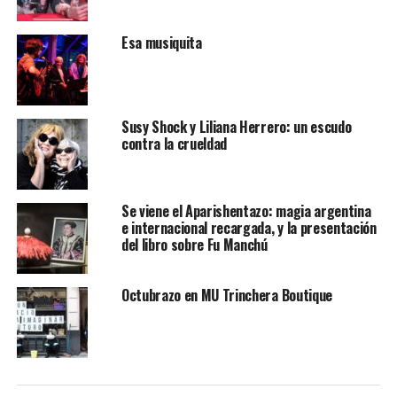
Esa musiquita
Susy Shock y Liliana Herrero: un escudo
contra la crueldad
Se viene el Aparishentazo: magia argentina
e internacional recargada, y la presentación
del libro sobre Fu Manchú
Octubrazo en MU Trinchera Boutique