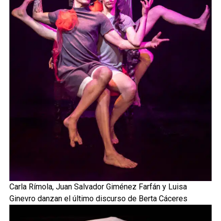
Carla Rímola, Juan Salvador Giménez Farfán y Luisa
Ginevro danzan el último discurso de Berta Cáceres