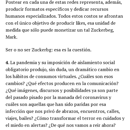
Postear en cada una de estas redes representa, además,
producir formatos específicos y dedicar recursos
humanos especializados. Todos estos costos se afrontan
con el único objetivo de producir likes, esa unidad de
medida que sólo puede monetizar un tal Zuckerbeg,
Mark.
Ser o no ser Zuckerbg: esa es la cuestión.
4.
La pandemia y su imposición de aislamiento social
obligatorio produjo, sin duda, un dramático cambio en
los hábitos de consumos virtuales. ¿Cuáles son esos
cambios? ¿Qué efectos producen en la comunicación?
¿Qué imágenes, discursos y posibilidades ya son parte
del pasado pisado por la manada del coronavirus y
cuáles son aquellas que han sido paridas por esa
infección que nos privó de abrazos, encuentros, calles,
viajes, bailes? ¿Cómo transformar el terror en cuidados y
el miedo en alertas? ¿De qué nos vamos a reir ahora?