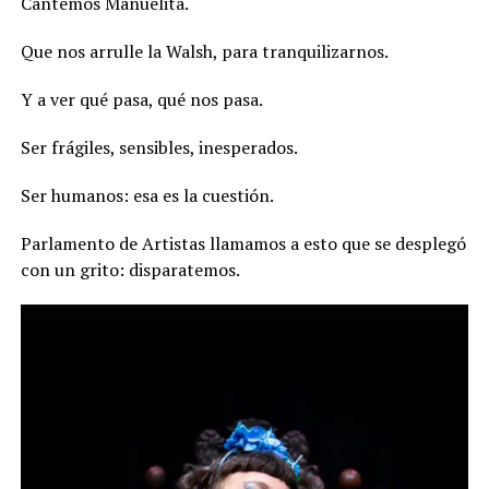
Cantemos Manuelita.
Que nos arrulle la Walsh, para tranquilizarnos.
Y a ver qué pasa, qué nos pasa.
Ser frágiles, sensibles, inesperados.
Ser humanos: esa es la cuestión.
Parlamento de Artistas llamamos a esto que se desplegó
con un grito: disparatemos.