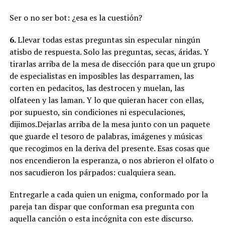
Ser o no ser bot: ¿esa es la cuestión?
6.
Llevar todas estas preguntas sin especular ningún
atisbo de respuesta. Solo las preguntas, secas, áridas. Y
tirarlas arriba de la mesa de disección para que un grupo
de especialistas en imposibles las desparramen, las
corten en pedacitos, las destrocen y muelan, las
olfateen y las laman. Y lo que quieran hacer con ellas,
por supuesto, sin condiciones ni especulaciones,
dijimos.Dejarlas arriba de la mesa junto con un paquete
que guarde el tesoro de palabras, imágenes y músicas
que recogimos en la deriva del presente. Esas cosas que
nos encendieron la esperanza, o nos abrieron el olfato o
nos sacudieron los párpados: cualquiera sean.
Entregarle a cada quien un enigma, conformado por la
pareja tan dispar que conforman esa pregunta con
aquella canción o esta incógnita con este discurso.