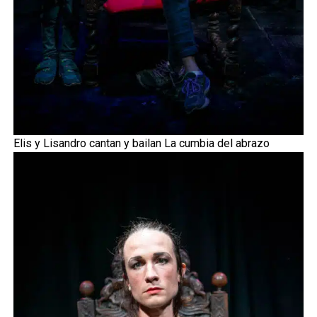
Elis y Lisandro cantan y bailan La cumbia del abrazo