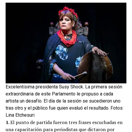
Excelentísima presidenta Susy Shock. La primera sesión
extraordinaria de este Parlamento le propuso a cada
artista un desafío. El día de la sesión se sucedieron uno
tras otro y el público fue quien evaluó el resultado. Fotos:
Lina Etchesuri
1.
El punto de partida fueron tres frases escuchadas en
una capacitación para periodistas que dictaron por