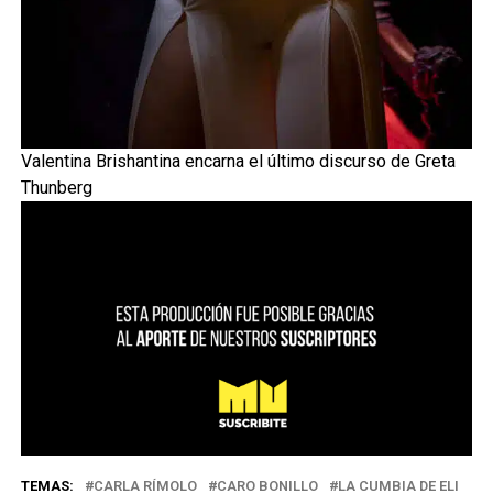
Valentina Brishantina encarna el último discurso de Greta
Thunberg
TEMAS:
CARLA RÍMOLO
CARO BONILLO
LA CUMBIA DE ELI