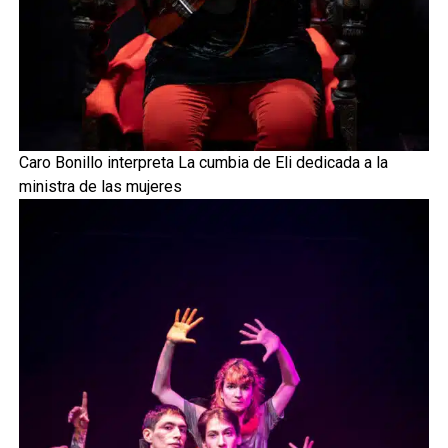
Caro Bonillo interpreta La cumbia de Eli dedicada a la
ministra de las mujeres