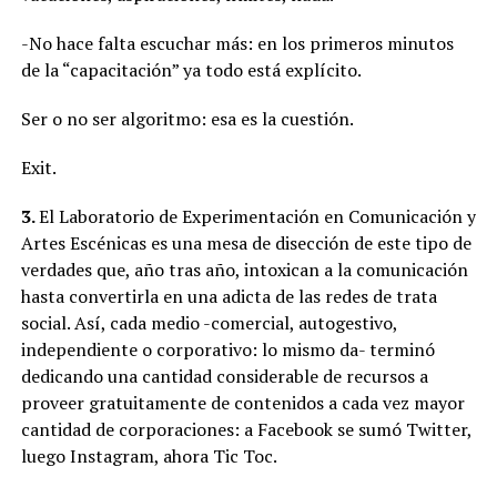
-No hace falta escuchar más: en los primeros minutos
de la “capacitación” ya todo está explícito.
Ser o no ser algoritmo: esa es la cuestión.
Exit.
3.
El Laboratorio de Experimentación en Comunicación y
Artes Escénicas es una mesa de disección de este tipo de
verdades que, año tras año, intoxican a la comunicación
hasta convertirla en una adicta de las redes de trata
social. Así, cada medio -comercial, autogestivo,
independiente o corporativo: lo mismo da- terminó
dedicando una cantidad considerable de recursos a
proveer gratuitamente de contenidos a cada vez mayor
cantidad de corporaciones: a Facebook se sumó Twitter,
luego Instagram, ahora Tic Toc.