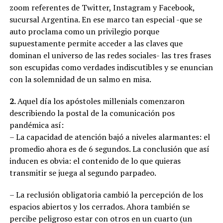
zoom referentes de Twitter, Instagram y Facebook,
sucursal Argentina. En ese marco tan especial -que se
auto proclama como un privilegio porque
supuestamente permite acceder a las claves que
dominan el universo de las redes sociales- las tres frases
son escupidas como verdades indiscutibles y se enuncian
con la solemnidad de un salmo en misa.
2.
Aquel día los apóstoles millenials comenzaron
describiendo la postal de la comunicación pos
pandémica así:
– La capacidad de atención bajó a niveles alarmantes: el
promedio ahora es de 6 segundos. La conclusión que así
inducen es obvia: el contenido de lo que quieras
transmitir se juega al segundo parpadeo.
– La reclusión obligatoria cambió la percepción de los
espacios abiertos y los cerrados. Ahora también se
percibe peligroso estar con otros en un cuarto (un