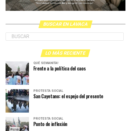
BUSCAR EN LAVACA
LO MÁS RECIENTE
QUÉ SEMANITA!
Frente a la política del caos
PROTESTA SOCIAL
San Cayetano: el espejo del presente
PROTESTA SOCIAL
Punto de inflexión