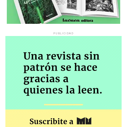
PUBLICIDAD