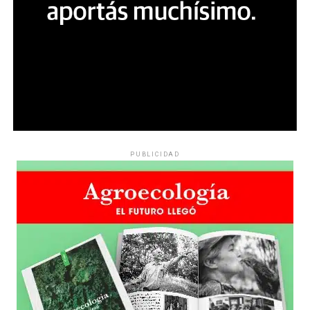
PUBLICIDAD