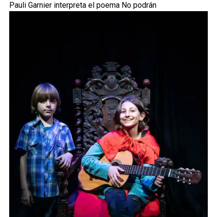
Pauli Garnier interpreta el poema No podrán