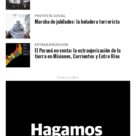
PROTESTA SOCIAL
Marcha de jubilados: la heladera terrorista
EXTRANJERIZACIÓN
El Paraná en venta: la extranjerización de la
tierra en Misiones, Corrientes y Entre Ríos
PUBLICIDAD