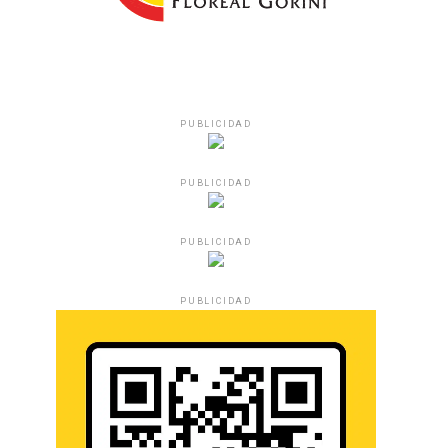
PUBLICIDAD
PUBLICIDAD
PUBLICIDAD
PUBLICIDAD