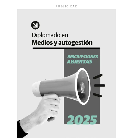
PUBLICIDAD