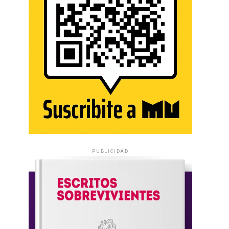
PUBLICIDAD