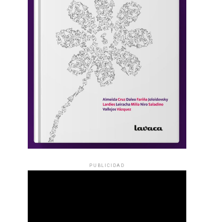
PUBLICIDAD