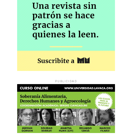
PUBLICIDAD