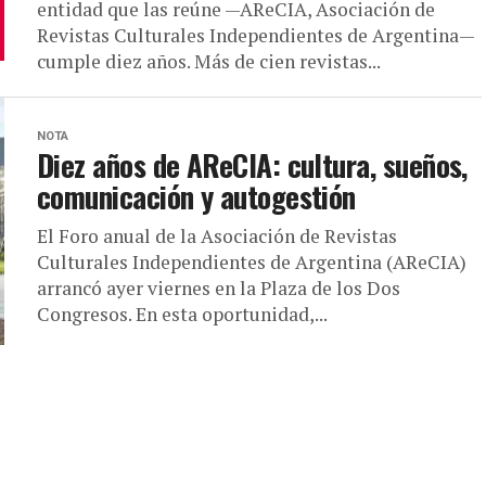
entidad que las reúne —AReCIA, Asociación de
Revistas Culturales Independientes de Argentina—
cumple diez años. Más de cien revistas...
NOTA
Diez años de AReCIA: cultura, sueños,
comunicación y autogestión
El Foro anual de la Asociación de Revistas
Culturales Independientes de Argentina (AReCIA)
arrancó ayer viernes en la Plaza de los Dos
Congresos. En esta oportunidad,...