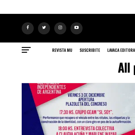
REVISTA MU
SUSCRIBITE
LAVACA EDITORA
All