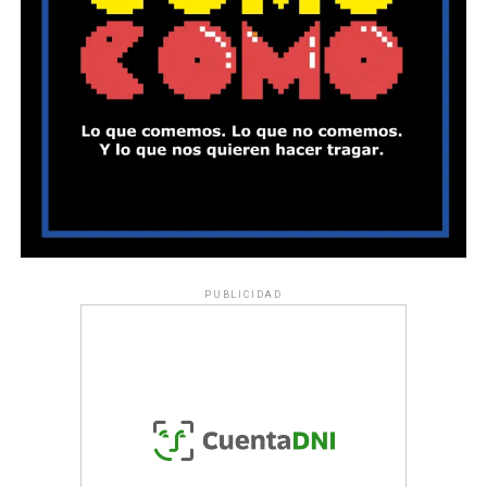
PUBLICIDAD