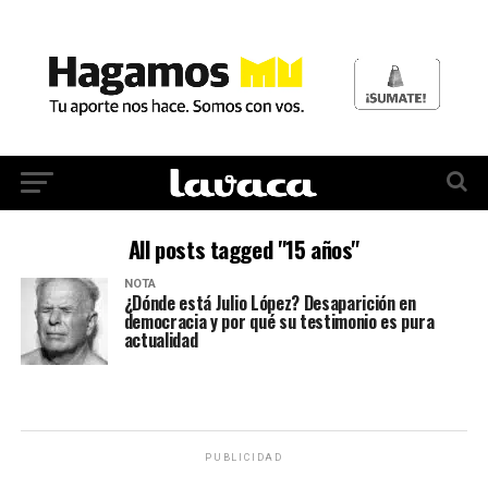
All posts tagged "15 años"
NOTA
¿Dónde está Julio López? Desaparición en
democracia y por qué su testimonio es pura
actualidad
PUBLICIDAD