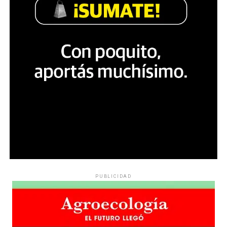
PUBLICIDAD