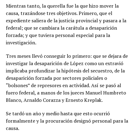
Mientras tanto, la querella fue la que hizo mover la
causa, trazándose tres objetivos. Primero, que el
expediente saliera de la justicia provincial y pasara a la
federal; que se cambiara la carátula a desaparición
forzada; y que tuviera personal especial para la
investigación.
Tres meses llevó conseguir lo primero: que se dejara de
investigar la desaparición de López como un extravió
implicaba profundizar la hipótesis del secuestro, de la
desaparición forzada por sectores policiales o
“bolsones” de represores en actividad. Así se pasó al
fuero federal, a manos de los jueces Manuel Humbreto
Blanco, Arnaldo Corazza y Ernesto Kreplak.
Se tardó un año y medio hasta que esto ocurrió
formalmente y la procuración designó personal para la
causa.