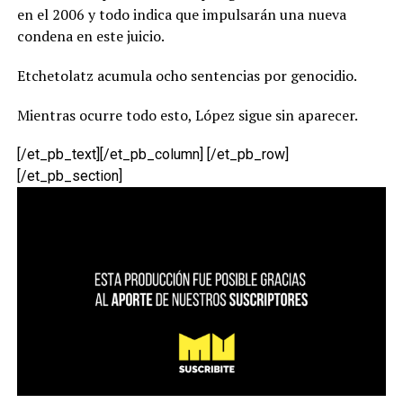
en el 2006 y todo indica que impulsarán una nueva
condena en este juicio.
Etchetolatz acumula ocho sentencias por genocidio.
Mientras ocurre todo esto, López sigue sin aparecer.
[/et_pb_text][/et_pb_column] [/et_pb_row]
[/et_pb_section]