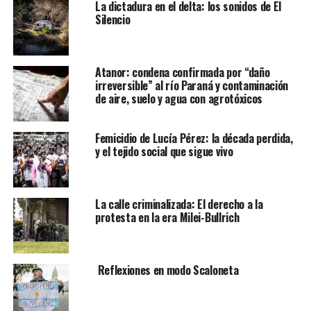
La dictadura en el delta: los sonidos de El
Silencio
Atanor: condena confirmada por “daño
irreversible” al río Paraná y contaminación
de aire, suelo y agua con agrotóxicos
Femicidio de Lucía Pérez: la década perdida,
y el tejido social que sigue vivo
La calle criminalizada: El derecho a la
protesta en la era Milei-Bullrich
Reflexiones en modo Scaloneta