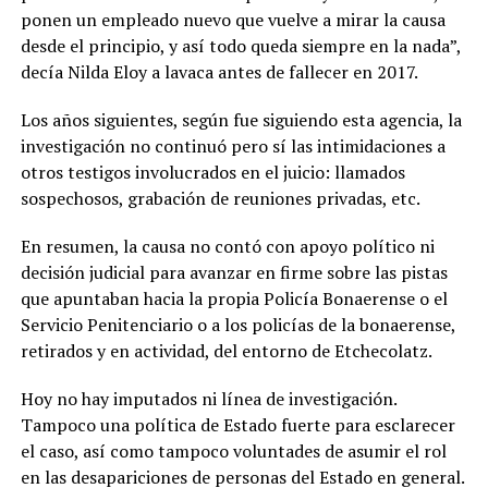
ponen un empleado nuevo que vuelve a mirar la causa
desde el principio, y así todo queda siempre en la nada”,
decía Nilda Eloy a lavaca antes de fallecer en 2017.
Los años siguientes, según fue siguiendo esta agencia, la
investigación no continuó pero sí las intimidaciones a
otros testigos involucrados en el juicio: llamados
sospechosos, grabación de reuniones privadas, etc.
En resumen, la causa no contó con apoyo político ni
decisión judicial para avanzar en firme sobre las pistas
que apuntaban hacia la propia Policía Bonaerense o el
Servicio Penitenciario o a los policías de la bonaerense,
retirados y en actividad, del entorno de Etchecolatz.
Hoy no hay imputados ni línea de investigación.
Tampoco una política de Estado fuerte para esclarecer
el caso, así como tampoco voluntades de asumir el rol
en las desapariciones de personas del Estado en general.