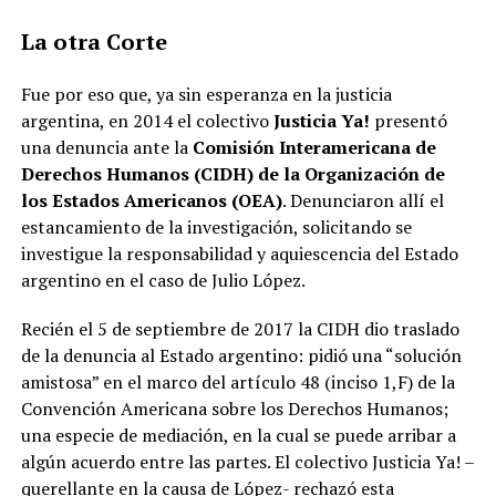
La otra Corte
Fue por eso que, ya sin esperanza en la justicia
argentina, en 2014 el colectivo
Justicia Ya!
presentó
una denuncia ante la
Comisión Interamericana de
Derechos Humanos (CIDH) de la Organización de
los Estados Americanos (OEA)
. Denunciaron allí el
estancamiento de la investigación, solicitando se
investigue la responsabilidad y aquiescencia del Estado
argentino en el caso de Julio López.
Recién el 5 de septiembre de 2017 la CIDH dio traslado
de la denuncia al Estado argentino: pidió una “solución
amistosa” en el marco del artículo 48 (inciso 1,F) de la
Convención Americana sobre los Derechos Humanos;
una especie de mediación, en la cual se puede arribar a
algún acuerdo entre las partes. El colectivo Justicia Ya! –
querellante en la causa de López- rechazó esta