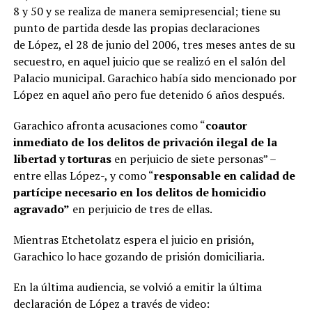
8 y 50 y se realiza de manera semipresencial; tiene su
punto de partida desde las propias declaraciones
de López, el 28 de junio del 2006, tres meses antes de su
secuestro, en aquel juicio que se realizó en el salón del
Palacio municipal. Garachico había sido mencionado por
López en aquel año pero fue detenido 6 años después.
Garachico afronta acusaciones como “
coautor
inmediato de los delitos de privación ilegal de la
libertad y torturas
en perjuicio de siete personas” –
entre ellas López-, y como “
responsable en calidad de
partícipe necesario en los delitos de homicidio
agravado”
en perjuicio de tres de ellas.
Mientras Etchetolatz espera el juicio en prisión,
Garachico lo hace gozando de prisión domiciliaria.
En la última audiencia, se volvió a emitir la última
declaración de López a través de video: