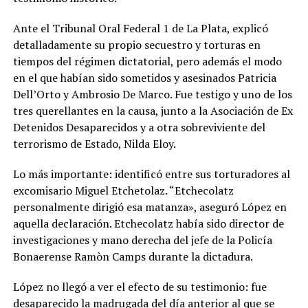
Ante el Tribunal Oral Federal 1 de La Plata, explicó
detalladamente su propio secuestro y torturas en
tiempos del régimen dictatorial, pero además el modo
en el que habían sido sometidos y asesinados Patricia
Dell’Orto y Ambrosio De Marco. Fue testigo y uno de los
tres querellantes en la causa, junto a la Asociación de Ex
Detenidos Desaparecidos y a otra sobreviviente del
terrorismo de Estado, Nilda Eloy.
Lo más importante: identificó entre sus torturadores al
excomisario Miguel Etchetolaz. “Etchecolatz
personalmente dirigió esa matanza», aseguró López en
aquella declaración. Etchecolatz había sido director de
investigaciones y mano derecha del jefe de la Policía
Bonaerense Ramòn Camps durante la dictadura.
López no llegó a ver el efecto de su testimonio: fue
desaparecido la madrugada del día anterior al que se