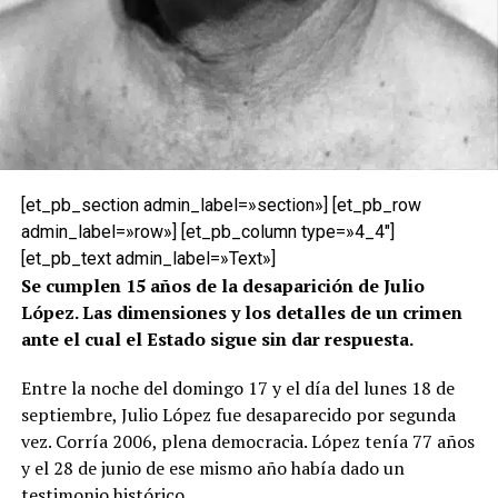
[et_pb_section admin_label=»section»] [et_pb_row
admin_label=»row»] [et_pb_column type=»4_4″]
[et_pb_text admin_label=»Text»]
Se cumplen 15 años de la desaparición de Julio
López. Las dimensiones y los detalles de un crimen
ante el cual el Estado sigue sin dar respuesta.
Entre la noche del domingo 17 y el día del lunes 18 de
septiembre, Julio López fue desaparecido por segunda
vez. Corría 2006, plena democracia. López tenía 77 años
y el 28 de junio de ese mismo año había dado un
testimonio histórico.