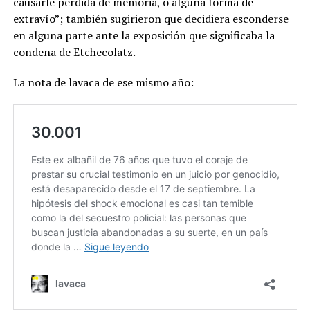
causarle pérdida de memoria, o alguna forma de
extravío”; también sugirieron que decidiera esconderse
en alguna parte ante la exposición que significaba la
condena de Etchecolatz.
La nota de lavaca de ese mismo año: