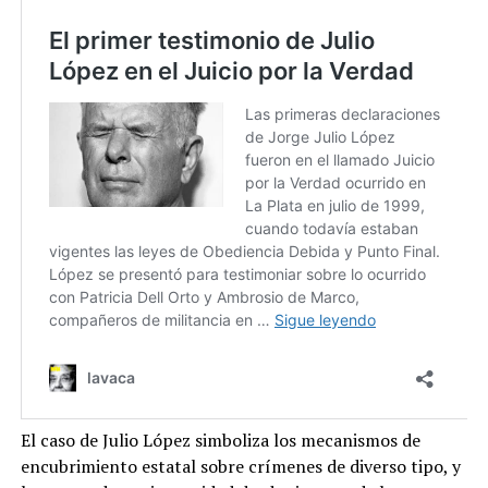
El caso de Julio López simboliza los mecanismos de
encubrimiento estatal sobre crímenes de diverso tipo, y