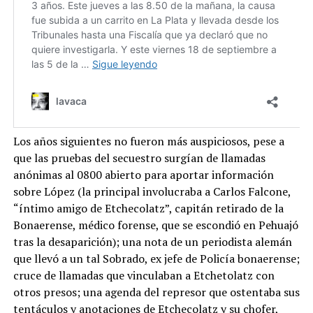
Los años siguientes no fueron más auspiciosos, pese a
que las pruebas del secuestro surgían de llamadas
anónimas al 0800 abierto para aportar información
sobre López (la principal involucraba a Carlos Falcone,
“íntimo amigo de Etchecolatz”, capitán retirado de la
Bonaerense, médico forense, que se escondió en Pehuajó
tras la desaparición); una nota de un periodista alemán
que llevó a un tal Sobrado, ex jefe de Policía bonaerense;
cruce de llamadas que vinculaban a Etchetolatz con
otros presos; una agenda del represor que ostentaba sus
tentáculos y anotaciones de Etchecolatz y su chofer,