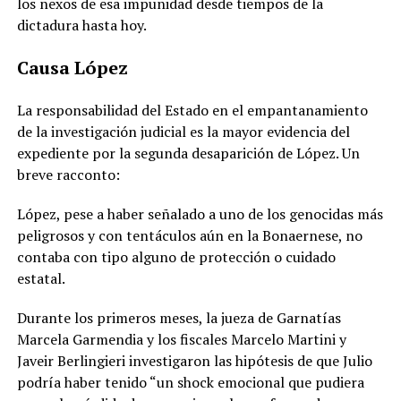
los nexos de esa impunidad desde tiempos de la
dictadura hasta hoy.
Causa López
La responsabilidad del Estado en el empantanamiento
de la investigación judicial es la mayor evidencia del
expediente por la segunda desaparición de López. Un
breve racconto:
López, pese a haber señalado a uno de los genocidas más
peligrosos y con tentáculos aún en la Bonaernese, no
contaba con tipo alguno de protección o cuidado
estatal.
Durante los primeros meses, la jueza de Garnatías
Marcela Garmendia y los fiscales Marcelo Martini y
Javeir Berlingieri investigaron las hipótesis de que Julio
podría haber tenido “un shock emocional que pudiera