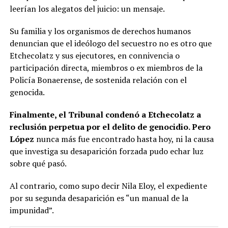
leerían los alegatos del juicio: un mensaje.
Su familia y los organismos de derechos humanos
denuncian que el ideólogo del secuestro no es otro que
Etchecolatz y sus ejecutores, en connivencia o
participación directa, miembros o ex miembros de la
Policía Bonaerense, de sostenida relación con el
genocida.
Finalmente, el Tribunal condenó a Etchecolatz a
reclusión perpetua por el delito de genocidio. Pero
López
nunca más fue encontrado hasta hoy, ni la causa
que investiga su desaparición forzada pudo echar luz
sobre qué pasó.
Al contrario, como supo decir Nila Eloy, el expediente
por su segunda desaparición es “un manual de la
impunidad”.