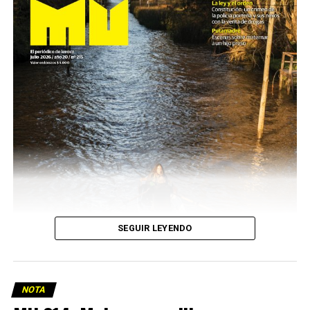
SEGUIR LEYENDO
NOTA