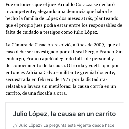
Fue entonces que el juez Arnaldo Corazza se declaró
incompetente, alegando una denuncia que había le
hecho la familia de López dos meses atrás, planteando
que el propio juez podía estar entre los responsables de
falta de cuidado a testigos como Julio López.
La Cámara de Casación resolvió, a fines de 2009, que el
caso debe ser investigado por el fiscal Sergio Franco. Sin
embargo, Franco apeló alegando falta de personal y
desconocimiento de la causa. Otro ida y vuelta que por
entonces Adriana Calvo – militante gremial docente,
secuestrada en febrero de 1977 por la dictadura-
relataba a lavaca sin metáforas: la causa corría en un
carrito, de una fiscalía a otra.