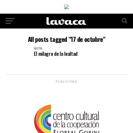
All posts tagged "17 de octubre"
NOTA
El milagro de la lealtad
PUBLICIDAD