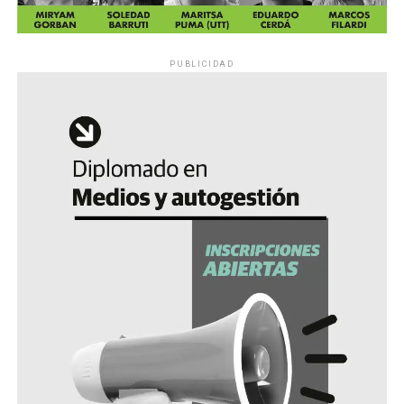
PUBLICIDAD