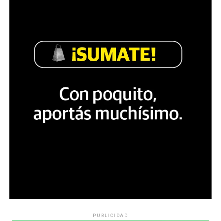
PUBLICIDAD