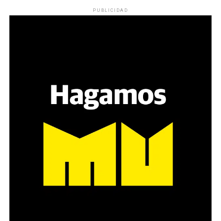
PUBLICIDAD