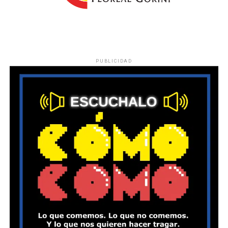
PUBLICIDAD