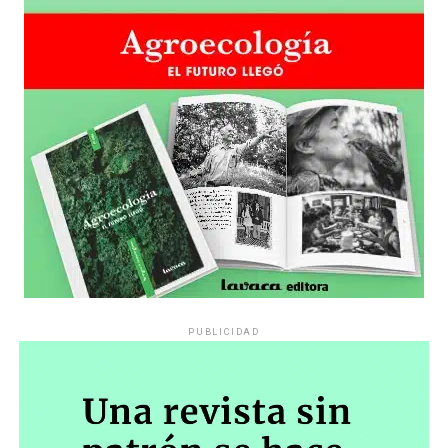
PUBLICIDAD