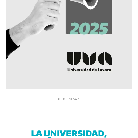
PUBLICIDAD