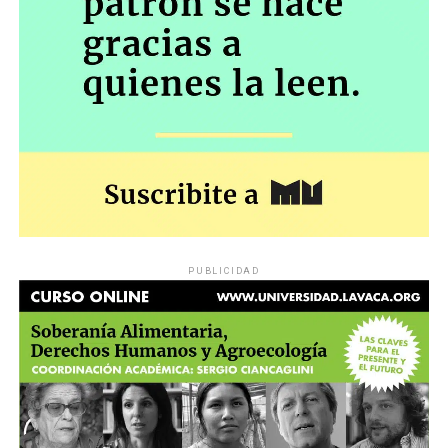
PUBLICIDAD