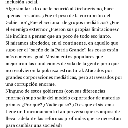
inclusión social.
Algo similar a lo que le ocurrió al kirchnerismo, hace
apenas tres años. ¿Fue el peso de la corrupción del
Gobierno? ¿Fue el accionar de grupos mediáticos? ¿Fue
el enemigo externo? ¿Fueron sus propias limitaciones?
Me inclino a pensar que un poco de todo eso junto.
Si miramos alrededor, en el continente, en aquello que
supo ser el “sueño de la Patria Grande”, las cosas están
más o menos igual. Movimientos populares que
mejoraron las condiciones de vida de la gente pero que
no resolvieron la pobreza estructural. Atacados por
grandes corporaciones mediáticas, pero atravesados por
una corrupción enorme.
Ninguno de estos gobiernos (con sus diferencias
enormes) supo salir del modelo exportador de materias
primas. ¿Por qué? ¿Nadie quiso? ¿O es que el sistema
tiene un funcionamiento tan perverso que es imposible
llevar adelante las reformas profundas que se necesitan
para cambiar una sociedad?