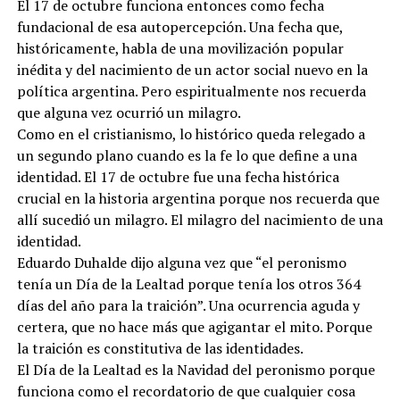
El 17 de octubre funciona entonces como fecha
fundacional de esa autopercepción. Una fecha que,
históricamente, habla de una movilización popular
inédita y del nacimiento de un actor social nuevo en la
política argentina. Pero espiritualmente nos recuerda
que alguna vez ocurrió un milagro.
Como en el cristianismo, lo histórico queda relegado a
un segundo plano cuando es la fe lo que define a una
identidad. El 17 de octubre fue una fecha histórica
crucial en la historia argentina porque nos recuerda que
allí sucedió un milagro. El milagro del nacimiento de una
identidad.
Eduardo Duhalde dijo alguna vez que “el peronismo
tenía un Día de la Lealtad porque tenía los otros 364
días del año para la traición”. Una ocurrencia aguda y
certera, que no hace más que agigantar el mito. Porque
la traición es constitutiva de las identidades.
El Día de la Lealtad es la Navidad del peronismo porque
funciona como el recordatorio de que cualquier cosa