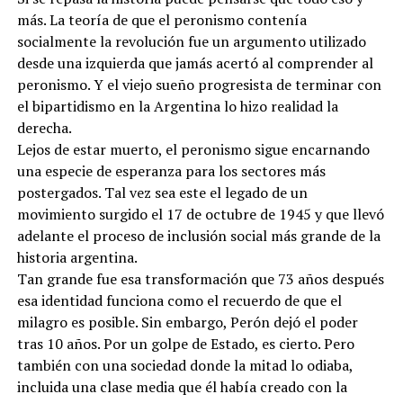
más. La teoría de que el peronismo contenía
socialmente la revolución fue un argumento utilizado
desde una izquierda que jamás acertó al comprender al
peronismo. Y el viejo sueño progresista de terminar con
el bipartidismo en la Argentina lo hizo realidad la
derecha.
Lejos de estar muerto, el peronismo sigue encarnando
una especie de esperanza para los sectores más
postergados. Tal vez sea este el legado de un
movimiento surgido el 17 de octubre de 1945 y que llevó
adelante el proceso de inclusión social más grande de la
historia argentina.
Tan grande fue esa transformación que 73 años después
esa identidad funciona como el recuerdo de que el
milagro es posible. Sin embargo, Perón dejó el poder
tras 10 años. Por un golpe de Estado, es cierto. Pero
también con una sociedad donde la mitad lo odiaba,
incluida una clase media que él había creado con la