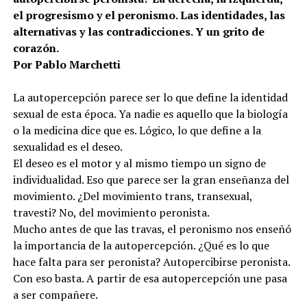
el progresismo y el peronismo. Las identidades, las
alternativas y las contradicciones. Y un grito de
corazón.
Por Pablo Marchetti
La autopercepción parece ser lo que define la identidad
sexual de esta época. Ya nadie es aquello que la biología
o la medicina dice que es. Lógico, lo que define a la
sexualidad es el deseo.
El deseo es el motor y al mismo tiempo un signo de
individualidad. Eso que parece ser la gran enseñanza del
movimiento. ¿Del movimiento trans, transexual,
travesti? No, del movimiento peronista.
Mucho antes de que las travas, el peronismo nos enseñó
la importancia de la autopercepción. ¿Qué es lo que
hace falta para ser peronista? Autopercibirse peronista.
Con eso basta. A partir de esa autopercepción une pasa
a ser compañere.