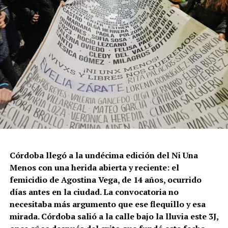
Córdoba llegó a la undécima edición del Ni Una
Menos con una herida abierta y reciente: el
femicidio de Agostina Vega, de 14 años, ocurrido
días antes en la ciudad. La convocatoria no
necesitaba más argumento que ese flequillo y esa
mirada. Córdoba salió a la calle bajo la lluvia este 3J,