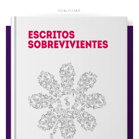
PUBLICIDAD