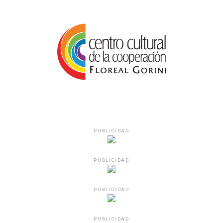
PUBLICIDAD
PUBLICIDAD
PUBLICIDAD
PUBLICIDAD