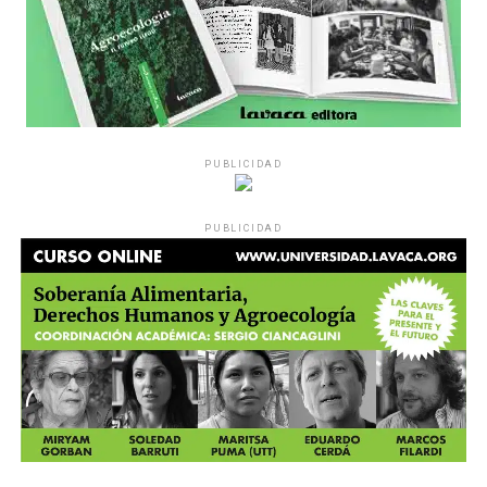
PUBLICIDAD
PUBLICIDAD