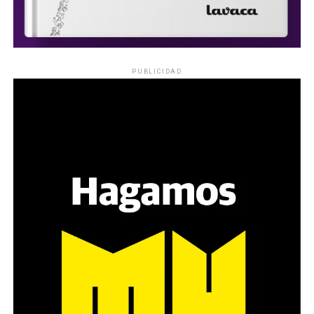
PUBLICIDAD