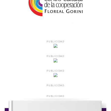
PUBLICIDAD
PUBLICIDAD
PUBLICIDAD
PUBLICIDAD
PUBLICIDAD