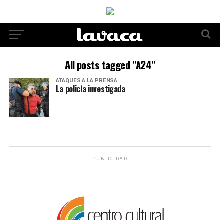
All posts tagged "A24"
ATAQUES A LA PRENSA
La policía investigada
PUBLICIDAD