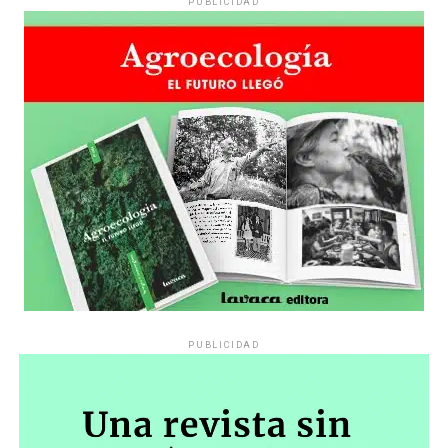
PUBLICIDAD
PUBLICIDAD