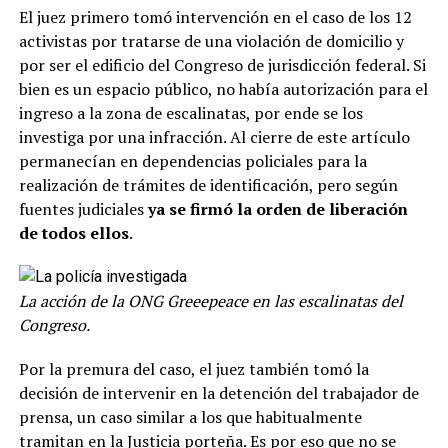
El juez primero tomó intervención en el caso de los 12
activistas por tratarse de una violación de domicilio y
por ser el edificio del Congreso de jurisdicción federal. Si
bien es un espacio público, no había autorización para el
ingreso a la zona de escalinatas, por ende se los
investiga por una infracción. Al cierre de este artículo
permanecían en dependencias policiales para la
realización de trámites de identificación, pero según
fuentes judiciales
ya se firmó la orden de liberación
de todos ellos
.
La acción de la ONG Greeepeace en las escalinatas del
Congreso.
Por la premura del caso, el juez también tomó la
decisión de intervenir en la detención del trabajador de
prensa, un caso similar a los que habitualmente
tramitan en la Justicia porteña. Es por eso que no se