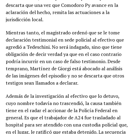
descarta que una vez que Comodoro Py avance en la
aclaración del hecho, remita las actuaciones a la
jurisdicción local.
Mientras tanto, el magistrado ordenó que se le tome
declaración testimonial en sede policial al efectivo que
agredió a Tedeschini. No será indagado, sino que tiene
obligación de decir verdad ya que en el caso contrario
podría incurrir en un caso de falso testimonio. Desde
temprano, Martínez de Giorgi está abocado al análisis
de las imágenes del episodio y no se descarta que otros
testigos sean llamados a declarar.
Además de la investigación al efectivo que lo detuvo,
cuyo nombre todavía no trascendió, la causa también
tiene en el radar el accionar de la Policía Federal en
general. Es que el trabajador de A24 fue trasladado al
hospital para ser atendido con una custodia policial que,
en el lugar, le ratificó que estaba detenido. La secuencia