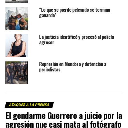
“Lo que se pierde peleando se termina
ganando”
La justicia identificó y procesó al policía
agresor
Represión en Mendoza y detención a
periodistas
ATAQUES A LA PRENSA
El gendarme Guerrero a juicio por la
agresión que casi mata al fotógrafo