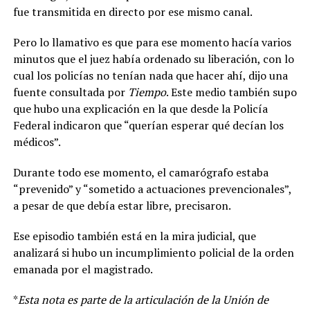
fue transmitida en directo por ese mismo canal.
Pero lo llamativo es que para ese momento hacía varios
minutos que el juez había ordenado su liberación, con lo
cual los policías no tenían nada que hacer ahí, dijo una
fuente consultada por
Tiempo
. Este medio también supo
que hubo una explicación en la que desde la Policía
Federal indicaron que “querían esperar qué decían los
médicos”.
Durante todo ese momento, el camarógrafo estaba
“prevenido” y “sometido a actuaciones prevencionales”,
a pesar de que debía estar libre, precisaron.
Ese episodio también está en la mira judicial, que
analizará si hubo un incumplimiento policial de la orden
emanada por el magistrado.
*
Esta nota es parte de la articulación de la Unión de