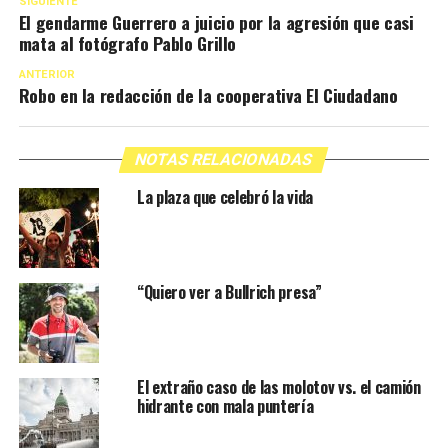
SIGUIENTE
El gendarme Guerrero a juicio por la agresión que casi
mata al fotógrafo Pablo Grillo
ANTERIOR
Robo en la redacción de la cooperativa El Ciudadano
NOTAS RELACIONADAS
La plaza que celebró la vida
“Quiero ver a Bullrich presa”
El extraño caso de las molotov vs. el camión
hidrante con mala puntería