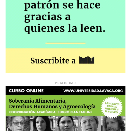
PUBLICIDAD