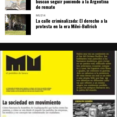
buscan seguir poniendo a la Argentina
de remate
MU214
La calle criminalizada: El derecho a la
protesta en la era Milei-Bullrich