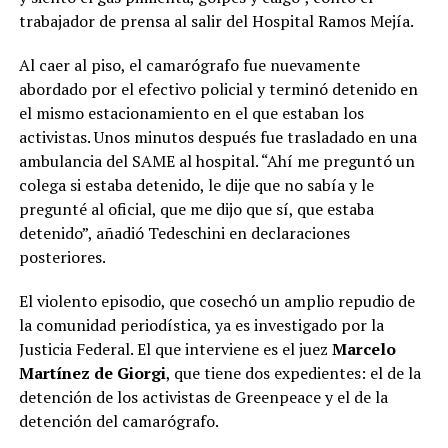
trabajador de prensa al salir del Hospital Ramos Mejía.
Al caer al piso, el camarógrafo fue nuevamente
abordado por el efectivo policial y terminó detenido en
el mismo estacionamiento en el que estaban los
activistas. Unos minutos después fue trasladado en una
ambulancia del SAME al hospital. “Ahí me preguntó un
colega si estaba detenido, le dije que no sabía y le
pregunté al oficial, que me dijo que sí, que estaba
detenido”, añadió Tedeschini en declaraciones
posteriores.
El violento episodio, que cosechó un amplio repudio de
la comunidad periodística, ya es investigado por la
Justicia Federal. El que interviene es el juez
Marcelo
Martínez de Giorgi
, que tiene dos expedientes: el de la
detención de los activistas de Greenpeace y el de la
detención del camarógrafo.