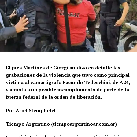
El juez Martínez de Giorgi analiza en detalle las
grabaciones de la violencia que tuvo como principal
víctima al camarógrafo Facundo Tedeschini, de A24,
y apunta a un posible incumplimiento de parte de la
fuerza federal de la orden de liberación.
Por Ariel Stemphelet
Tiempo Argentino (tiempoargentinoar.com.ar)