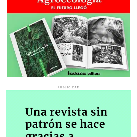
PUBLICIDAD