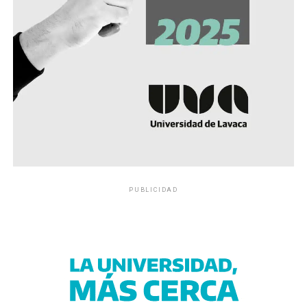
PUBLICIDAD