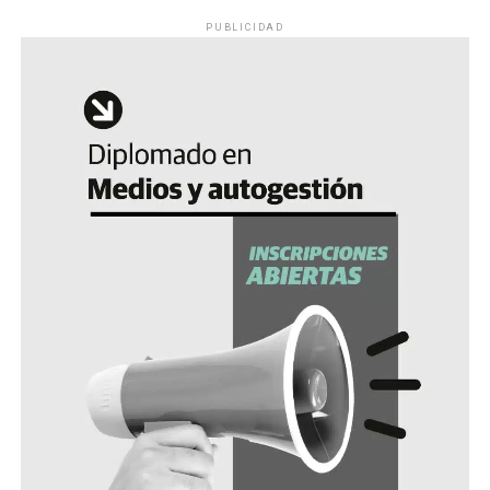
PUBLICIDAD