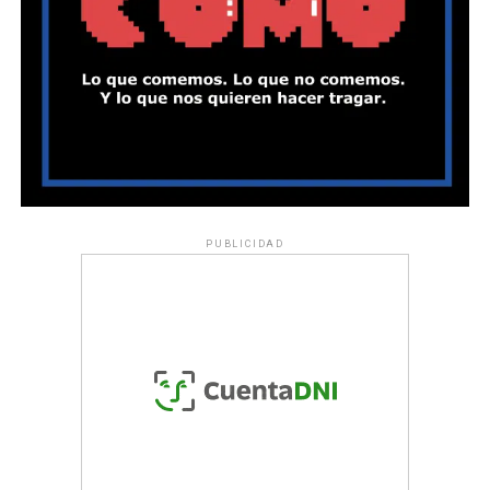
PUBLICIDAD