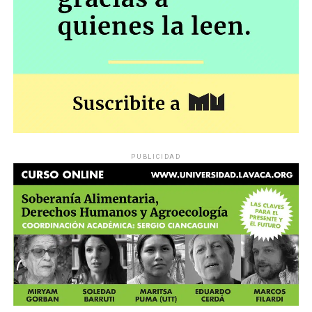
PUBLICIDAD