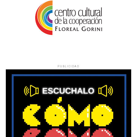
PUBLICIDAD