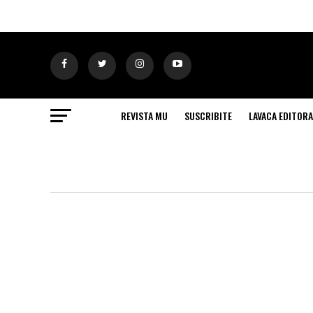
REVISTA MU
SUSCRIBITE
LAVACA EDITORA