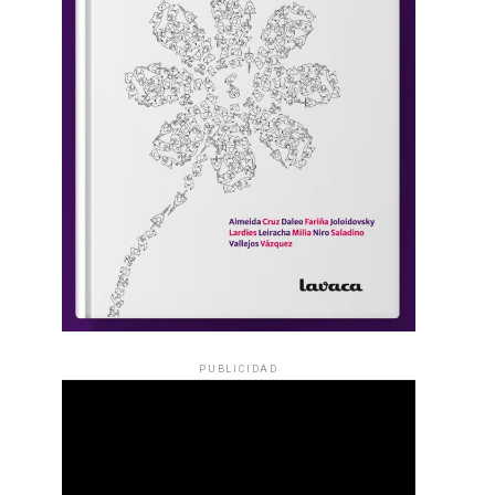
PUBLICIDAD