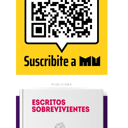
PUBLICIDAD