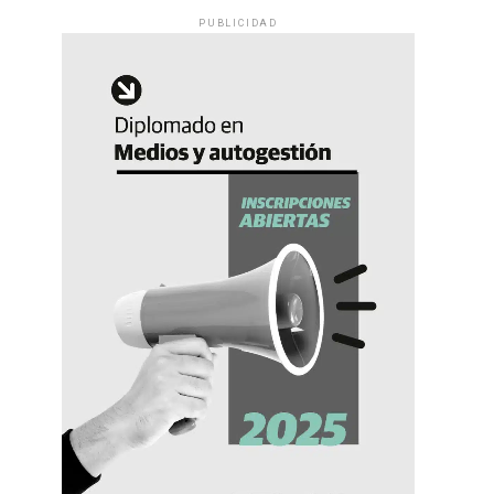
PUBLICIDAD