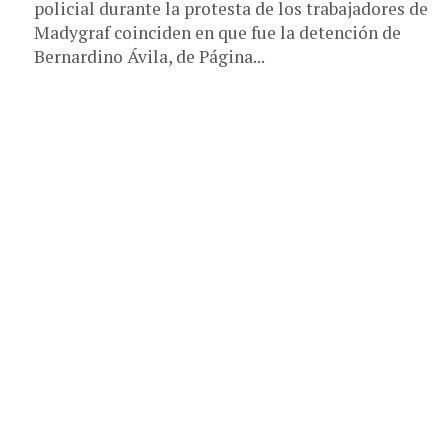
policial durante la protesta de los trabajadores de
Madygraf coinciden en que fue la detención de
Bernardino Ávila, de Página...