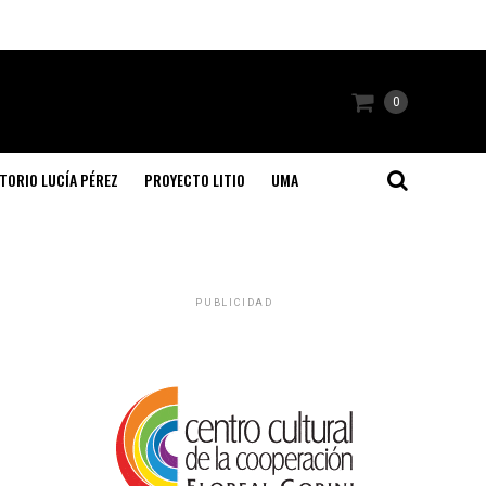
0
TORIO LUCÍA PÉREZ
PROYECTO LITIO
UMA
PUBLICIDAD