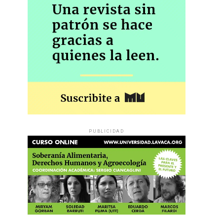
PUBLICIDAD