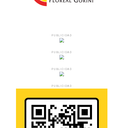
PUBLICIDAD
PUBLICIDAD
PUBLICIDAD
PUBLICIDAD