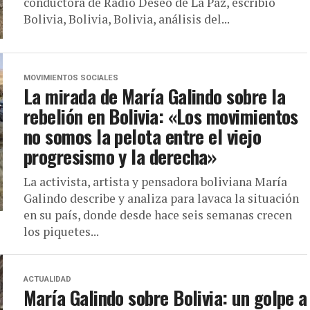
conductora de Radio Deseo de La Paz, escribió
Bolivia, Bolivia, Bolivia, análisis del...
MOVIMIENTOS SOCIALES
La mirada de María Galindo sobre la
rebelión en Bolivia: «Los movimientos
no somos la pelota entre el viejo
progresismo y la derecha»
La activista, artista y pensadora boliviana María
Galindo describe y analiza para lavaca la situación
en su país, donde desde hace seis semanas crecen
los piquetes...
ACTUALIDAD
María Galindo sobre Bolivia: un golpe a