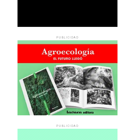
PUBLICIDAD
PUBLICIDAD