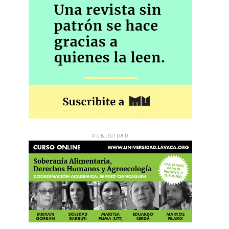
PUBLICIDAD