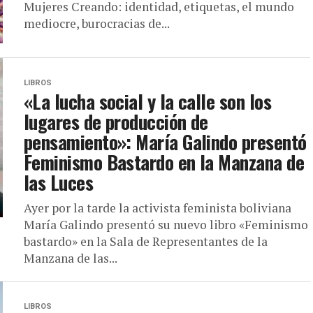
Mujeres Creando: identidad, etiquetas, el mundo
mediocre, burocracias de...
LIBROS
«La lucha social y la calle son los
lugares de producción de
pensamiento»: María Galindo presentó
Feminismo Bastardo en la Manzana de
las Luces
Ayer por la tarde la activista feminista boliviana
María Galindo presentó su nuevo libro «Feminismo
bastardo» en la Sala de Representantes de la
Manzana de las...
LIBROS