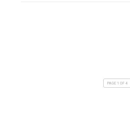
PAGE 1 OF 4