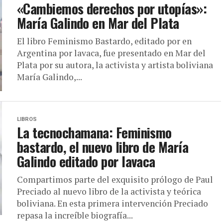
«Cambiemos derechos por utopías»:
María Galindo en Mar del Plata
El libro Feminismo Bastardo, editado por en
Argentina por lavaca, fue presentado en Mar del
Plata por su autora, la activista y artista boliviana
María Galindo,...
LIBROS
La tecnochamana: Feminismo
bastardo, el nuevo libro de María
Galindo editado por lavaca
Compartimos parte del exquisito prólogo de Paul
Preciado al nuevo libro de la activista y teórica
boliviana. En esta primera intervención Preciado
repasa la increíble biografía...