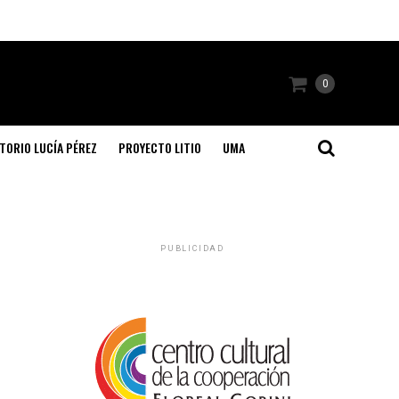
0
TORIO LUCÍA PÉREZ
PROYECTO LITIO
UMA
PUBLICIDAD