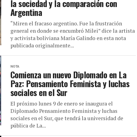
la sociedad y la comparación con
Argentina
“Miren el fracaso argentino. Fue la frustración
general en donde se encumbró Milei” dice la artista
y activista boliviana María Galindo en esta nota
publicada originalmente...
NOTA
Comienza un nuevo Diplomado en La
Paz: Pensamiento Feminista y luchas
sociales en el Sur
El próximo lunes 9 de enero se inaugura el
Diplomado Pensamiento Feminista y luchas
sociales en el Sur, que tendrá la universidad de
pública de La...