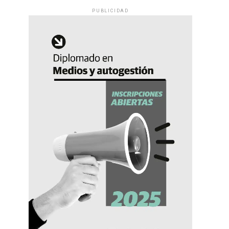
PUBLICIDAD