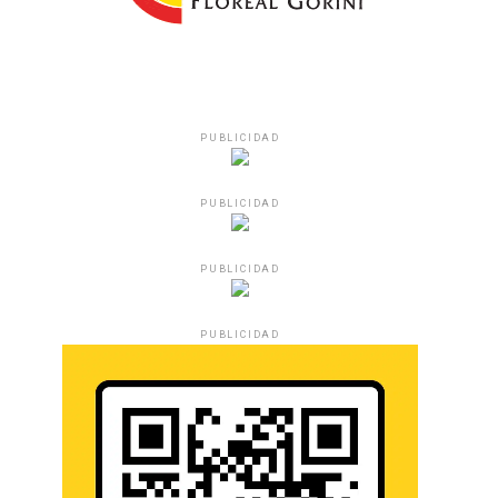
PUBLICIDAD
PUBLICIDAD
PUBLICIDAD
PUBLICIDAD