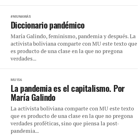
#NIUNAMÁS
Diccionario pandémico
María Galindo, feminismo, pandemia y después. La
activista boliviana comparte con MU este texto que
es producto de una clase en la que no pregona
verdades...
MU156
La pandemia es el capitalismo. Por
María Galindo
La activista boliviana comparte con MU este texto
que es producto de una clase en la que no pregona
verdades proféticas, sino que piensa la post-
pandemia...