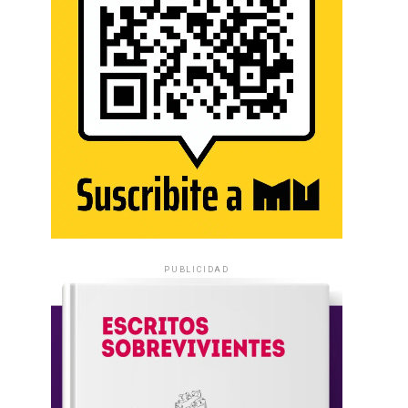
PUBLICIDAD