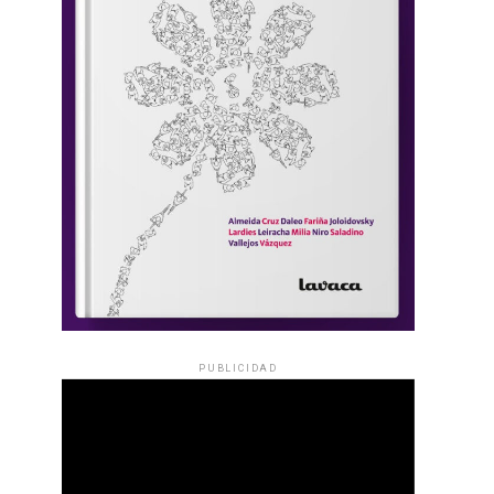
PUBLICIDAD