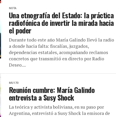
NOTA
Una etnografía del Estado: la práctica
radiofónica de invertir la mirada hacia
el poder
Durante todo este año María Galindo llevó la radio
a donde hacia falta: fiscalías, juzgados,
dependencias estatales, acompañando reclamos
concretos que transmitió en directo por Radio
Deseo....
MU170
Reunión cumbre: María Galindo
entrevista a Susy Shock
La teórica y activista boliviana, en su paso por
Argentina, entrevistó a Susy Shock la emisora de