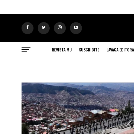
REVISTA MU
SUSCRIBITE
LAVACA EDITORA