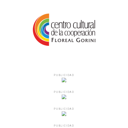
PUBLICIDAD
PUBLICIDAD
PUBLICIDAD
PUBLICIDAD