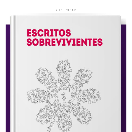
PUBLICIDAD