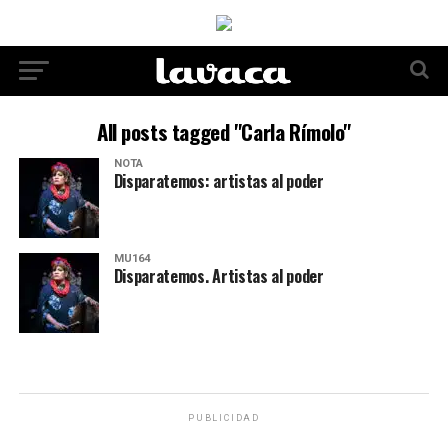
All posts tagged "Carla Rímolo"
NOTA
Disparatemos: artistas al poder
MU164
Disparatemos. Artistas al poder
PUBLICIDAD