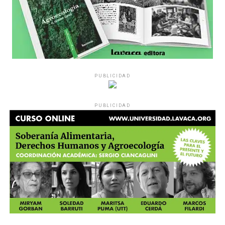
PUBLICIDAD
PUBLICIDAD