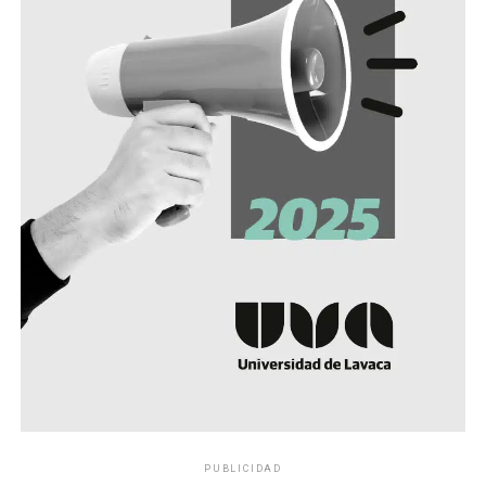
PUBLICIDAD