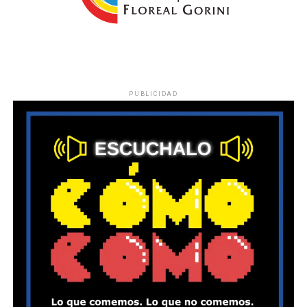
PUBLICIDAD