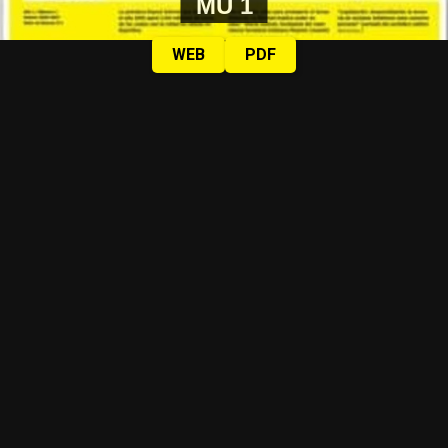
MU 1
WEB
PDF