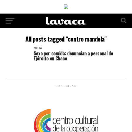
All posts tagged "centro mandela"
NOTA
Sexo por comida: denuncian a personal de
Ejército en Chaco
PUBLICIDAD