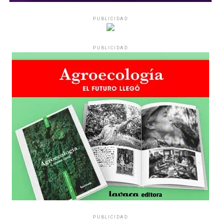
PUBLICIDAD
PUBLICIDAD
PUBLICIDAD