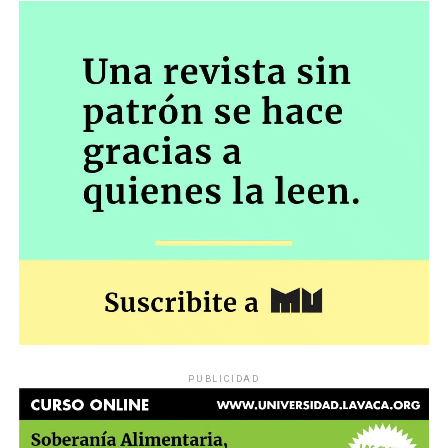
PUBLICIDAD