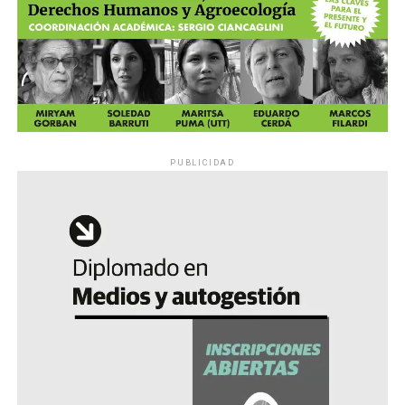
PUBLICIDAD