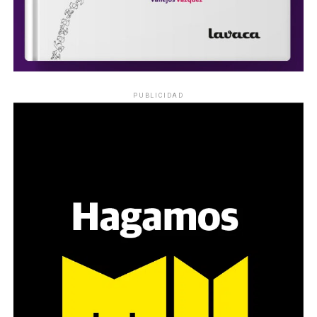
PUBLICIDAD