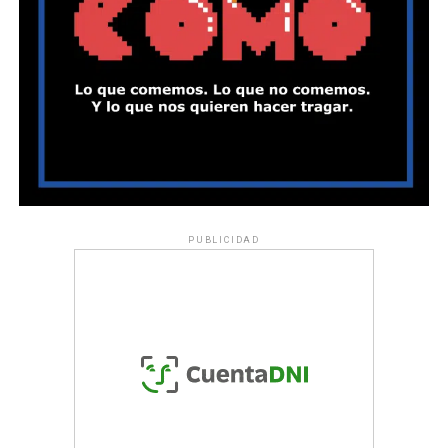
PUBLICIDAD