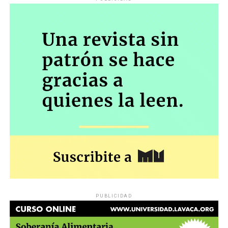
PUBLICIDAD