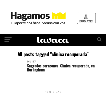
All posts tagged "clínica recuperada"
MU157
Sagrados corazones. Clínica recuperada, en
Hurlingham
PUBLICIDAD