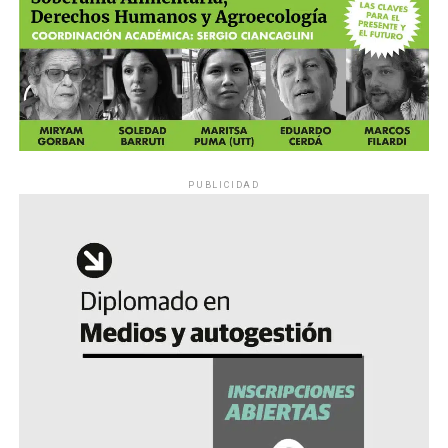
PUBLICIDAD