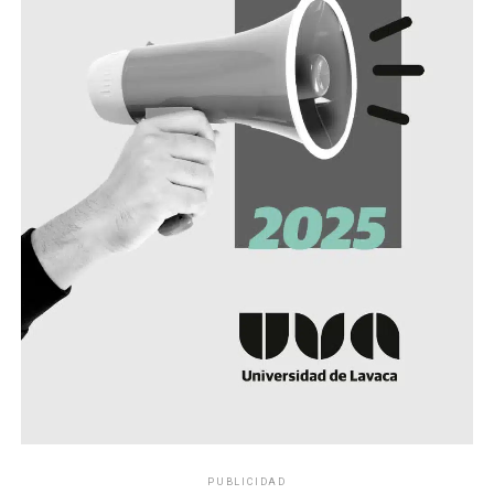
PUBLICIDAD