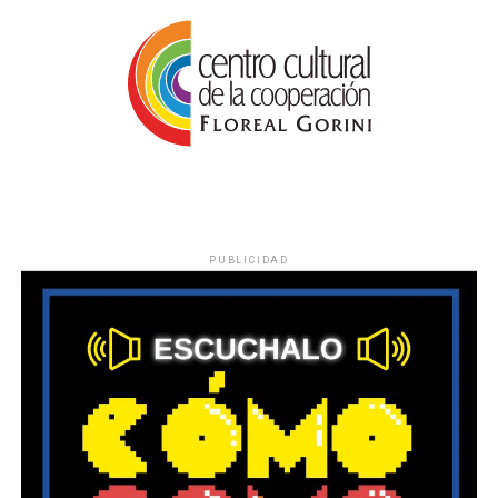
PUBLICIDAD