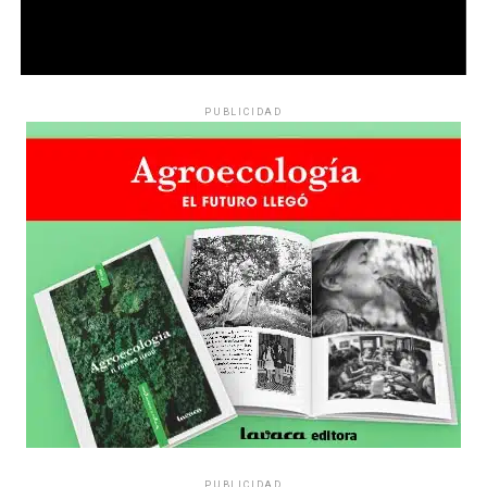
PUBLICIDAD
PUBLICIDAD