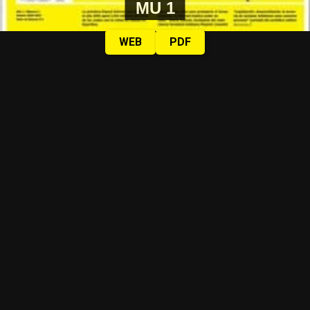
MU 1
WEB
PDF