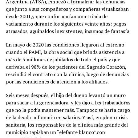
Argentina (ATSA), empezó a formalizar las denuncias
que junto a sus compañeros y compañeras visualizaban
desde 2001,y que conformarían una tríada de
vaciamiento durante los siguientes veinte años: pagos
atrasados, aguinaldos inexistentes, insumos de fantasía.
En mayo de 2020 las condiciones llegaron al extremo
cuando el PAMI, la obra social que brinda asistencia a
más de 5 millones de jubilados de todo el país y que
derivaba el 98% de los pacientes del Sagrado Corazón,
rescindió el contrato con la clínica, luego de denuncias
por las condiciones de atención a los afiliados.
Seis meses después, el hijo del dueño levantó un muro
para sacar a la gerenciadora, y les dijo a lxs trabajadorxs
que no la podía mantener más. Tampoco se haría cargo
de la deuda millonaria en salarios. Y así, en plena crisis
sanitaria, los responsables de la clínica más grande del
municipio tapiaban un “elefante blanco” con