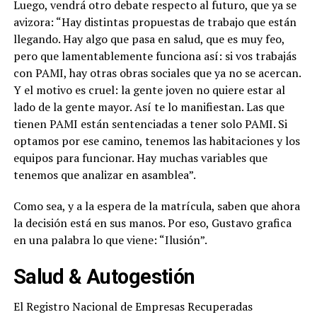
Luego, vendrá otro debate respecto al futuro, que ya se
avizora: “Hay distintas propuestas de trabajo que están
llegando. Hay algo que pasa en salud, que es muy feo,
pero que lamentablemente funciona así: si vos trabajás
con PAMI, hay otras obras sociales que ya no se acercan.
Y el motivo es cruel: la gente joven no quiere estar al
lado de la gente mayor. Así te lo manifiestan. Las que
tienen PAMI están sentenciadas a tener solo PAMI. Si
optamos por ese camino, tenemos las habitaciones y los
equipos para funcionar. Hay muchas variables que
tenemos que analizar en asamblea”.
Como sea, y a la espera de la matrícula, saben que ahora
la decisión está en sus manos. Por eso, Gustavo grafica
en una palabra lo que viene: “Ilusión”.
Salud & Autogestión
El Registro Nacional de Empresas Recuperadas