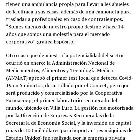
tienen una ambulancia propia para llevar a les abueles
de la clínica a sus casas, además de una camioneta para
trasladar a profesionales en caso de contratiempos.
“Somos dueños de nuestro propio destino y hace 14
años que somos una molestia para el mercado
corporativo”, grafica Espósito.
Otro caso que demuestra la potencialidad del sector
ocurrió en enero: la Administración Nacional de
Medicamentos, Alimentos y Tecnología Médica
(ANMAT) aprobó el primer test local que detecta Covid-
19 en 5 minutos, desarrollado por el Conicet, pero que
será producido y comercializado por la Cooperativa
Farmacoop, el primer laboratorio recuperado del
mundo, ubicado en Villa Luro. La gestión fue motorizada
por la Dirección de Empresas Recuperadas de la
Secretaría de Economía Social, y la inversión de capital
(más de 100 mil dólares para importar tres máquinas de
Estados Unidos) fue realizada por la empresa privada