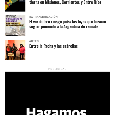
tierra en Misiones, Corrientes y Entre Ríos
EXTRANJERIZACIÓN
El verdadero riesgo país: las leyes que buscan
seguir poniendo a la Argentina de remate
ARTES
Entre la Pacha y las estrellas
PUBLICIDAD