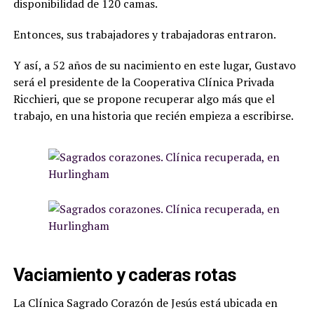
disponibilidad de 120 camas.
Entonces, sus trabajadores y trabajadoras entraron.
Y así, a 52 años de su nacimiento en este lugar, Gustavo
será el presidente de la Cooperativa Clínica Privada
Ricchieri, que se propone recuperar algo más que el
trabajo, en una historia que recién empieza a escribirse.
Vaciamiento y caderas rotas
La Clínica Sagrado Corazón de Jesús está ubicada en