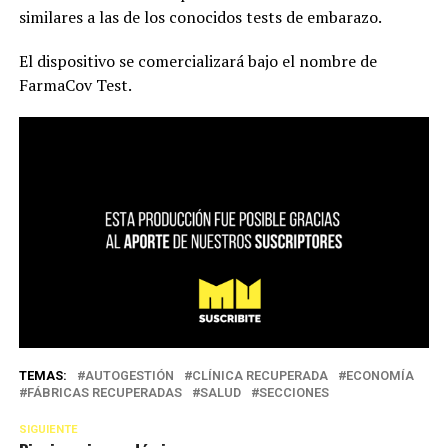
similares a las de los conocidos tests de embarazo.
El dispositivo se comercializará bajo el nombre de
FarmaCov Test.
TEMAS:
AUTOGESTIÓN
CLÍNICA RECUPERADA
ECONOMÍA
FÁBRICAS RECUPERADAS
SALUD
SECCIONES
SIGUIENTE