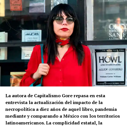
La autora de Capitalismo Gore repasa en esta
entrevista la actualización del impacto de la
necropolítica a diez años de aquel libro, pandemia
mediante y comparando a México con los territorios
latinoamericanos. La complicidad estatal, la