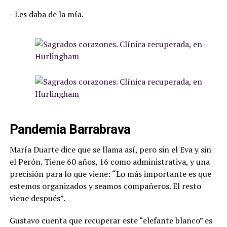
–Les daba de la mía.
Pandemia Barrabrava
María Duarte dice que se llama así, pero sin el Eva y sin
el Perón. Tiene 60 años, 16 como administrativa, y una
precisión para lo que viene: “Lo más importante es que
estemos organizados y seamos compañeros. El resto
viene después”.
Gustavo cuenta que recuperar este “elefante blanco” es