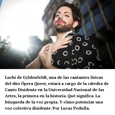
Luchi de Gyldenfeldt, una de las cantantes líricas
del dúo Ópera Queer, estará a cargo de la cátedra de
Canto Disidente en la Universidad Nacional de las
Artes, la primera en la historia. Qué significa. La
búsqueda de la voz propia. Y cómo potenciar una
voz colectiva disidente. Por Lucas Pedulla.