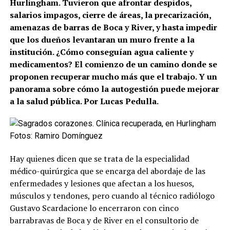
Hurlingham. Tuvieron que afrontar despidos,
salarios impagos, cierre de áreas, la precarización,
amenazas de barras de Boca y River, y hasta impedir
que los dueños levantaran un muro frente a la
institución. ¿Cómo conseguían agua caliente y
medicamentos? El comienzo de un camino donde se
proponen recuperar mucho más que el trabajo. Y un
panorama sobre cómo la autogestión puede mejorar
a la salud pública. Por Lucas Pedulla.
Fotos: Ramiro Domínguez
Hay quienes dicen que se trata de la especialidad
médico-quirúrgica que se encarga del abordaje de las
enfermedades y lesiones que afectan a los huesos,
músculos y tendones, pero cuando al técnico radiólogo
Gustavo Scardacione lo encerraron con cinco
barrabravas de Boca y de River en el consultorio de