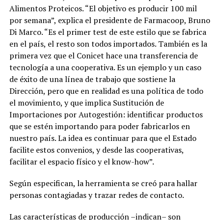
Alimentos Proteicos. “El objetivo es producir 100 mil
por semana”, explica el presidente de Farmacoop, Bruno
Di Marco. “Es el primer test de este estilo que se fabrica
en el país, el resto son todos importados. También es la
primera vez que el Conicet hace una transferencia de
tecnología a una cooperativa. Es un ejemplo y un caso
de éxito de una línea de trabajo que sostiene la
Dirección, pero que en realidad es una política de todo
el movimiento, y que implica Sustitución de
Importaciones por Autogestión: identificar productos
que se estén importando para poder fabricarlos en
nuestro país. La idea es continuar para que el Estado
facilite estos convenios, y desde las cooperativas,
facilitar el espacio físico y el know-how”.
Según especifican, la herramienta se creó para hallar
personas contagiadas y trazar redes de contacto.
Las características de producción –indican– son