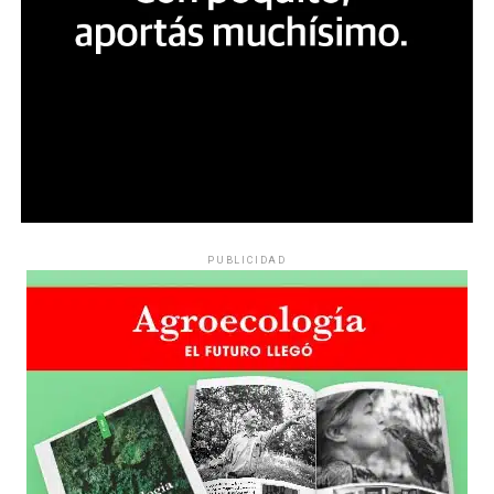
PUBLICIDAD