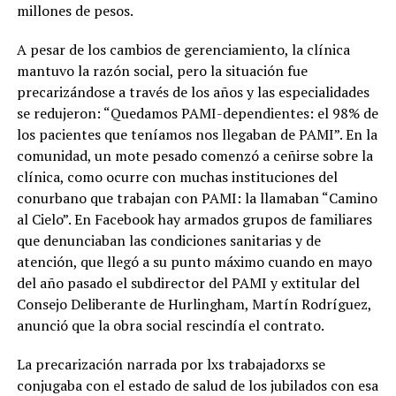
millones de pesos.
A pesar de los cambios de gerenciamiento, la clínica
mantuvo la razón social, pero la situación fue
precarizándose a través de los años y las especialidades
se redujeron: “Quedamos PAMI-dependientes: el 98% de
los pacientes que teníamos nos llegaban de PAMI”. En la
comunidad, un mote pesado comenzó a ceñirse sobre la
clínica, como ocurre con muchas instituciones del
conurbano que trabajan con PAMI: la llamaban “Camino
al Cielo”. En Facebook hay armados grupos de familiares
que denunciaban las condiciones sanitarias y de
atención, que llegó a su punto máximo cuando en mayo
del año pasado el subdirector del PAMI y extitular del
Consejo Deliberante de Hurlingham, Martín Rodríguez,
anunció que la obra social rescindía el contrato.
La precarización narrada por lxs trabajadorxs se
conjugaba con el estado de salud de los jubilados con esa