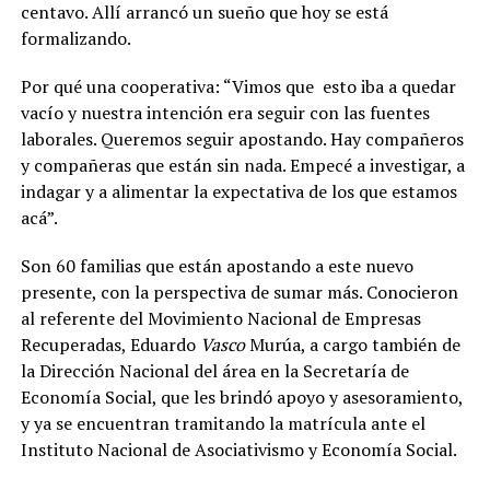
centavo. Allí arrancó un sueño que hoy se está
formalizando.
Por qué una cooperativa: “Vimos que esto iba a quedar
vacío y nuestra intención era seguir con las fuentes
laborales. Queremos seguir apostando. Hay compañeros
y compañeras que están sin nada. Empecé a investigar, a
indagar y a alimentar la expectativa de los que estamos
acá”.
Son 60 familias que están apostando a este nuevo
presente, con la perspectiva de sumar más. Conocieron
al referente del Movimiento Nacional de Empresas
Recuperadas, Eduardo
Vasco
Murúa, a cargo también de
la Dirección Nacional del área en la Secretaría de
Economía Social, que les brindó apoyo y asesoramiento,
y ya se encuentran tramitando la matrícula ante el
Instituto Nacional de Asociativismo y Economía Social.