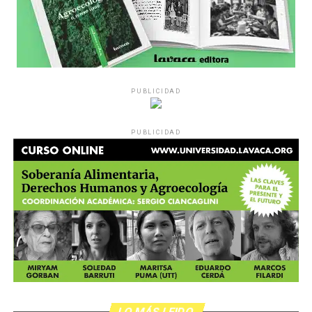
PUBLICIDAD
PUBLICIDAD
LO MÁS LEIDO