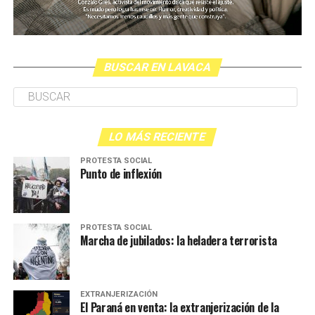
BUSCAR EN LAVACA
LO MÁS RECIENTE
PROTESTA SOCIAL
Punto de inflexión
PROTESTA SOCIAL
Marcha de jubilados: la heladera terrorista
EXTRANJERIZACIÓN
El Paraná en venta: la extranjerización de la