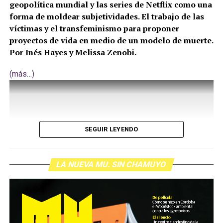
geopolítica mundial y las series de Netflix como una
forma de moldear subjetividades. El trabajo de las
víctimas y el transfeminismo para proponer
proyectos de vida en medio de un modelo de muerte.
Por Inés Hayes y Melissa Zenobi.
(más…)
SEGUIR LEYENDO
LA NUEVA MU. SIN CHAMUYO