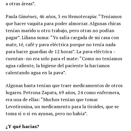
a otras áreas”.
Paula Giménez, 46 años, 3 en Hemoterapia: “Teníamos
que hacer vaquita para poder almorzar. Algunas chicas
tenían marido u otro trabajo, pero otras no podían
pagar”. Liliana suma: “Yo salía cargada de mi casa con
mate, té, café y pava eléctrica porque no tenía nada
para hacer guardias de 12 horas”. La pava eléctrica –
cuentan–no era solo para el mate: “Como no teníamos
agua caliente, la higiene del paciente la hacíamos
calentando agua en la pava”.
Algunas hasta tenían que traer medicamentos de otros
lugares. Petrona Zapata, 69 años, 24 como enfermera,
era una de ellas: “Muchos tenían que tomar
Levotiroxina, un medicamento para la tiroides, que se
toma sí o sí en ayunas, pero no había”.
¿Y qué hacías?