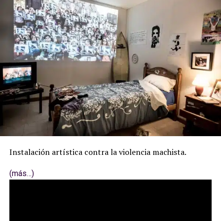
Instalación artística contra la violencia machista.
(más…)