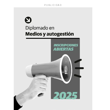
PUBLICIDAD