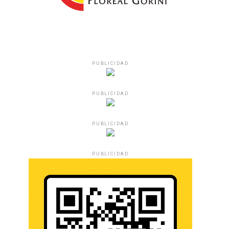
PUBLICIDAD
PUBLICIDAD
PUBLICIDAD
PUBLICIDAD