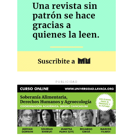
PUBLICIDAD