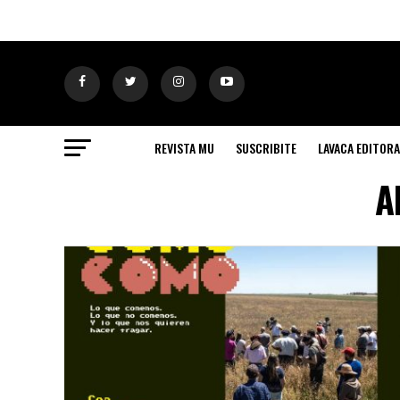
REVISTA MU
SUSCRIBITE
LAVACA EDITORA
A