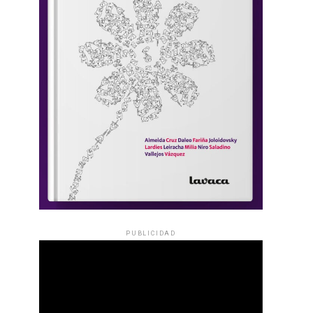
PUBLICIDAD