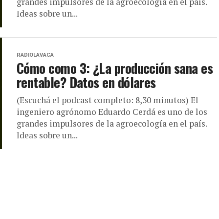
grandes impulsores de la agroecología en el país.
Ideas sobre un...
RADIOLAVACA
Cómo como 3: ¿La producción sana es
rentable? Datos en dólares
(Escuchá el podcast completo: 8,30 minutos) El
ingeniero agrónomo Eduardo Cerdá es uno de los
grandes impulsores de la agroecología en el país.
Ideas sobre un...