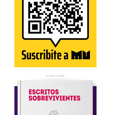
PUBLICIDAD