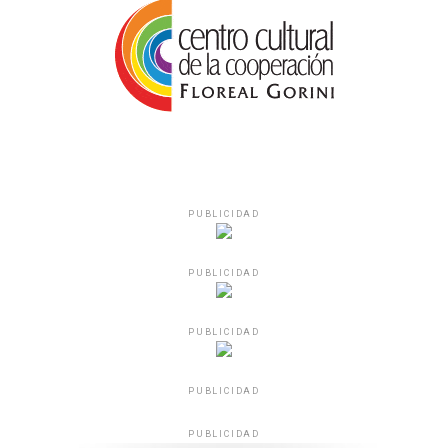
PUBLICIDAD
PUBLICIDAD
PUBLICIDAD
PUBLICIDAD
PUBLICIDAD