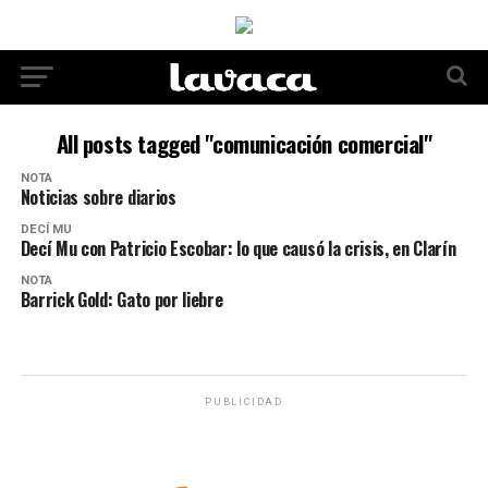
All posts tagged "comunicación comercial"
NOTA
Noticias sobre diarios
DECÍ MU
Decí Mu con Patricio Escobar: lo que causó la crisis, en Clarín
NOTA
Barrick Gold: Gato por liebre
PUBLICIDAD