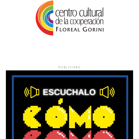
PUBLICIDAD