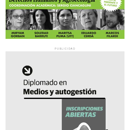
PUBLICIDAD