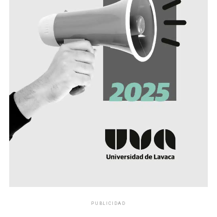
PUBLICIDAD