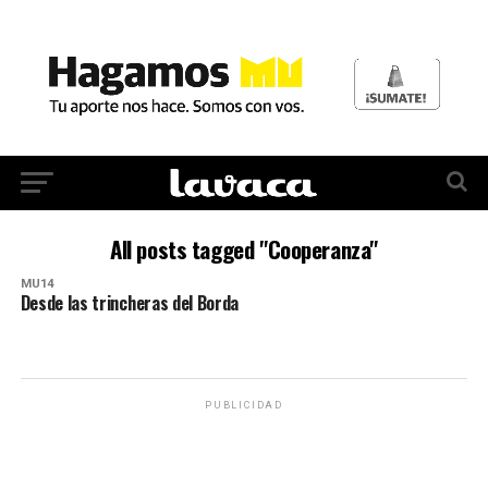
All posts tagged "Cooperanza"
MU14
Desde las trincheras del Borda
PUBLICIDAD