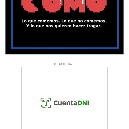
PUBLICIDAD