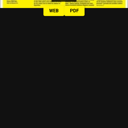
WEB
PDF