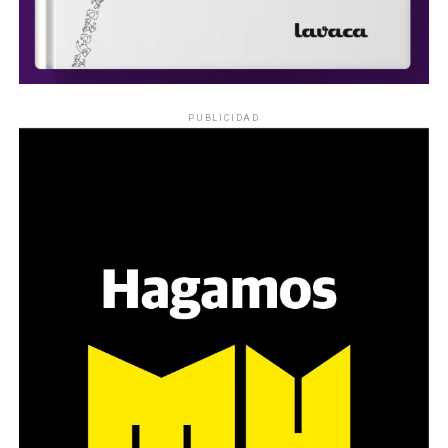
PUBLICIDAD