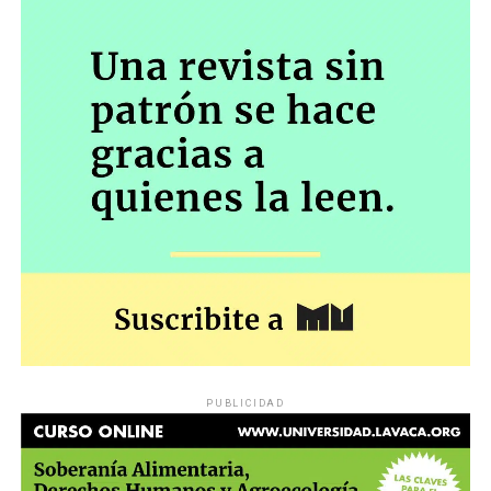
PUBLICIDAD