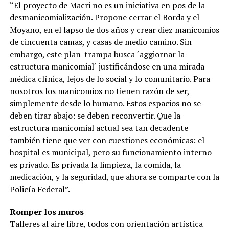
“El proyecto de Macri no es un iniciativa en pos de la
desmanicomialización. Propone cerrar el Borda y el
Moyano, en el lapso de dos años y crear diez manicomios
de cincuenta camas, y casas de medio camino. Sin
embargo, este plan-trampa busca ´aggiornar la
estructura manicomial´ justificándose en una mirada
médica clínica, lejos de lo social y lo comunitario. Para
nosotros los manicomios no tienen razón de ser,
simplemente desde lo humano. Estos espacios no se
deben tirar abajo: se deben reconvertir. Que la
estructura manicomial actual sea tan decadente
también tiene que ver con cuestiones económicas: el
hospital es municipal, pero su funcionamiento interno
es privado. Es privada la limpieza, la comida, la
medicación, y la seguridad, que ahora se comparte con la
Policía Federal”.
Romper los muros
Talleres al aire libre, todos con orientación artística