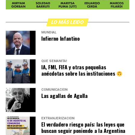
LO MÁS LEIDO
MUNDIAL
Infierno Infantino
QUÉ SEMANITA!
IA, FMI, FIFA y otras pequeñas
anécdotas sobre las instituciones
COMUNICACIÓN
Las agallas de Agulla
EXTRANJERIZACIÓN
El verdadero riesgo país: las leyes que
buscan seguir poniendo a la Argentina