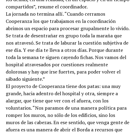
compartidos”, resume el coordinador.
La jornada no termina allí. “Cuando cerramos
Cooperanza los que trabajamos en la coordinación
abrimos un espacio para procesar grupalmente lo vivido.
Se trata de desentrañar en grupo toda la maraña que
nos atravesó. Se trata de laburar la cuestión subjetiva de
ese día. Y ese día te lleva a otros días. Porque durante
toda la semana te siguen cayendo fichas. Nos vamos del
hospital atravesados por cuestiones realmente
dolorosas y hay que irse fuertes, para poder volver el
sábado siguiente.”
El proyecto de Cooperanza tiene dos patas: una muy
grande, hacia adentro del hospital y otra, siempre a
alargar, que tiene que ver con el afuera, con los
voluntarios. “Nos paramos de una manera política para
romper los muros, no sólo de los edificios, sino los
muros de las cabezas. En ese sentido, que venga gente de
afuera es una manera de abrir el Borda a recursos que