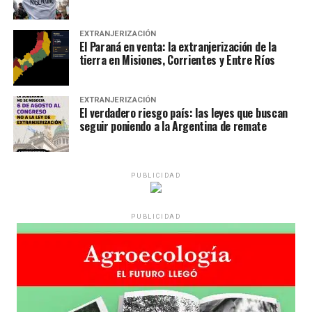
EXTRANJERIZACIÓN
El Paraná en venta: la extranjerización de la
tierra en Misiones, Corrientes y Entre Ríos
EXTRANJERIZACIÓN
El verdadero riesgo país: las leyes que buscan
seguir poniendo a la Argentina de remate
PUBLICIDAD
PUBLICIDAD