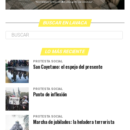
BUSCAR EN LAVACA
LO MÁS RECIENTE
PROTESTA SOCIAL
San Cayetano: el espejo del presente
PROTESTA SOCIAL
Punto de inflexión
PROTESTA SOCIAL
Marcha de jubilados: la heladera terrorista