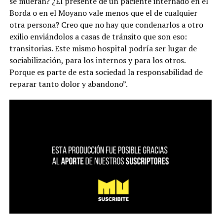
se mueran? ¿El presente de un paciente internado en el
Borda o en el Moyano vale menos que el de cualquier
otra persona? Creo que no hay que condenarlos a otro
exilio enviándolos a casas de tránsito que son eso:
transitorias. Este mismo hospital podría ser lugar de
sociabilización, para los internos y para los otros.
Porque es parte de esta sociedad la responsabilidad de
reparar tanto dolor y abandono”.