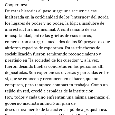
Cooperanza.
De estas historias al paso surge una secuencia casi
inalterada en la cotidianidad de los “internos” del Borda,
los lugares de poder y no poder, la lógica insalubre de
una estructura manicomial. A contramano de esa
inhospitalidad, entre las grietas de esos muros,
comenzaron a surgir a mediados de los 80 proyectos que
abrieron espacios de esperanza. Estas trincheras de
sociabilización fueron sembrando reconocimiento y
prestigio en “la sociedad de los cuerdos” y, a la vez,
fueron dejando huellas concretas en las personas allí
depositadas. Son experiencias diversas y parecidas entre
sí, que se conocen y reconocen en el hacer, que no
compiten, pero tampoco comparten trabajos. Como un
tejido sin red, creció a espaldas de la institución.
Hoy, todos y cada uno enfrentan una misma amenaza: el
gobierno macrista anunció un plan de
descuartizamiento de la asistencia pública psiquiátrica.