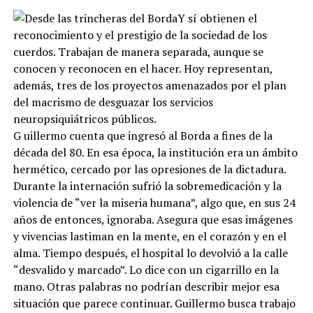
Y sí obtienen el
reconocimiento y el prestigio de la sociedad de los
cuerdos. Trabajan de manera separada, aunque se
conocen y reconocen en el hacer. Hoy representan,
además, tres de los proyectos amenazados por el plan
del macrismo de desguazar los servicios
neuropsiquiátricos públicos.
G uillermo cuenta que ingresó al Borda a fines de la
década del 80. En esa época, la institución era un ámbito
hermético, cercado por las opresiones de la dictadura.
Durante la internación sufrió la sobremedicación y la
violencia de “ver la miseria humana”, algo que, en sus 24
años de entonces, ignoraba. Asegura que esas imágenes
y vivencias lastiman en la mente, en el corazón y en el
alma. Tiempo después, el hospital lo devolvió a la calle
“desvalido y marcado”. Lo dice con un cigarrillo en la
mano. Otras palabras no podrían describir mejor esa
situación que parece continuar. Guillermo busca trabajo