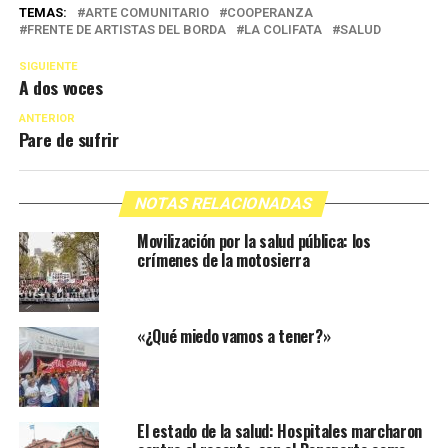
TEMAS:
ARTE COMUNITARIO
COOPERANZA
FRENTE DE ARTISTAS DEL BORDA
LA COLIFATA
SALUD
SIGUIENTE
A dos voces
ANTERIOR
Pare de sufrir
NOTAS RELACIONADAS
Movilización por la salud pública: los
crímenes de la motosierra
«¿Qué miedo vamos a tener?»
El estado de la salud: Hospitales marcharon