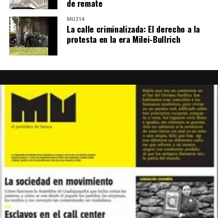
de remate
MU214
La calle criminalizada: El derecho a la
protesta en la era Milei-Bullrich