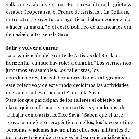
vallas que a abrir ventanas. Pero a esa altura, la grieta ya
estaba: Cooperanza, el Frente de Artistas y La Colifata,
entre otros proyectos autogestivos, habían comenzado
a hacer su magia. “Y el costo político de arrancarlos era
demasiado alto” señala Sava.
Salir y volver a entrar
La organización del Frente de Artistas del Borda es
horizontal, aunque hay roles a cumplir. “Los viernes nos
juntamos en asamblea. Los talleristas, los
coordinadores, los colaboradores, todos, integramos
este colectivo y de este modo decidimos las actividades
que vamos a llevar adelante”, detalla Sava.
Para los que participan de los talleres el objetivo es
claro: quieren formarse como artistas y, en lo posible,
trabajar como artistas. Dice Sava: “Saben que el arte
provoca un efecto terapéutico en ellos, los hace sentirse
personas, y además hay un plus: ellos son militantes de
un proyecto ideológico que es la desmanicomialización.