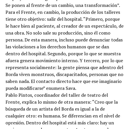
Se ponen al frente de un cambio, una transformación”.
Para el Frente, en cambio, la producción de los talleres
tiene otro objetivo: salir del hospital. “Primero, porque
le hace bien al paciente, al creador de un espectáculo, de
una obra. No solo sale su producción, sino él como
persona. De esta manera, incluso puede denunciar todas
las violaciones a los derechos humanos que se dan
dentro del hospital. Segundo, porque lo que se muestra
afuera genera movimiento interno. Y tercero, por lo que
representa socialmente: la gente piensa que adentro del
Borda viven monstruos, discapacitados, personas que no
saben nada. El contacto directo hace que ese imaginario
pueda modificarse” enumera Sava.
Pablo Pintos, coordinador del taller de teatro del
Frente, explica lo mismo de otra manera: “Creo que la
búsqueda de un artista del Borda es igual a la de
cualquier otro: es humana. Se diferencian en el nivel de
opresión. Dentro del hospital está más claro: hay un