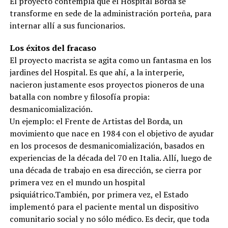
El proyecto contempla que el Hospital Borda se
transforme en sede de la administración porteña, para
internar allí a sus funcionarios.
Los éxitos del fracaso
El proyecto macrista se agita como un fantasma en los
jardines del Hospital. Es que ahí, a la interperie,
nacieron justamente esos proyectos pioneros de una
batalla con nombre y filosofía propia:
desmanicomialización.
Un ejemplo: el Frente de Artistas del Borda, un
movimiento que nace en 1984 con el objetivo de ayudar
en los procesos de desmanicomialización, basados en
experiencias de la década del 70 en Italia. Allí, luego de
una década de trabajo en esa dirección, se cierra por
primera vez en el mundo un hospital
psiquiátrico.También, por primera vez, el Estado
implementó para el paciente mental un dispositivo
comunitario social y no sólo médico. Es decir, que toda