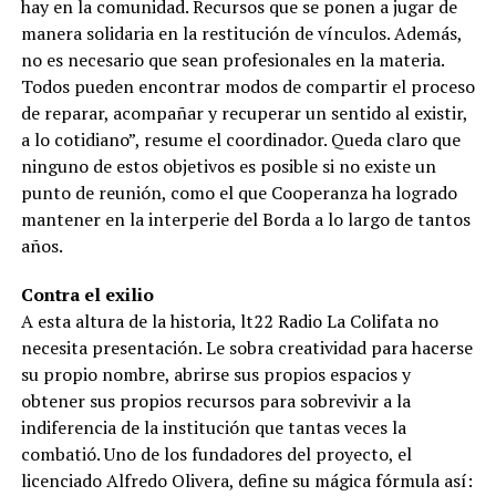
hay en la comunidad. Recursos que se ponen a jugar de
manera solidaria en la restitución de vínculos. Además,
no es necesario que sean profesionales en la materia.
Todos pueden encontrar modos de compartir el proceso
de reparar, acompañar y recuperar un sentido al existir,
a lo cotidiano”, resume el coordinador. Queda claro que
ninguno de estos objetivos es posible si no existe un
punto de reunión, como el que Cooperanza ha logrado
mantener en la interperie del Borda a lo largo de tantos
años.
Contra el exilio
A esta altura de la historia, lt22 Radio La Colifata no
necesita presentación. Le sobra creatividad para hacerse
su propio nombre, abrirse sus propios espacios y
obtener sus propios recursos para sobrevivir a la
indiferencia de la institución que tantas veces la
combatió. Uno de los fundadores del proyecto, el
licenciado Alfredo Olivera, define su mágica fórmula así: