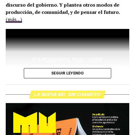
discurso del gobierno. Y plantea otros modos de
producción, de comunidad, y de pensar el futuro.
(más…)
SEGUIR LEYENDO
LA NUEVA MU. SIN CHAMUYO