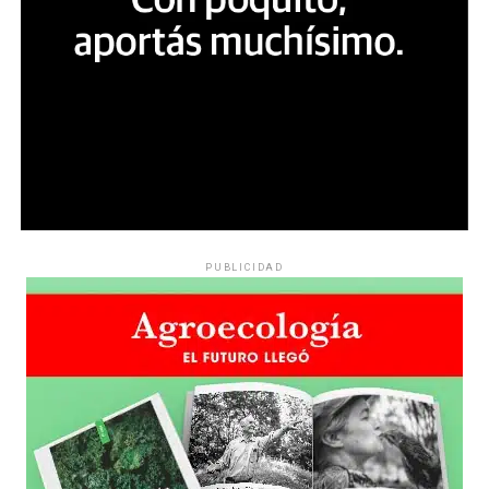
PUBLICIDAD