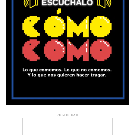
PUBLICIDAD