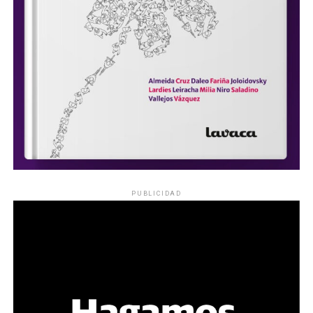
PUBLICIDAD