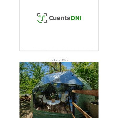
PUBLICIDAD