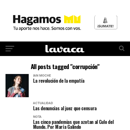
All posts tagged "corrupción"
IAN MOCHE
La revolución de la empatía
ACTUALIDAD
Las denuncias al juez que censura
NOTA
Las cinco pandemias que azotan al Culo del
Mundo. Por María Galindo