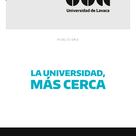
PUBLICIDAD