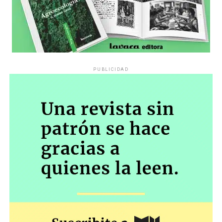
PUBLICIDAD