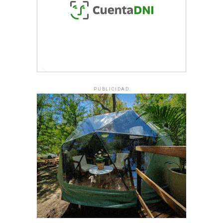
PUBLICIDAD