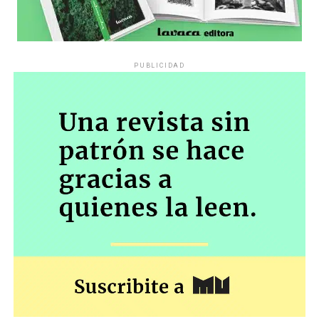
PUBLICIDAD