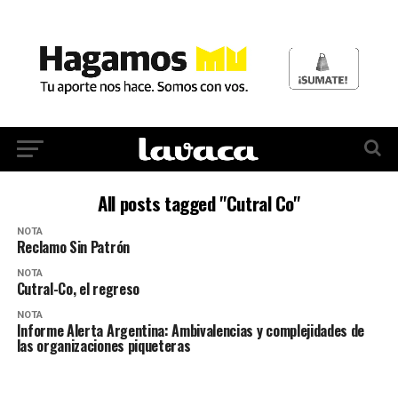
All posts tagged "Cutral Co"
NOTA
Reclamo Sin Patrón
NOTA
Cutral-Co, el regreso
NOTA
Informe Alerta Argentina: Ambivalencias y complejidades de
las organizaciones piqueteras