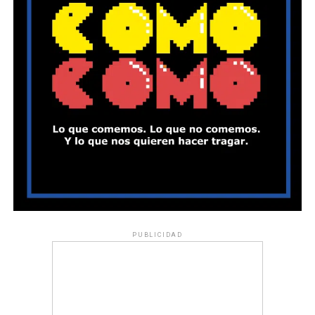
PUBLICIDAD