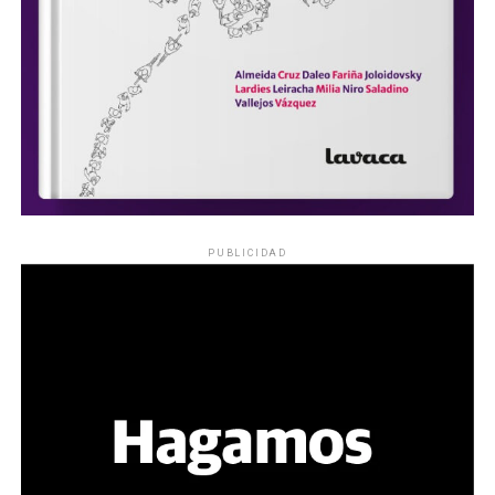
PUBLICIDAD