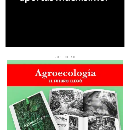
PUBLICIDAD