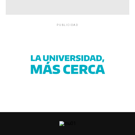
PUBLICIDAD