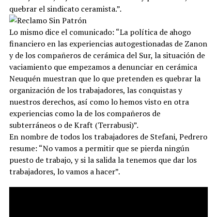
quebrar el sindicato ceramista.”.
Lo mismo dice el comunicado: “La política de ahogo
financiero en las experiencias autogestionadas de Zanon
y de los compañeros de cerámica del Sur, la situación de
vaciamiento que empezamos a denunciar en cerámica
Neuquén muestran que lo que pretenden es quebrar la
organización de los trabajadores, las conquistas y
nuestros derechos, así como lo hemos visto en otra
experiencias como la de los compañeros de
subterráneos o de Kraft (Terrabusi)”.
En nombre de todos los trabajadores de Stefani, Pedrero
resume: “No vamos a permitir que se pierda ningún
puesto de trabajo, y si la salida la tenemos que dar los
trabajadores, lo vamos a hacer”.