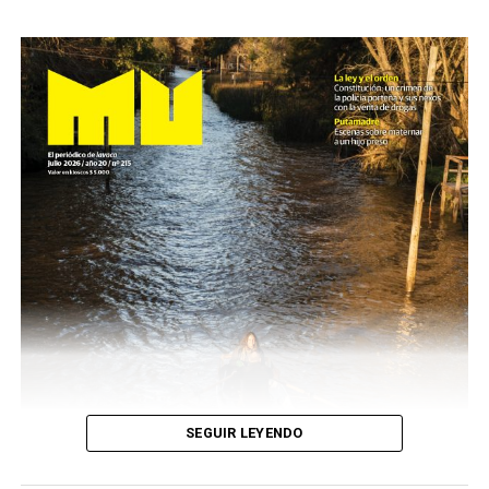
SEGUIR LEYENDO