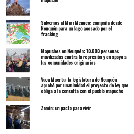
mapuche
Salvemos al Mari Menuco: campaña desde
Neuquén para un lago acosado por el
fracking
Mapuches en Neuquén: 10.000 personas
movilizadas contra la represión y en apoyo a
las comunidades originarias
Vaca Muerta: la legislatura de Neuquén
aprobó por unanimidad el proyecto de ley que
obliga a la consulta con el pueblo mapuche
Zanón: un pacto para vivir