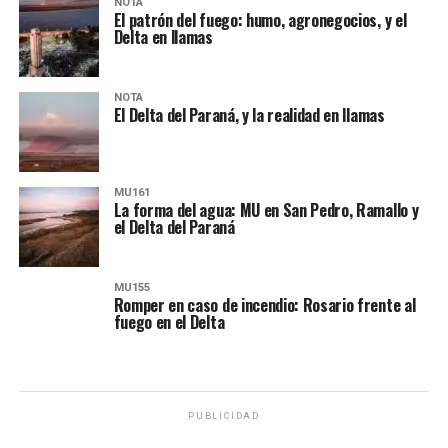
NOTA
El patrón del fuego: humo, agronegocios, y el
Delta en llamas
NOTA
El Delta del Paraná, y la realidad en llamas
MU161
La forma del agua: MU en San Pedro, Ramallo y
el Delta del Paraná
MU155
Romper en caso de incendio: Rosario frente al
fuego en el Delta
PUBLICIDAD