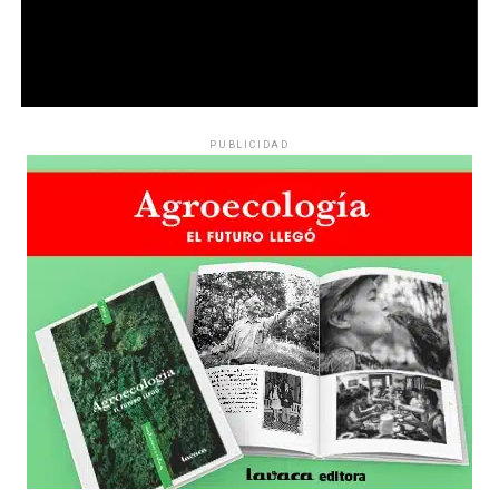
PUBLICIDAD