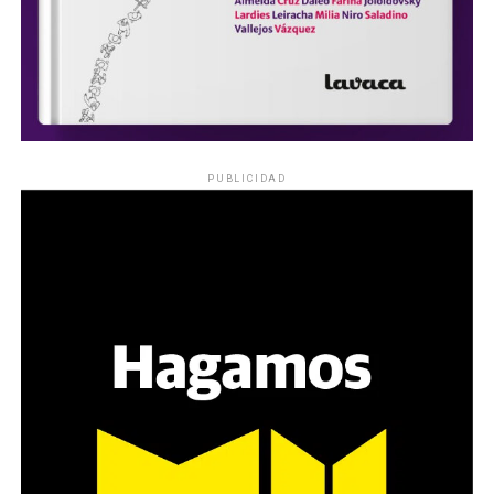
PUBLICIDAD