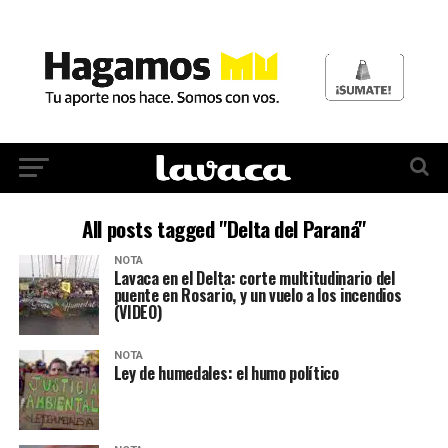
All posts tagged "Delta del Paraná"
NOTA
Lavaca en el Delta: corte multitudinario del
puente en Rosario, y un vuelo a los incendios
(VIDEO)
NOTA
Ley de humedales: el humo político