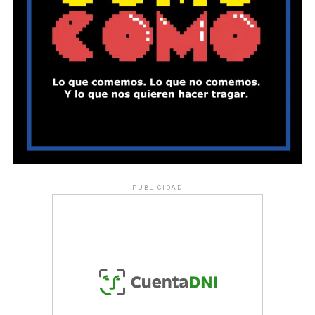
PUBLICIDAD