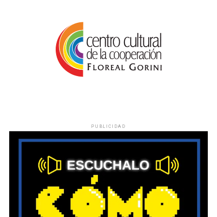
PUBLICIDAD