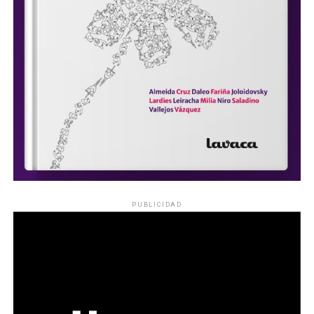
PUBLICIDAD