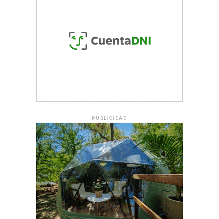
PUBLICIDAD