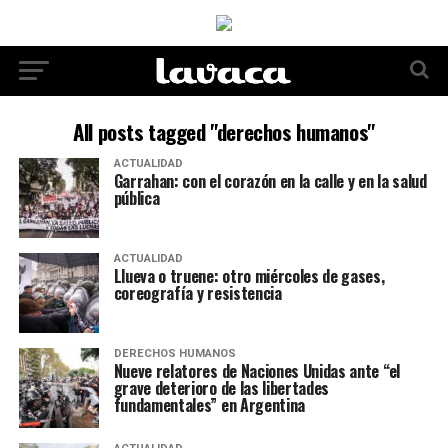
All posts tagged "derechos humanos"
ACTUALIDAD
Garrahan: con el corazón en la calle y en la salud
pública
ACTUALIDAD
Llueva o truene: otro miércoles de gases,
coreografía y resistencia
DERECHOS HUMANOS
Nueve relatores de Naciones Unidas ante “el
grave deterioro de las libertades
fundamentales” en Argentina