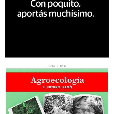
PUBLICIDAD