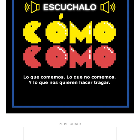
PUBLICIDAD