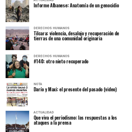
ACTUALIDAD
Informe Albanese: Anatomía de un genocidio
DERECHOS HUMANOS
Tilcara: violencia, desalojo y recuperación de
tierras de una comunidad originaria
DERECHOS HUMANOS
#140: otro nieto recuperado
NOTA
Darío y Maxi: el presente del pasado (video)
ACTUALIDAD
Que viva el periodismo: las respuestas a los
ataques a la prensa