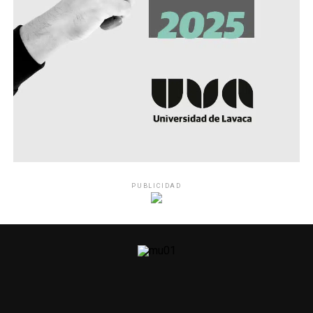
PUBLICIDAD