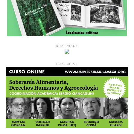
PUBLICIDAD
PUBLICIDAD