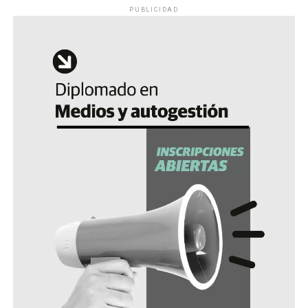
PUBLICIDAD