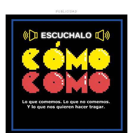
PUBLICIDAD