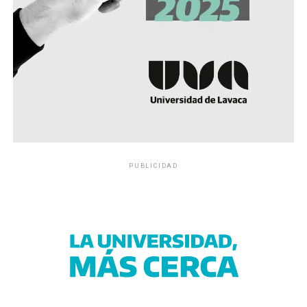
PUBLICIDAD