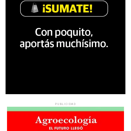
PUBLICIDAD