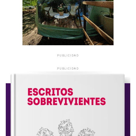
PUBLICIDAD
PUBLICIDAD