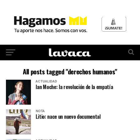
All posts tagged "derechos humanos"
ACTUALIDAD
Ian Moche: la revolución de la empatía
NOTA
Litio: nace un nuevo documental