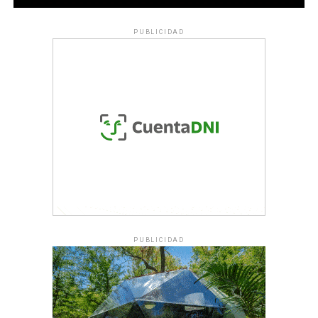
PUBLICIDAD
PUBLICIDAD