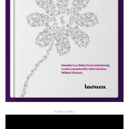
PUBLICIDAD