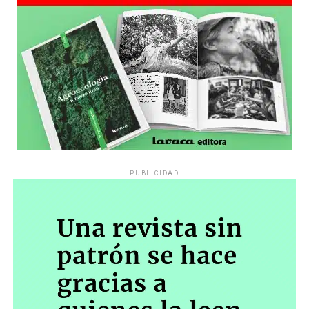
PUBLICIDAD