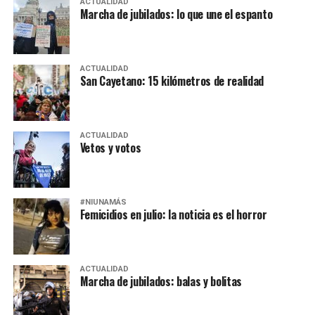
ACTUALIDAD
Marcha de jubilados: lo que une el espanto
ACTUALIDAD
San Cayetano: 15 kilómetros de realidad
ACTUALIDAD
Vetos y votos
#NIUNAMÁS
Femicidios en julio: la noticia es el horror
ACTUALIDAD
Marcha de jubilados: balas y bolitas