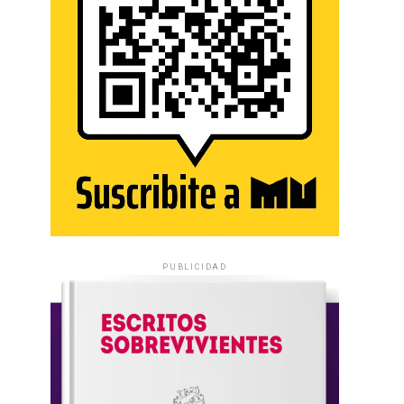
PUBLICIDAD