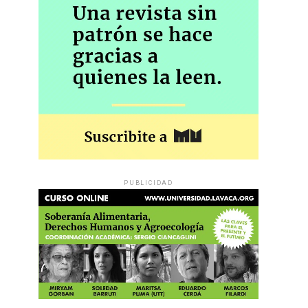
PUBLICIDAD