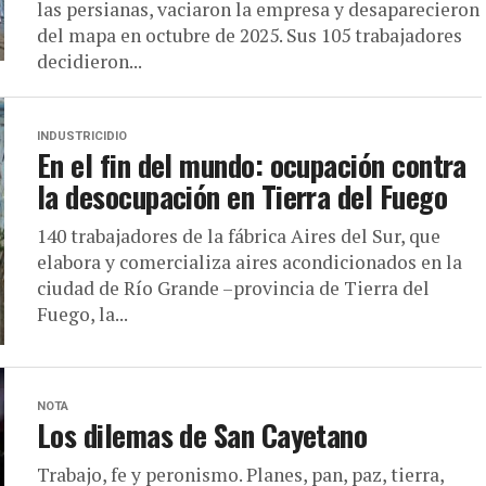
las persianas, vaciaron la empresa y desaparecieron
del mapa en octubre de 2025. Sus 105 trabajadores
decidieron...
INDUSTRICIDIO
En el fin del mundo: ocupación contra
la desocupación en Tierra del Fuego
140 trabajadores de la fábrica Aires del Sur, que
elabora y comercializa aires acondicionados en la
ciudad de Río Grande –provincia de Tierra del
Fuego, la...
NOTA
Los dilemas de San Cayetano
Trabajo, fe y peronismo. Planes, pan, paz, tierra,