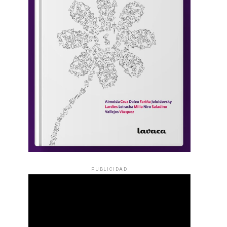
PUBLICIDAD