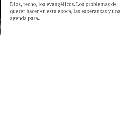
Dios, techo, los evangélicos. Los problemas de
querer hacer en esta época, las esperanzas y una
agenda para...