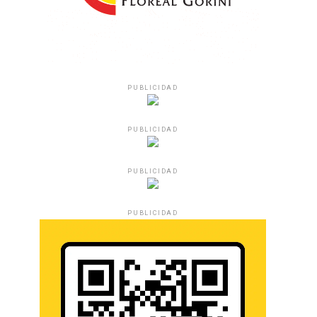
PUBLICIDAD
PUBLICIDAD
PUBLICIDAD
PUBLICIDAD