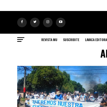
REVISTA MU
SUSCRIBITE
LAVACA EDITORA
A