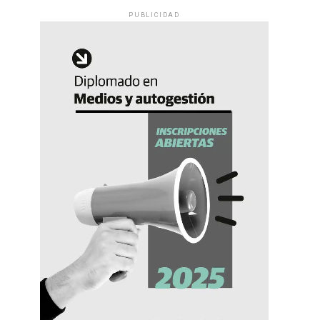
PUBLICIDAD