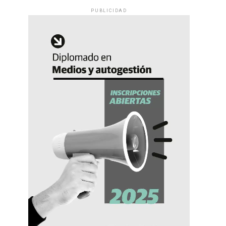
PUBLICIDAD