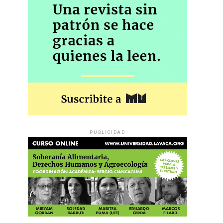
PUBLICIDAD