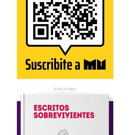
PUBLICIDAD