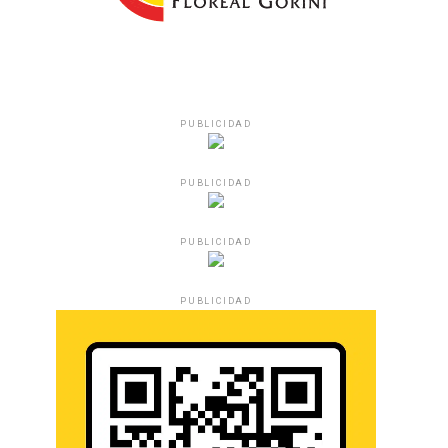
PUBLICIDAD
PUBLICIDAD
PUBLICIDAD
PUBLICIDAD