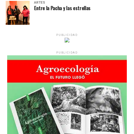
ARTES
Entre la Pacha y las estrellas
PUBLICIDAD
PUBLICIDAD