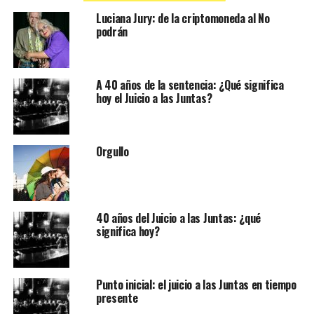
Luciana Jury: de la criptomoneda al No
podrán
A 40 años de la sentencia: ¿Qué significa
hoy el Juicio a las Juntas?
Orgullo
40 años del Juicio a las Juntas: ¿qué
significa hoy?
Punto inicial: el juicio a las Juntas en tiempo
presente