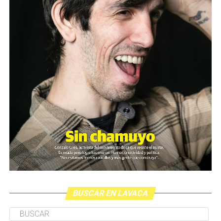
BUSCAR EN LAVACA