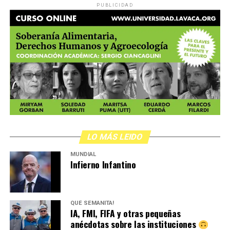
PUBLICIDAD
LO MÁS LEIDO
MUNDIAL
Infierno Infantino
QUÉ SEMANITA!
IA, FMI, FIFA y otras pequeñas
anécdotas sobre las instituciones