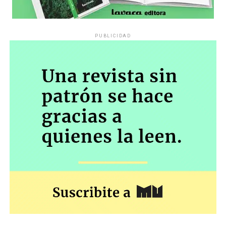
PUBLICIDAD