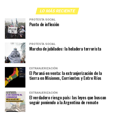
LO MÁS RECIENTE
PROTESTA SOCIAL
Punto de inflexión
PROTESTA SOCIAL
Marcha de jubilados: la heladera terrorista
EXTRANJERIZACIÓN
El Paraná en venta: la extranjerización de la
tierra en Misiones, Corrientes y Entre Ríos
EXTRANJERIZACIÓN
El verdadero riesgo país: las leyes que buscan
seguir poniendo a la Argentina de remate