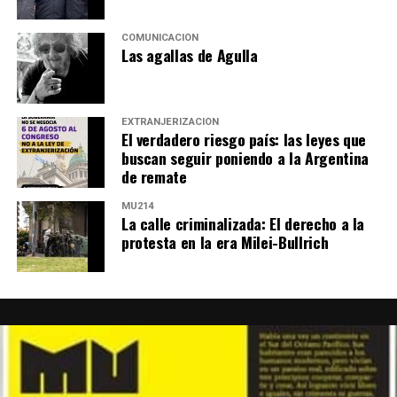
COMUNICACIÓN
Las agallas de Agulla
EXTRANJERIZACIÓN
El verdadero riesgo país: las leyes que
buscan seguir poniendo a la Argentina
de remate
MU214
La calle criminalizada: El derecho a la
protesta en la era Milei-Bullrich