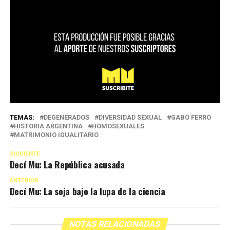
TEMAS:
DEGENERADOS
DIVERSIDAD SEXUAL
GABO FERRO
HISTORIA ARGENTINA
HOMOSEXUALES
MATRIMONIO IGUALITARIO
SIGUIENTE
Decí Mu: La República acusada
ANTERIOR
Decí Mu: La soja bajo la lupa de la ciencia
NOTAS RELACIONADAS