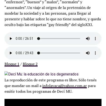
“enfermos”, “buenos” y “malos”, “normales” y
“anormales”. Un viaje al origen de la pretensión de
modelar la sociedad y a las personas, para llegar al
presente y hablar sobre lo que no tiene nombre, y queda
oculto bajo las etiquetas “gay friendly” del sigloXXI.
Bloque 1
/
Bloque 2
La reproducción de este programa es libre. Sólo tenés
que mandar un mail a
infolavaca@yahoo.com.ar
para
emitir todos los programas de Decí MU.