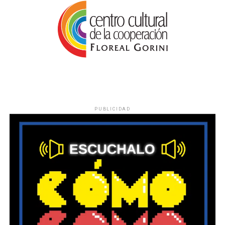
PUBLICIDAD