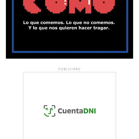
PUBLICIDAD