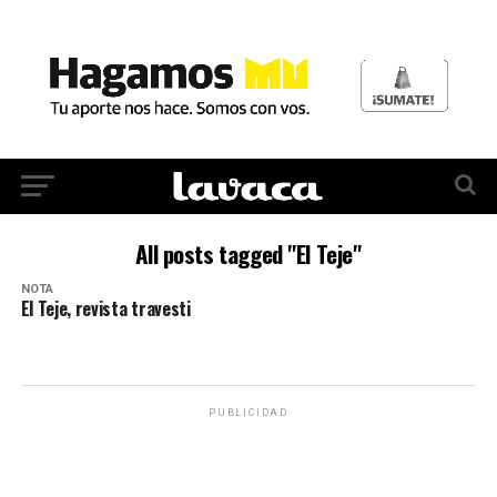
All posts tagged "El Teje"
NOTA
El Teje, revista travesti
PUBLICIDAD