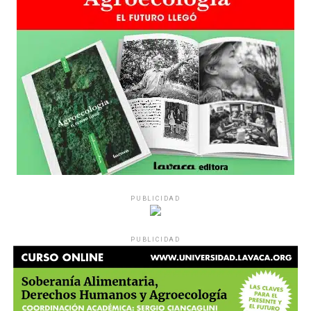
PUBLICIDAD
PUBLICIDAD