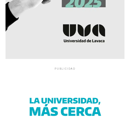
PUBLICIDAD