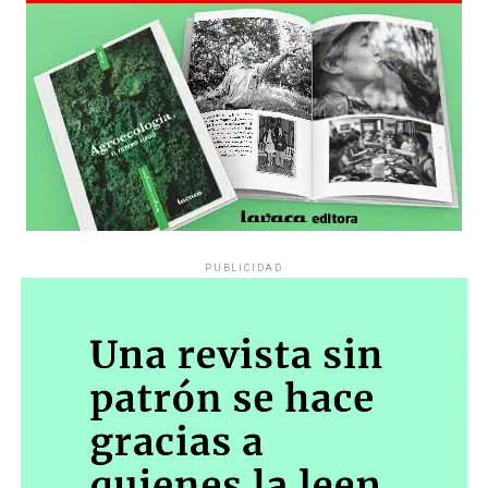
PUBLICIDAD