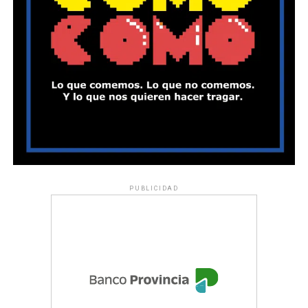
PUBLICIDAD