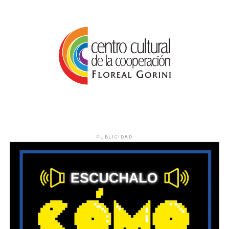
PUBLICIDAD