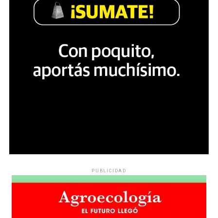
PUBLICIDAD