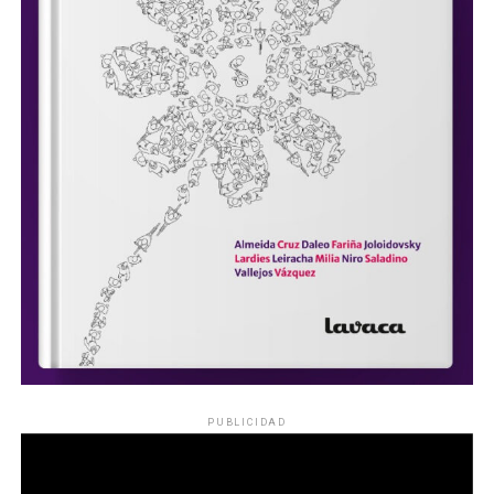
PUBLICIDAD