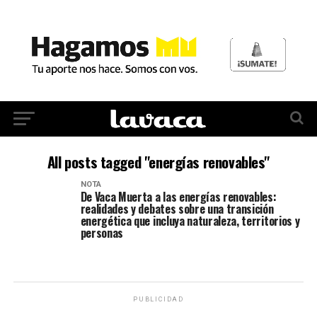
All posts tagged "energías renovables"
NOTA
De Vaca Muerta a las energías renovables:
realidades y debates sobre una transición
energética que incluya naturaleza, territorios y
personas
PUBLICIDAD