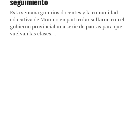
seguimiento
Esta semana gremios docentes y la comunidad
educativa de Moreno en particular sellaron con el
gobierno provincial una serie de pautas para que
vuelvan las clases....