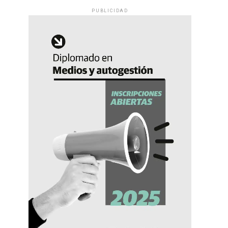
PUBLICIDAD