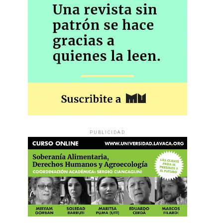
PUBLICIDAD