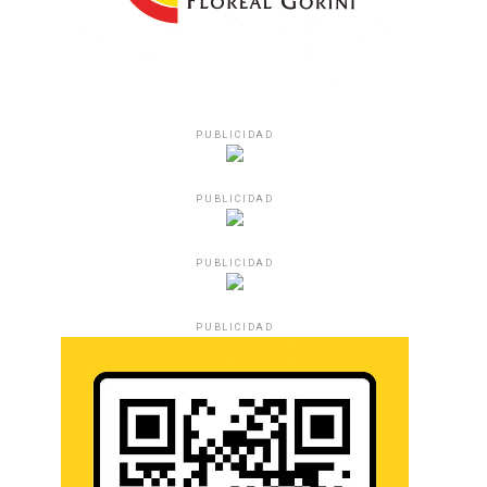
PUBLICIDAD
PUBLICIDAD
PUBLICIDAD
PUBLICIDAD