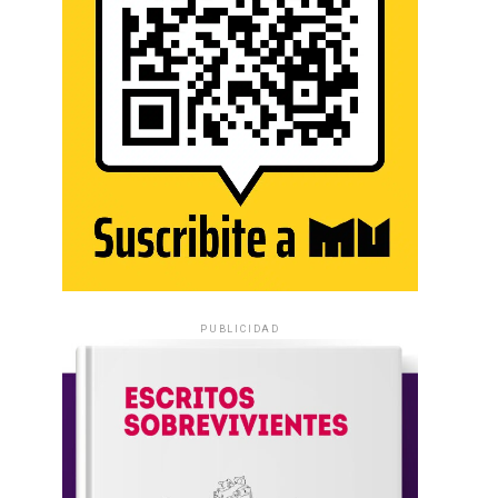
PUBLICIDAD