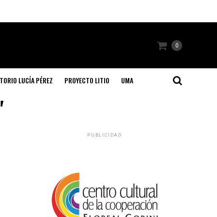
0
TORIO LUCÍA PÉREZ
PROYECTO LITIO
UMA
"
PUBLICIDAD