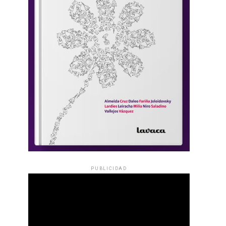
PUBLICIDAD