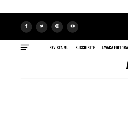
REVISTA MU
SUSCRIBITE
LAVACA EDITORA