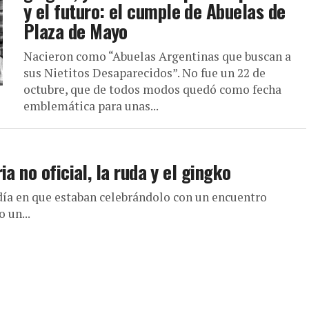
y el futuro: el cumple de Abuelas de
Plaza de Mayo
Nacieron como “Abuelas Argentinas que buscan a
sus Nietitos Desaparecidos”. No fue un 22 de
octubre, que de todos modos quedó como fecha
emblemática para unas...
a no oficial, la ruda y el gingko
día en que estaban celebrándolo con un encuentro
 un...