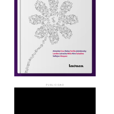
PUBLICIDAD