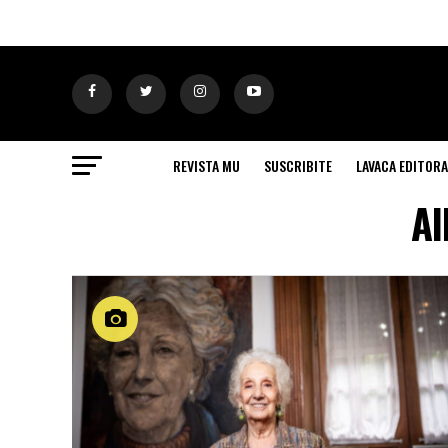
REVISTA MU
SUSCRIBITE
LAVACA EDITORA
Al