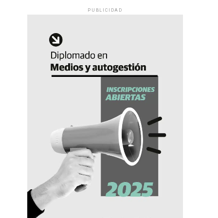
PUBLICIDAD