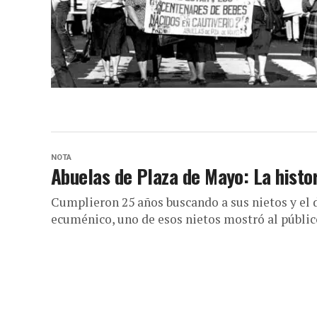
NOTA
Abuelas de Plaza de Mayo: La histori
Cumplieron 25 años buscando a sus nietos y el 
ecuménico, uno de esos nietos mostró al público