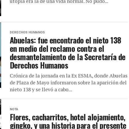
utopía era la de una vida normal. No pudo...
DERECHOS HUMANOS
Abuelas: fue encontrado el nieto 138
en medio del reclamo contra el
desmantelamiento de la Secretaría de
Derechos Humanos
Crónica de la jornada en la Ex ESMA, donde Abuelas
de Plaza de Mayo informaron sobre la aparición del
nieto 138 y se llevó a cabo...
NOTA
Flores, cacharritos, hotel alojamiento,
gingko, y una historia para el presente