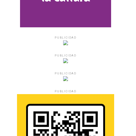
PUBLICIDAD
PUBLICIDAD
PUBLICIDAD
PUBLICIDAD