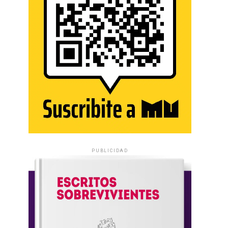
PUBLICIDAD