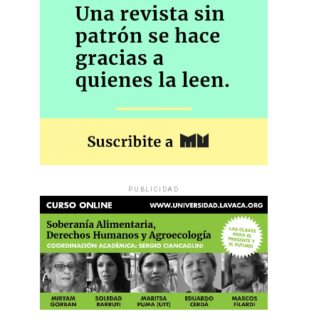
PUBLICIDAD