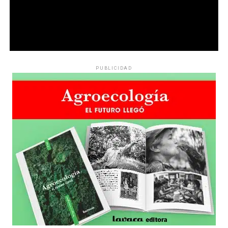
PUBLICIDAD