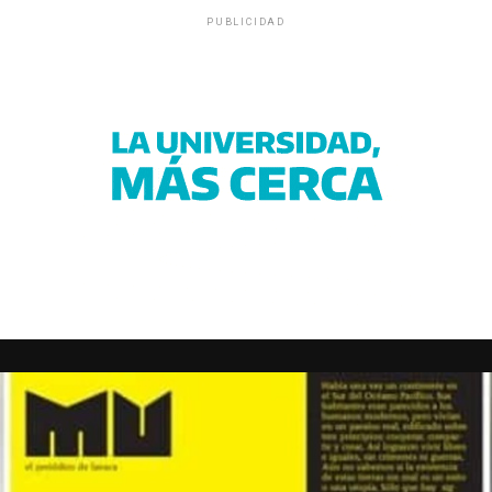
PUBLICIDAD