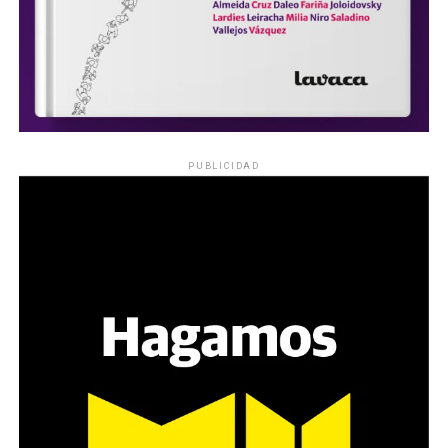
PUBLICIDAD