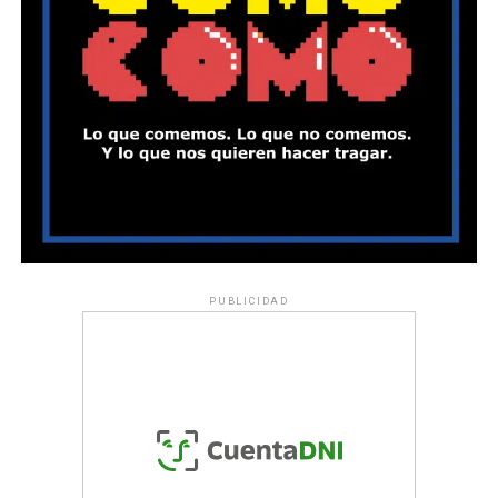
PUBLICIDAD