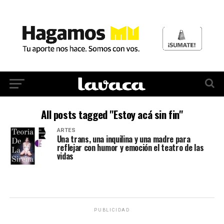
All posts tagged "Estoy acá sin fin"
ARTES
Una trans, una inquilina y una madre para
reflejar con humor y emoción el teatro de las
vidas
PUBLICIDAD