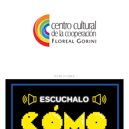
PUBLICIDAD