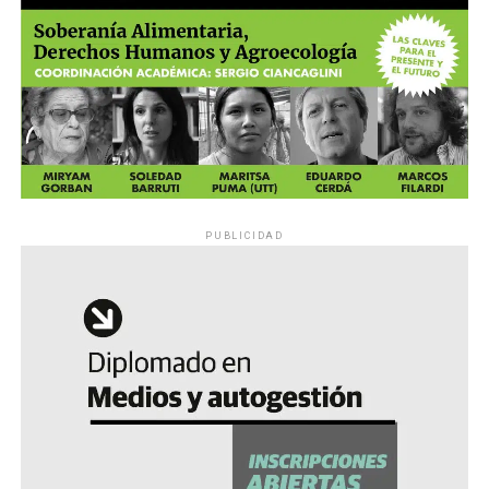
PUBLICIDAD