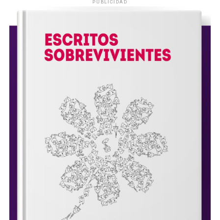
PUBLICIDAD