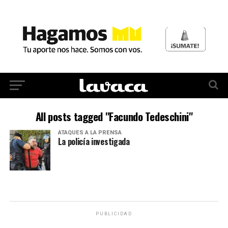
All posts tagged "Facundo Tedeschini"
ATAQUES A LA PRENSA
La policía investigada
PUBLICIDAD