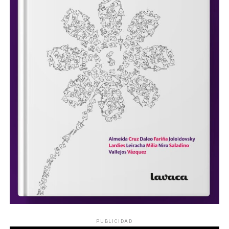
PUBLICIDAD