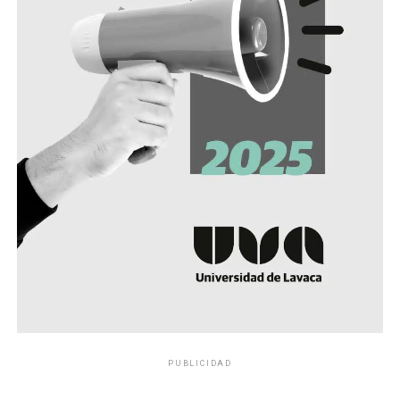
PUBLICIDAD