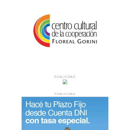
PUBLICIDAD
PUBLICIDAD