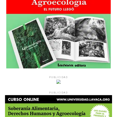
PUBLICIDAD
PUBLICIDAD