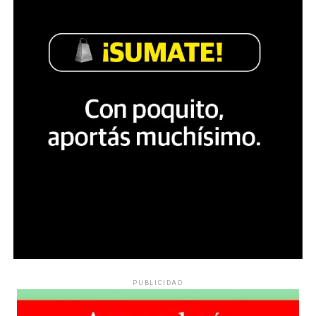
PUBLICIDAD