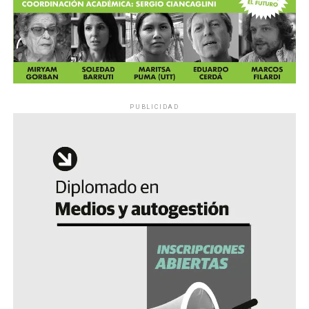
PUBLICIDAD