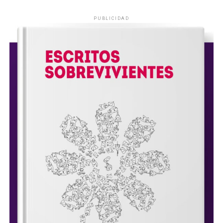
PUBLICIDAD