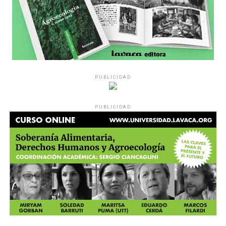
PUBLICIDAD
PUBLICIDAD