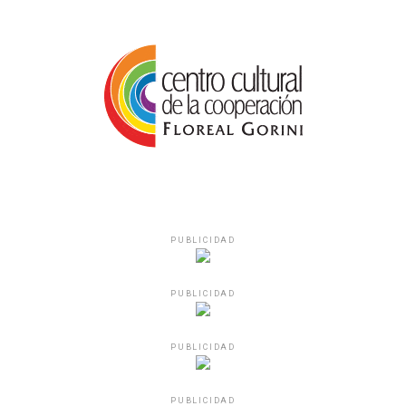
PUBLICIDAD
PUBLICIDAD
PUBLICIDAD
PUBLICIDAD