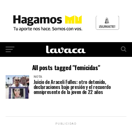
All posts tagged "femicidas"
NOTA
Juicio de Araceli Fulles: otro detenido,
declaraciones bajo presión y el recuerdo
omnipresente de la joven de 22 años
PUBLICIDAD