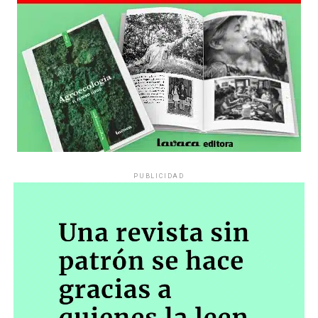
PUBLICIDAD