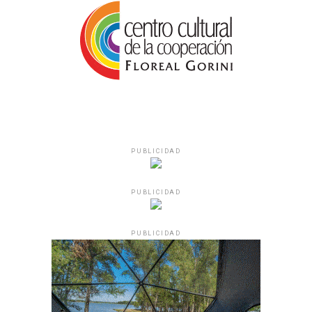
PUBLICIDAD
PUBLICIDAD
PUBLICIDAD