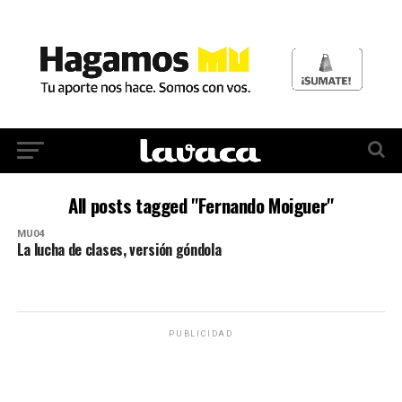
All posts tagged "Fernando Moiguer"
MU04
La lucha de clases, versión góndola
PUBLICIDAD