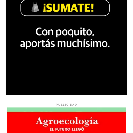
PUBLICIDAD