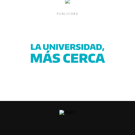
PUBLICIDAD