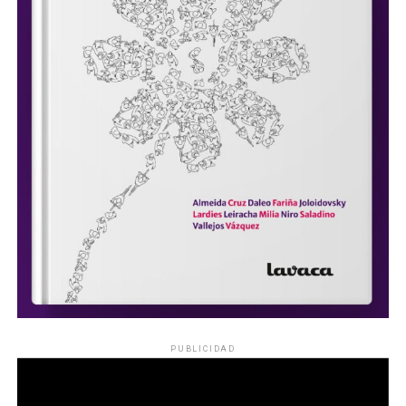
PUBLICIDAD