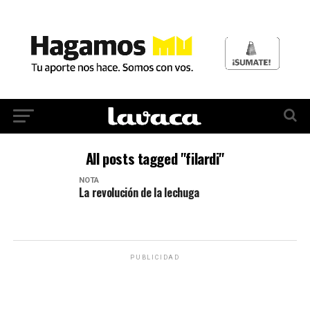
All posts tagged "filardi"
NOTA
La revolución de la lechuga
PUBLICIDAD