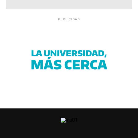
PUBLICIDAD