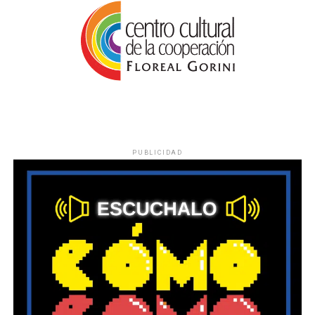
PUBLICIDAD