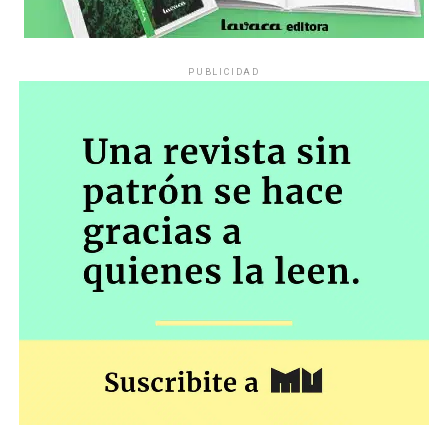
PUBLICIDAD