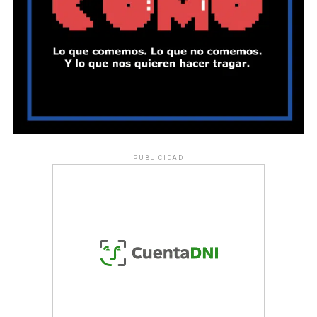
PUBLICIDAD