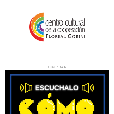
PUBLICIDAD