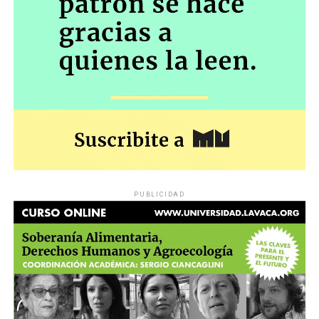
PUBLICIDAD