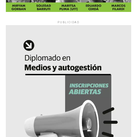
PUBLICIDAD