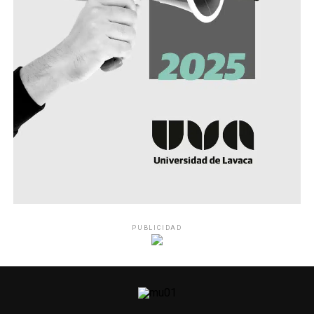
PUBLICIDAD