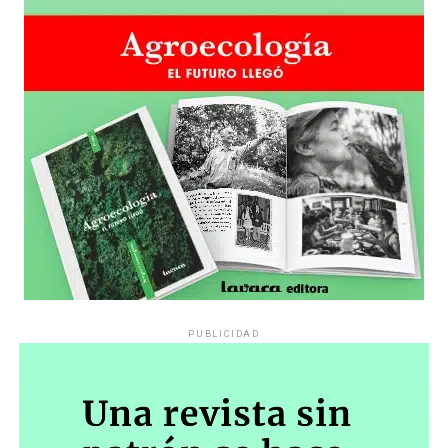
PUBLICIDAD