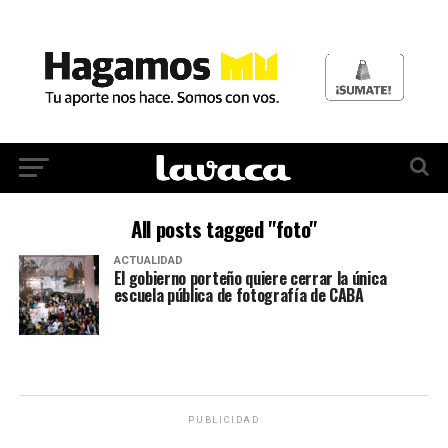
All posts tagged "foto"
ACTUALIDAD
El gobierno porteño quiere cerrar la única
escuela pública de fotografía de CABA
PUBLICIDAD