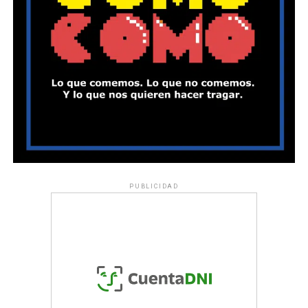
PUBLICIDAD