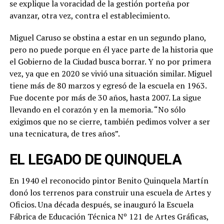
se explique la voracidad de la gestión porteña por
avanzar, otra vez, contra el establecimiento.
Miguel Caruso se obstina a estar en un segundo plano,
pero no puede porque en él yace parte de la historia que
el Gobierno de la Ciudad busca borrar. Y no por primera
vez, ya que en 2020 se vivió una situación similar. Miguel
tiene más de 80 marzos y egresó de la escuela en 1963.
Fue docente por más de 30 años, hasta 2007. La sigue
llevando en el corazón y en la memoria. “No sólo
exigimos que no se cierre, también pedimos volver a ser
una tecnicatura, de tres años”.
EL LEGADO DE QUINQUELA
En 1940 el reconocido pintor Benito Quinquela Martín
donó los terrenos para construir una escuela de Artes y
Oficios. Una década después, se inauguró la Escuela
Fábrica de Educación Técnica Nº 121 de Artes Gráficas,