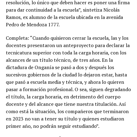
resolución, lo único que deben hacer es poner una firma
para dar continuidad a la escuela”, sintetiza Nicolás
Ramos, ex alumno de la escuela ubicada en la avenida
Pedro de Mendoza 1777.
Completa: “Cuando quisieron cerrar la escuela, las y los
docentes presentaron un anteproyecto para declarar la
tecnicatura superior con toda la carga horaria, con los
alcances de un título técnico, de tres años. En la
dictadura de Onganía se pasó a dos y después los
sucesivos gobiernos de la ciudad lo dejaron estar, hasta
que pasó a escuela media y técnica, y ahora lo quieren
pasar a formación profesional. O sea, siguen degradando
el título, la carga horaria, en detrimento del cuerpo
docente y del alcance que tiene nuestra titulación. Así
como está la situación, los compañeros que terminaron
en 2023 no van a tener su título y quienes estudiaron
primer año, no podrán seguir estudiando”.