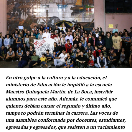
En otro golpe a la cultura y a la educación, el
ministerio de Educación le impidió a la escuela
Maestro Quinquela Martín, de La Boca, inscribir
alumnos para este año. Además, le comunicó que
quienes debían cursar el segundo y último año,
tampoco podrán terminar la carrera. Las voces de
una asamblea conformada por docentes, estudiantes,
egresadas y egresados, que resisten a un vaciamiento