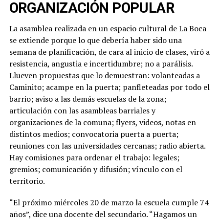
ORGANIZACIÓN POPULAR
La asamblea realizada en un espacio cultural de La Boca
se extiende porque lo que debería haber sido una
semana de planificación, de cara al inicio de clases, viró a
resistencia, angustia e incertidumbre; no a parálisis.
Llueven propuestas que lo demuestran: volanteadas a
Caminito; acampe en la puerta; panfleteadas por todo el
barrio; aviso a las demás escuelas de la zona;
articulación con las asambleas barriales y
organizaciones de la comuna; flyers, videos, notas en
distintos medios; convocatoria puerta a puerta;
reuniones con las universidades cercanas; radio abierta.
Hay comisiones para ordenar el trabajo: legales;
gremios; comunicación y difusión; vínculo con el
territorio.
“El próximo miércoles 20 de marzo la escuela cumple 74
años”, dice una docente del secundario. “Hagamos un