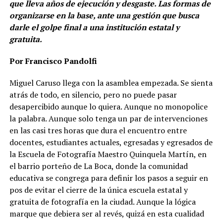
que lleva años de ejecución y desgaste. Las formas de
organizarse en la base, ante una gestión que busca
darle el golpe final a una institución estatal y
gratuita.
Por Francisco Pandolfi
Miguel Caruso llega con la asamblea empezada. Se sienta
atrás de todo, en silencio, pero no puede pasar
desapercibido aunque lo quiera. Aunque no monopolice
la palabra. Aunque solo tenga un par de intervenciones
en las casi tres horas que dura el encuentro entre
docentes, estudiantes actuales, egresadas y egresados de
la Escuela de Fotografía Maestro Quinquela Martín, en
el barrio porteño de La Boca, donde la comunidad
educativa se congrega para definir los pasos a seguir en
pos de evitar el cierre de la única escuela estatal y
gratuita de fotografía en la ciudad. Aunque la lógica
marque que debiera ser al revés, quizá en esta cualidad