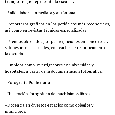
trampolín que representa la escuela:
–Salida laboral inmediata y autónoma.
–Reporteros gráficos en los periódicos más reconocidos,
así como en revistas técnicas especializadas.
–Premios obtenidos por participaciones en concursos y
salones internacionales, con cartas de reconocimiento a
la escuela.
–Empleos como investigadores en universidad y
hospitales, a partir de la documentación fotográfica.
–Fotografía Publicitaria
–Ilustración fotográfica de muchísimos libros
–Docencia en diversos espacios como colegios y
municipios.