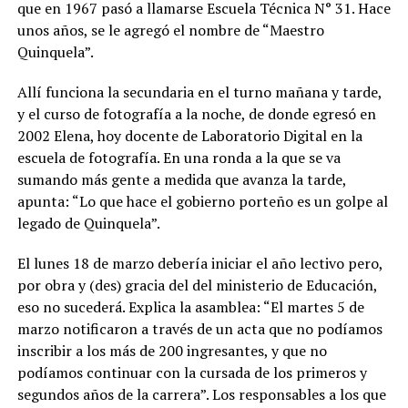
que en 1967 pasó a llamarse Escuela Técnica N° 31. Hace
unos años, se le agregó el nombre de “Maestro
Quinquela”.
Allí funciona la secundaria en el turno mañana y tarde,
y el curso de fotografía a la noche, de donde egresó en
2002 Elena, hoy docente de Laboratorio Digital en la
escuela de fotografía. En una ronda a la que se va
sumando más gente a medida que avanza la tarde,
apunta: “Lo que hace el gobierno porteño es un golpe al
legado de Quinquela”.
El lunes 18 de marzo debería iniciar el año lectivo pero,
por obra y (des) gracia del del ministerio de Educación,
eso no sucederá. Explica la asamblea: “El martes 5 de
marzo notificaron a través de un acta que no podíamos
inscribir a los más de 200 ingresantes, y que no
podíamos continuar con la cursada de los primeros y
segundos años de la carrera”. Los responsables a los que