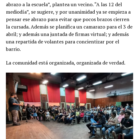
abrazo a la escuela”, plantea un vecino. “A las 12 del
mediodía”, se sugiere, y por unanimidad ya se empieza a
pensar ese abrazo para evitar que pocos brazos cierren
la cursada. Además se planifica un camarazo para el 3 de
abril; y además una juntada de firmas virtual; y además
una repartida de volantes para concientizar por el
barrio.
La comunidad está organizada, organizada de verdad.