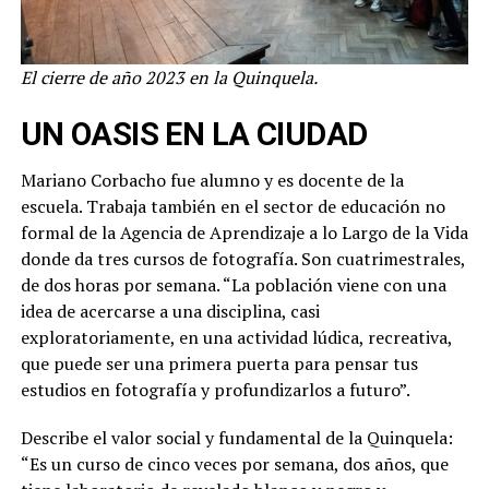
El cierre de año 2023 en la Quinquela.
UN OASIS EN LA CIUDAD
Mariano Corbacho fue alumno y es docente de la
escuela. Trabaja también en el sector de educación no
formal de la Agencia de Aprendizaje a lo Largo de la Vida
donde da tres cursos de fotografía. Son cuatrimestrales,
de dos horas por semana. “La población viene con una
idea de acercarse a una disciplina, casi
exploratoriamente, en una actividad lúdica, recreativa,
que puede ser una primera puerta para pensar tus
estudios en fotografía y profundizarlos a futuro”.
Describe el valor social y fundamental de la Quinquela:
“Es un curso de cinco veces por semana, dos años, que