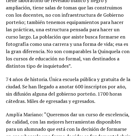
tiene laboratorio de revelado blanco y negro y
ampliación, tiene salas de tomas que las construimos
con los docentes, no con infraestructura de Gobierno
porteño; también tenemos equipamientos para hacer
las prácticas, una estructura pensada para hacer un
curso largo. La población que asiste busca formarse en
fotografía como una carrera y una forma de vida; esa es
la gran diferencia. No son comparables la Quinquela con
los cursos de educación no formal, van destinados a
distintos tipo de inquietudes”.
74 años de historia. Única escuela pública y gratuita de la
ciudad. Se han llegado a anotar 600 inscriptos por año,
sin difusión alguna del gobierno porteño. 1700 horas
cátedras. Miles de egresadas y egresados.
Amplía Mariano: “Queremos dar un curso de excelencia,
de calidad, con las mejores herramientas disponibles
para un alumnado que está con la decisión de formarse