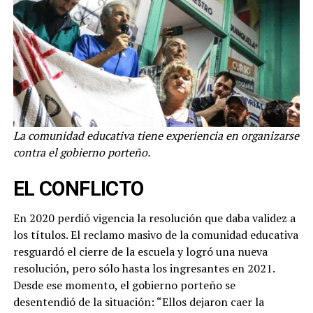
La comunidad educativa tiene experiencia en organizarse
contra el gobierno porteño.
EL CONFLICTO
En 2020 perdió vigencia la resolución que daba validez a
los títulos. El reclamo masivo de la comunidad educativa
resguardó el cierre de la escuela y logró una nueva
resolución, pero sólo hasta los ingresantes en 2021.
Desde ese momento, el gobierno porteño se
desentendió de la situación: “Ellos dejaron caer la