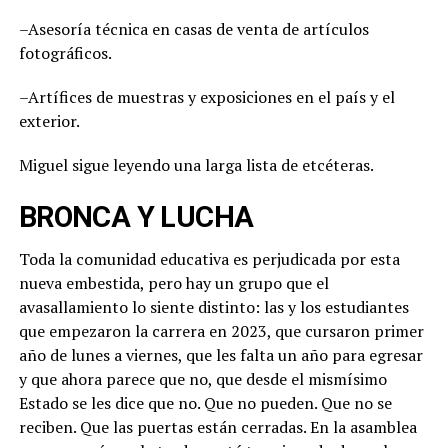
–Asesoría técnica en casas de venta de artículos
fotográficos.
–Artífices de muestras y exposiciones en el país y el
exterior.
Miguel sigue leyendo una larga lista de etcéteras.
BRONCA Y LUCHA
Toda la comunidad educativa es perjudicada por esta
nueva embestida, pero hay un grupo que el
avasallamiento lo siente distinto: las y los estudiantes
que empezaron la carrera en 2023, que cursaron primer
año de lunes a viernes, que les falta un año para egresar
y que ahora parece que no, que desde el mismísimo
Estado se les dice que no. Que no pueden. Que no se
reciben. Que las puertas están cerradas. En la asamblea