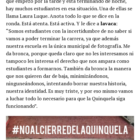
que empezó por la tarde y está terminando de noche,
hay muchos estudiantes en esa situación. Una de ellas se
llama Laura Luque. Anota todo lo que se dice en la
ronda. Está atenta. Está activa. Y le dice a
lavaca
:
“Somos estudiantes con la incertidumbre de no saber si
vamos a poder terminar la carrera, ya que además
nuestra escuela es la única municipal de fotografía. Me
da bronca, porque queda claro que no les interesamos ni
tampoco les interesa el derecho que nos ampara como
estudiantes a formarnos. También da bronca la manera
que nos quieren dar de baja, minimizándonos,
ninguneándonos, intentando borrar nuestra historia,
nuestra identidad. Es muy triste, y por eso mismo vamos
a luchar todo lo necesario para que la Quinquela siga
funcionando”.