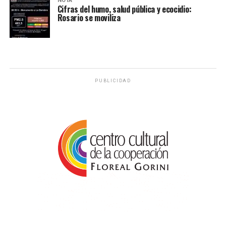
NOTA
Cifras del humo, salud pública y ecocidio:
Rosario se moviliza
PUBLICIDAD