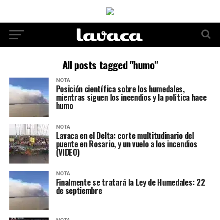
All posts tagged "humo"
NOTA
Posición científica sobre los humedales,
mientras siguen los incendios y la política hace
humo
NOTA
Lavaca en el Delta: corte multitudinario del
puente en Rosario, y un vuelo a los incendios
(VIDEO)
NOTA
Finalmente se tratará la Ley de Humedales: 22
de septiembre