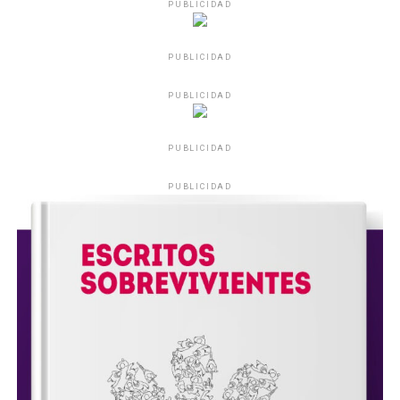
PUBLICIDAD
PUBLICIDAD
PUBLICIDAD
PUBLICIDAD
PUBLICIDAD