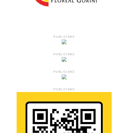
PUBLICIDAD
PUBLICIDAD
PUBLICIDAD
PUBLICIDAD