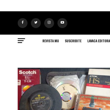
REVISTA MU
SUSCRIBITE
LAVACA EDITORA