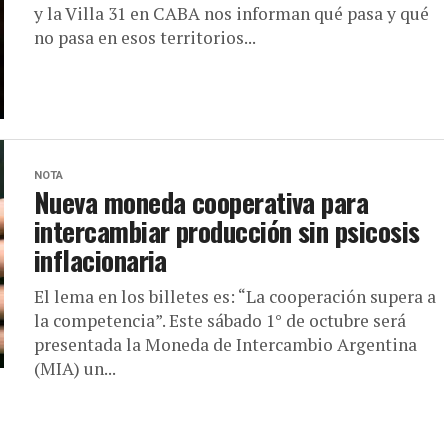
y la Villa 31 en CABA nos informan qué pasa y qué
no pasa en esos territorios...
NOTA
Nueva moneda cooperativa para
intercambiar producción sin psicosis
inflacionaria
El lema en los billetes es: “La cooperación supera a
la competencia”. Este sábado 1° de octubre será
presentada la Moneda de Intercambio Argentina
(MIA) un...