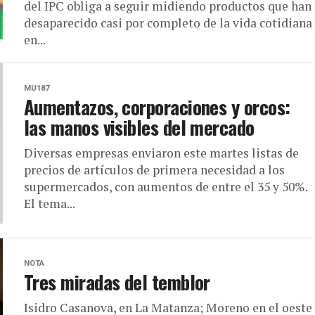
del IPC obliga a seguir midiendo productos que han
desaparecido casi por completo de la vida cotidiana
en...
MU187
Aumentazos, corporaciones y orcos:
las manos visibles del mercado
Diversas empresas enviaron este martes listas de
precios de artículos de primera necesidad a los
supermercados, con aumentos de entre el 35 y 50%.
El tema...
NOTA
Tres miradas del temblor
Isidro Casanova, en La Matanza; Moreno en el oeste