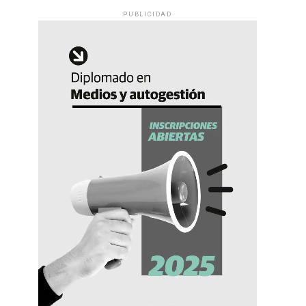
PUBLICIDAD