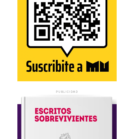
PUBLICIDAD