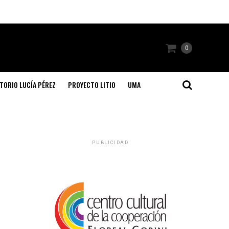
0
TORIO LUCÍA PÉREZ
PROYECTO LITIO
UMA
PUBLICIDAD