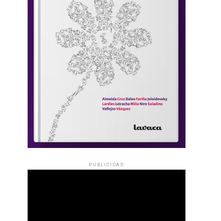
PUBLICIDAD