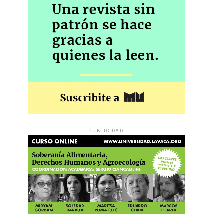
PUBLICIDAD