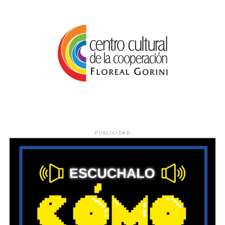
PUBLICIDAD