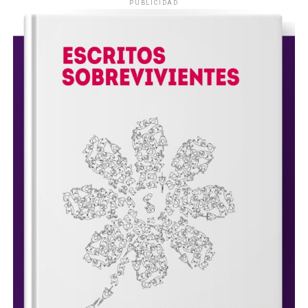
PUBLICIDAD