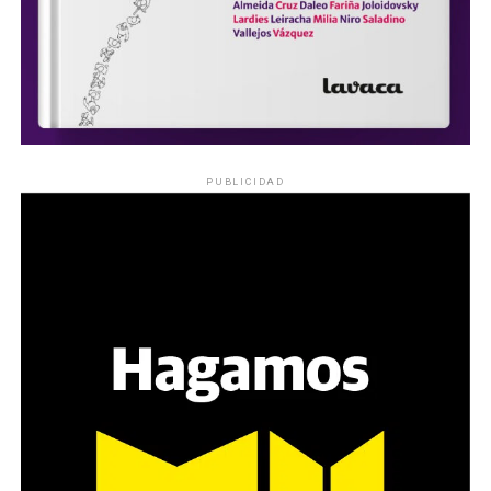
PUBLICIDAD