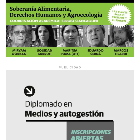
PUBLICIDAD