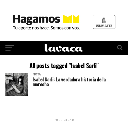
All posts tagged "Isabel Sarli"
NOTA
Isabel Sarli: La verdadera historia de la
morocha
PUBLICIDAD