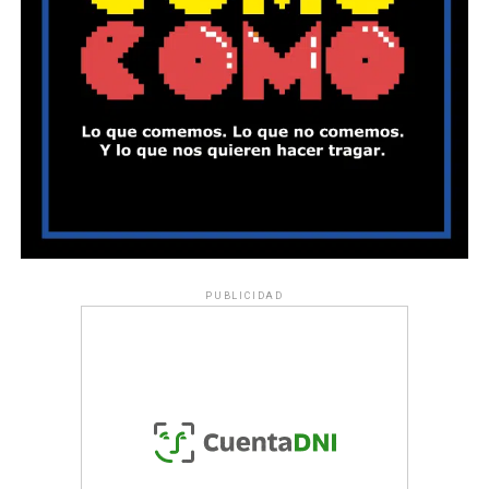
PUBLICIDAD