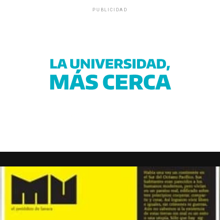
PUBLICIDAD