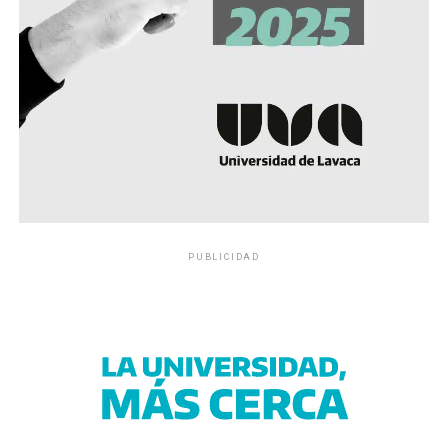
PUBLICIDAD