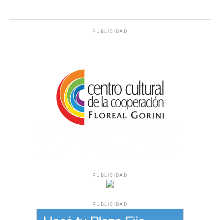
PUBLICIDAD
PUBLICIDAD
PUBLICIDAD