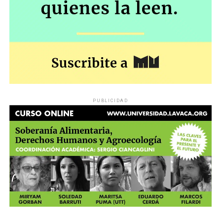
PUBLICIDAD