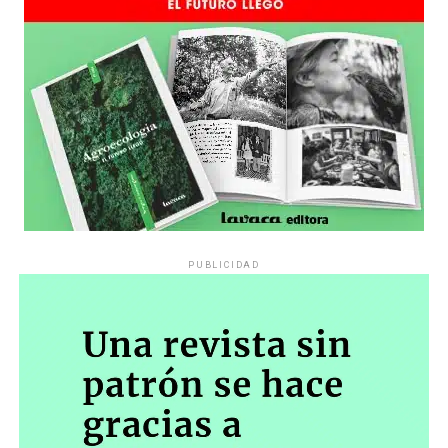
PUBLICIDAD