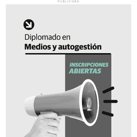
PUBLICIDAD