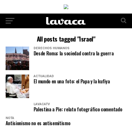
All posts tagged "Israel"
DERECHOS HUMANOS
Desde Roma: la sociedad contra la guerra
ACTUALIDAD
El mundo en una foto: el Papa y la kufiya
LAVACATV
Palestina a Pie: relato fotográfico comentado
NOTA
Antisionismo no es antisemitismo