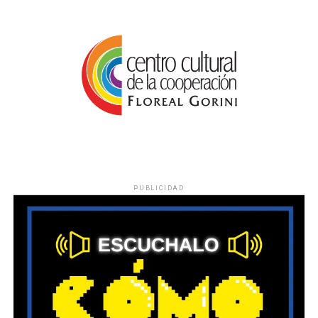
PUBLICIDAD