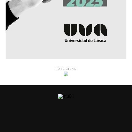
PUBLICIDAD