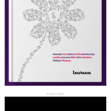
PUBLICIDAD