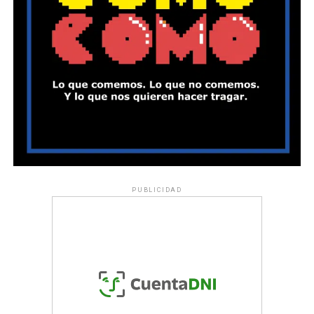
PUBLICIDAD