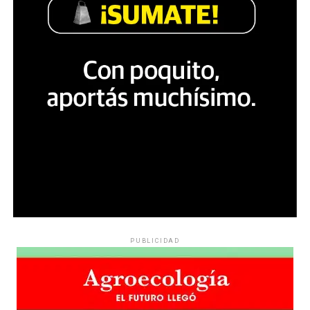
PUBLICIDAD