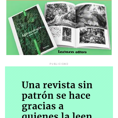
PUBLICIDAD