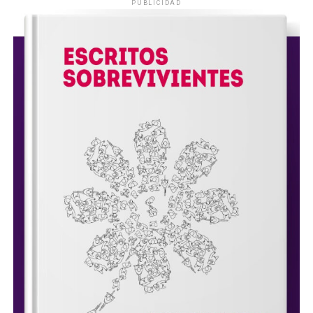
PUBLICIDAD