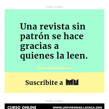
PUBLICIDAD
PUBLICIDAD