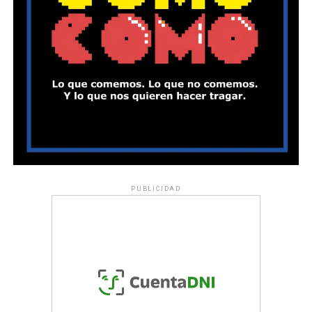
PUBLICIDAD