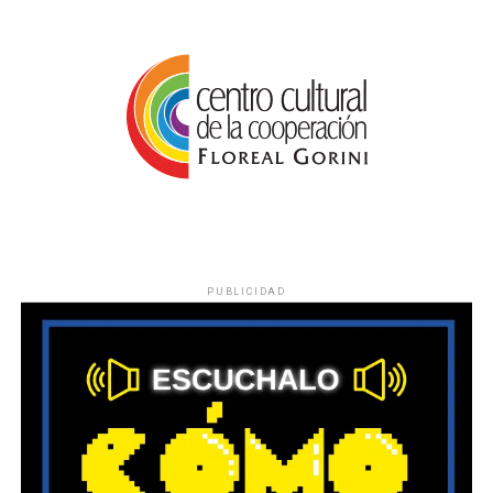
PUBLICIDAD