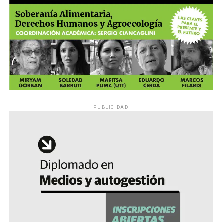
PUBLICIDAD