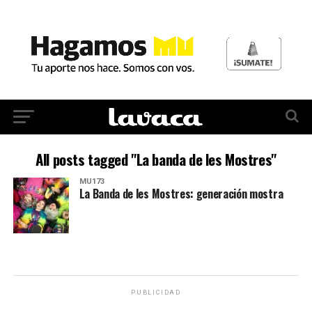
All posts tagged "La banda de les Mostres"
MU173
La Banda de les Mostres: generación mostra
PUBLICIDAD