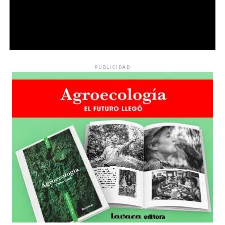
PUBLICIDAD