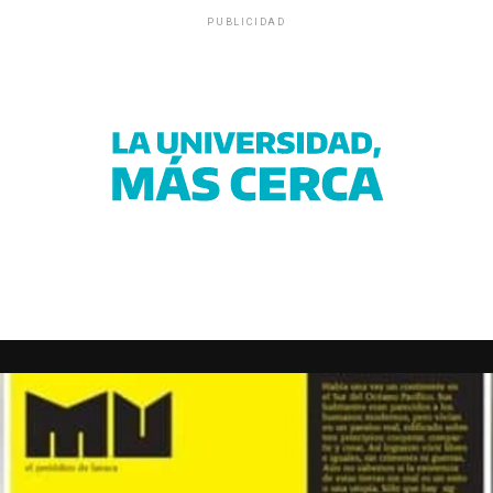
PUBLICIDAD