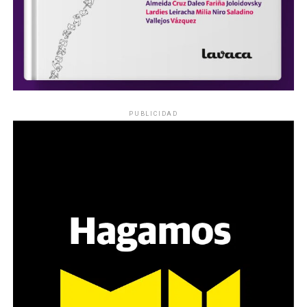
PUBLICIDAD